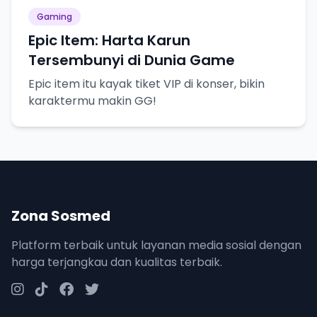
Gaming
Epic Item: Harta Karun
Tersembunyi di Dunia Game
Epic item itu kayak tiket VIP di konser, bikin
karaktermu makin GG!
Zona Sosmed
Platform terbaik untuk layanan media sosial dengan
harga terjangkau dan kualitas terbaik.