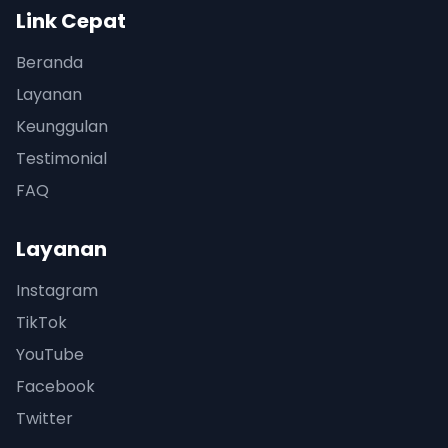
Link Cepat
Beranda
Layanan
Keunggulan
Testimonial
FAQ
Layanan
Instagram
TikTok
YouTube
Facebook
Twitter