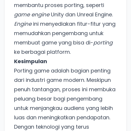
membantu proses porting, seperti
game engine
Unity dan Unreal Engine.
Engine
ini menyediakan fitur-fitur yang
memudahkan pengembang untuk
membuat game yang bisa di-
porting
ke berbagai platform.
Kesimpulan
Porting game adalah bagian penting
dari industri game modern. Meskipun
Ada Website Baru!
penuh tantangan, proses ini membuka
Khusus untuk kamu yang mau coba
peluang besar bagi pengembang
untuk menjangkau audiens yang lebih
Punya website SMM baru nih! Coba BulkFame
luas dan meningkatkan pendapatan.
untuk pengalaman lebih baik.
Dengan teknologi yang terus