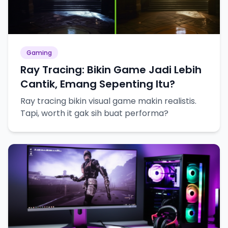
Gaming
Ray Tracing: Bikin Game Jadi Lebih
Cantik, Emang Sepenting Itu?
Ray tracing bikin visual game makin realistis.
Tapi, worth it gak sih buat performa?