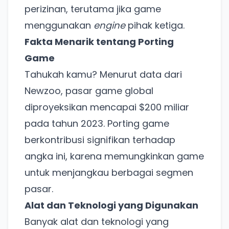
perizinan, terutama jika game
menggunakan
engine
pihak ketiga.
Fakta Menarik tentang Porting
Game
Tahukah kamu? Menurut data dari
Newzoo
, pasar game global
diproyeksikan mencapai $200 miliar
pada tahun 2023. Porting game
berkontribusi signifikan terhadap
angka ini, karena memungkinkan game
untuk menjangkau berbagai segmen
pasar.
Alat dan Teknologi yang Digunakan
Banyak alat dan teknologi yang