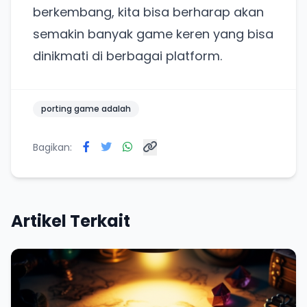
Tanpa daftar ulang, gratis dicoba. Kamu tetap bisa
berkembang, kita bisa berharap akan
pakai Zona Sosmed kapan saja.
semakin banyak game keren yang bisa
Coba BulkFame
dinikmati di berbagai platform.
Lain kali saja
porting game adalah
Bagikan:
Artikel Terkait