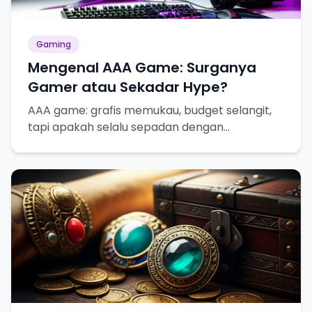
Gaming
Mengenal AAA Game: Surganya
Gamer atau Sekadar Hype?
AAA game: grafis memukau, budget selangit,
tapi apakah selalu sepadan dengan
ekspektasi?