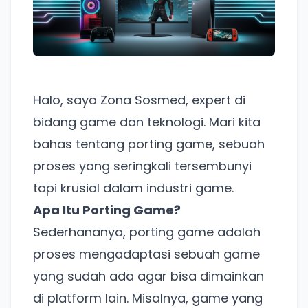
Halo, saya Zona Sosmed, expert di
bidang game dan teknologi. Mari kita
bahas tentang porting game, sebuah
proses yang seringkali tersembunyi
tapi krusial dalam industri game.
Apa Itu Porting Game?
Sederhananya, porting game adalah
proses mengadaptasi sebuah game
yang sudah ada agar bisa dimainkan
di platform lain. Misalnya, game yang