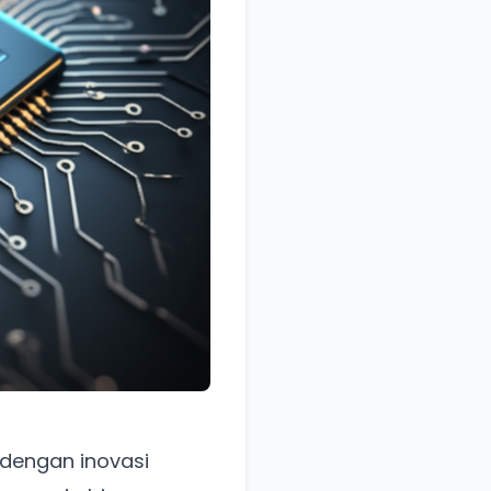
 dengan inovasi