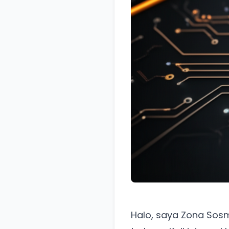
Halo, saya Zona Sos