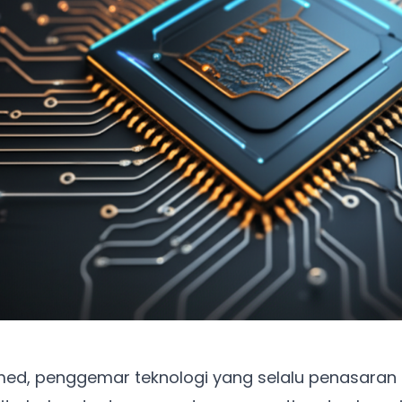
med, penggemar teknologi yang selalu penasaran