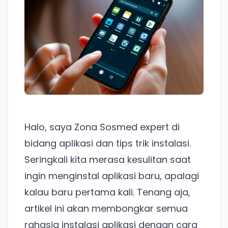
Halo, saya Zona Sosmed expert di
bidang aplikasi dan tips trik instalasi.
Seringkali kita merasa kesulitan saat
ingin menginstal aplikasi baru, apalagi
kalau baru pertama kali. Tenang aja,
artikel ini akan membongkar semua
rahasia instalasi aplikasi dengan cara