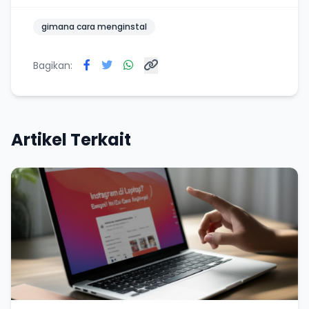
gimana cara menginstal
Bagikan:
Artikel Terkait