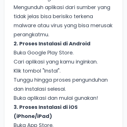
Mengunduh aplikasi dari sumber yang
tidak jelas bisa berisiko terkena
malware atau virus yang bisa merusak
perangkatmu.
2. Proses Instalasi di Android
Buka Google Play Store.
Cari aplikasi yang kamu inginkan.
Klik tombol "Instal".
Tunggu hingga proses pengunduhan
dan instalasi selesai.
Buka aplikasi dan mulai gunakan!
3. Proses Instalasi di iOS
(iPhone/iPad)
Buka App Store.