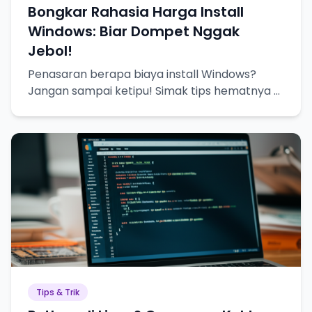
Bongkar Rahasia Harga Install
Windows: Biar Dompet Nggak
Jebol!
Penasaran berapa biaya install Windows?
Jangan sampai ketipu! Simak tips hematnya di
sini!
Tips & Trik