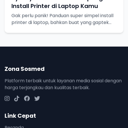
Install Printer di Laptop Kamu
Gak perlu panik! Panduan super simpel install
printer di laptop, bahkan buat yang gaptek
sekalipun.
Zona Sosmed
Platform terbaik untuk layanan media sosial dengan
harga terjangkau dan kualitas terbaik.
Link Cepat
Beranda