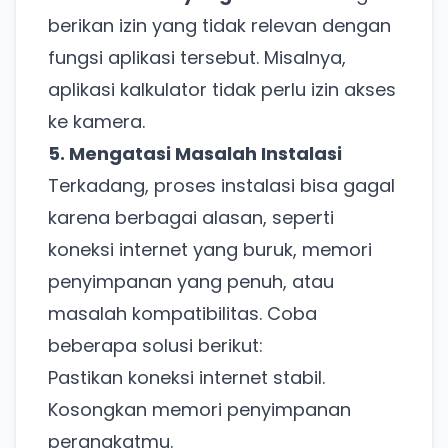
berikan izin yang tidak relevan dengan
fungsi aplikasi tersebut. Misalnya,
aplikasi kalkulator tidak perlu izin akses
ke kamera.
5. Mengatasi Masalah Instalasi
Terkadang, proses instalasi bisa gagal
karena berbagai alasan, seperti
koneksi internet yang buruk, memori
penyimpanan yang penuh, atau
masalah kompatibilitas. Coba
beberapa solusi berikut:
Pastikan koneksi internet stabil.
Kosongkan memori penyimpanan
perangkatmu.