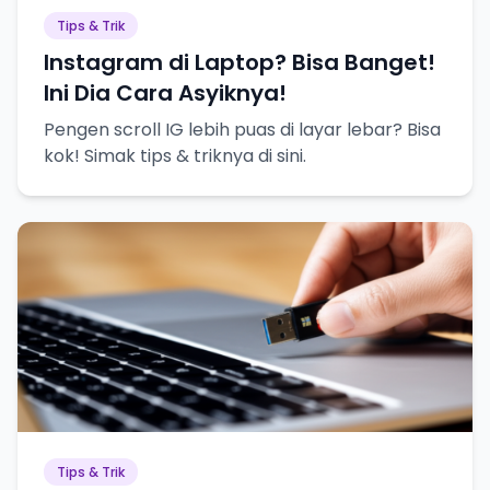
Tips & Trik
Instagram di Laptop? Bisa Banget!
Ini Dia Cara Asyiknya!
Pengen scroll IG lebih puas di layar lebar? Bisa
kok! Simak tips & triknya di sini.
Tips & Trik