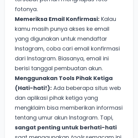
fotonya.
Memeriksa Email Konfirmasi:
Kalau
kamu masih punya akses ke email
yang digunakan untuk mendaftar
Instagram, coba cari email konfirmasi
dari Instagram. Biasanya, email ini
berisi tanggal pembuatan akun.
Menggunakan Tools Pihak Ketiga
(Hati-hati!):
Ada beberapa situs web
dan aplikasi pihak ketiga yang
mengklaim bisa memberikan informasi
tentang umur akun Instagram. Tapi,
sangat penting untuk berhati-hati
saat menggunakan
tools
semacam ini.