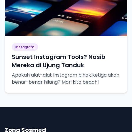
Instagram
Sunset Instagram Tools? Nasib
Mereka di Ujung Tanduk
Apakah alat-alat Instagram pihak ketiga akan
benar-benar hilang? Mari kita bedah!
Zona Sosmed