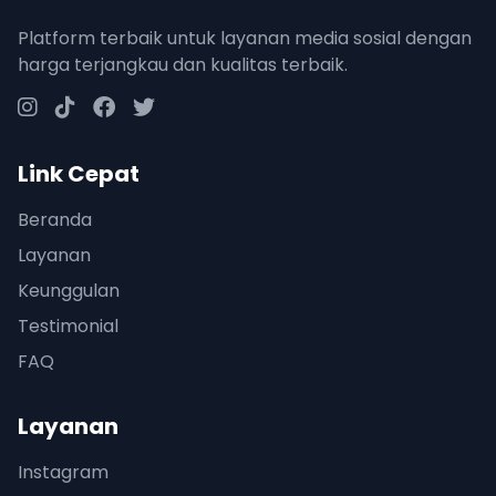
Platform terbaik untuk layanan media sosial dengan
harga terjangkau dan kualitas terbaik.
Link Cepat
Beranda
Layanan
Keunggulan
Testimonial
FAQ
Layanan
Instagram