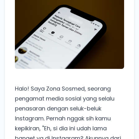
Halo! Saya Zona Sosmed, seorang
pengamat media sosial yang selalu
penasaran dengan seluk-beluk
Instagram. Pernah nggak sih kamu
kepikiran, "Eh, si dia ini udah lama
banget ya di Instagram? Akunnya dari