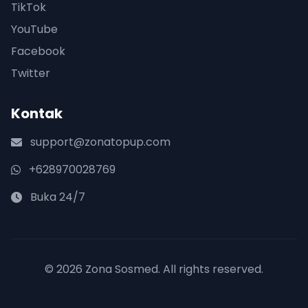
TikTok
YouTube
Facebook
Twitter
Kontak
support@zonatopup.com
+628970028769
Buka 24/7
© 2026 Zona Sosmed. All rights reserved.