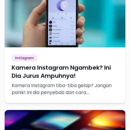
Instagram
Kamera Instagram Ngambek? Ini
Dia Jurus Ampuhnya!
Kamera Instagram tiba-tiba gelap? Jangan
panik! Ini dia penyebab dan cara
mengatasinya biar bisa selfie lagi.