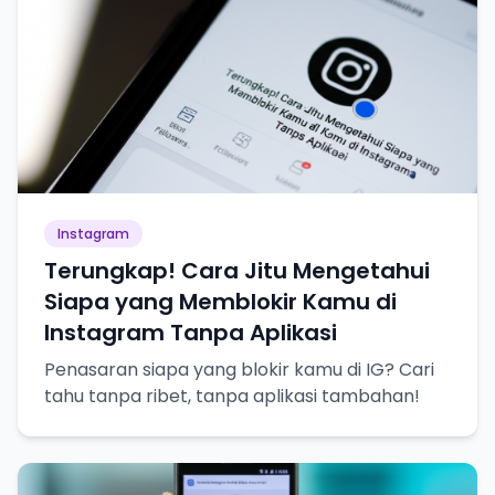
Instagram
Terungkap! Cara Jitu Mengetahui
Siapa yang Memblokir Kamu di
Instagram Tanpa Aplikasi
Penasaran siapa yang blokir kamu di IG? Cari
tahu tanpa ribet, tanpa aplikasi tambahan!