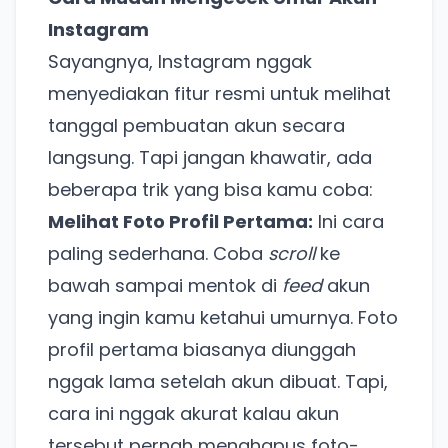
Instagram
Sayangnya, Instagram nggak
menyediakan fitur resmi untuk melihat
tanggal pembuatan akun secara
langsung. Tapi jangan khawatir, ada
beberapa trik yang bisa kamu coba:
Melihat Foto Profil Pertama:
Ini cara
paling sederhana. Coba
scroll
ke
bawah sampai mentok di
feed
akun
yang ingin kamu ketahui umurnya. Foto
profil pertama biasanya diunggah
nggak lama setelah akun dibuat. Tapi,
cara ini nggak akurat kalau akun
tersebut pernah menghapus foto-