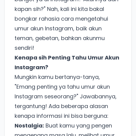
kapan sih?" Nah, kali ini kita bakal
bongkar rahasia cara mengetahui
umur akun Instagram, baik akun
teman, gebetan, bahkan akunmu
sendiri!
Kenapa sih Penting Tahu Umur Akun
Instagram?
Mungkin kamu bertanya-tanya,
"Emang penting ya tahu umur akun
Instagram seseorang?" Jawabannya,
tergantung! Ada beberapa alasan
kenapa informasi ini bisa berguna:
Nostalgia:
Buat kamu yang pengen
mengenang masa lalu, melihat umur