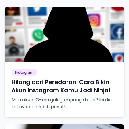
Instagram
Hilang dari Peredaran: Cara Bikin
Akun Instagram Kamu Jadi Ninja!
Mau akun IG-mu gak gampang dicari? Ini dia
triknya biar lebih privat!