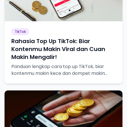
TikTok
Rahasia Top Up TikTok: Biar
Kontenmu Makin Viral dan Cuan
Makin Mengalir!
Panduan lengkap cara top up TikTok, biar
kontenmu makin kece dan dompet makin
tebel!