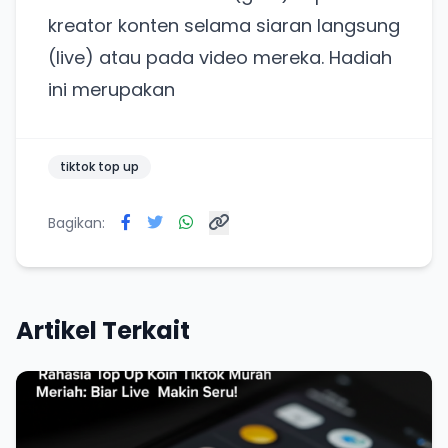
kreator konten selama siaran langsung
(live) atau pada video mereka. Hadiah
ini merupakan
tiktok top up
Bagikan:
Artikel Terkait