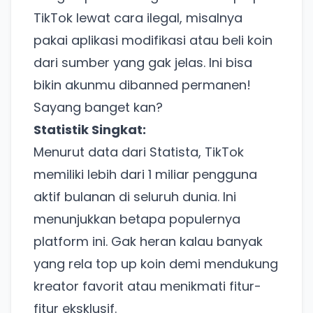
TikTok lewat cara ilegal, misalnya
pakai aplikasi modifikasi atau beli koin
dari sumber yang gak jelas. Ini bisa
bikin akunmu dibanned permanen!
Sayang banget kan?
Statistik Singkat:
Menurut data dari Statista, TikTok
memiliki lebih dari 1 miliar pengguna
aktif bulanan di seluruh dunia. Ini
menunjukkan betapa populernya
platform ini. Gak heran kalau banyak
yang rela top up koin demi mendukung
kreator favorit atau menikmati fitur-
fitur eksklusif.