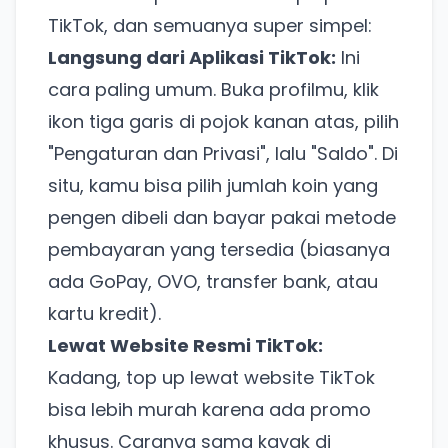
TikTok, dan semuanya super simpel:
Langsung dari Aplikasi TikTok:
Ini
cara paling umum. Buka profilmu, klik
ikon tiga garis di pojok kanan atas, pilih
"Pengaturan dan Privasi", lalu "Saldo". Di
situ, kamu bisa pilih jumlah koin yang
pengen dibeli dan bayar pakai metode
pembayaran yang tersedia (biasanya
ada GoPay, OVO, transfer bank, atau
kartu kredit).
Lewat Website Resmi TikTok:
Kadang, top up lewat website TikTok
bisa lebih murah karena ada promo
khusus. Caranya sama kayak di