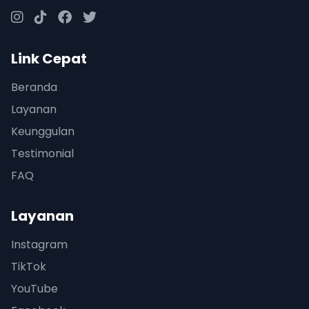
Link Cepat
Beranda
Layanan
Keunggulan
Testimonial
FAQ
Layanan
Instagram
TikTok
YouTube