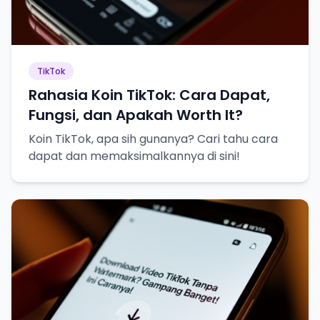
TikTok
Rahasia Koin TikTok: Cara Dapat,
Fungsi, dan Apakah Worth It?
Koin TikTok, apa sih gunanya? Cari tahu cara
dapat dan memaksimalkannya di sini!