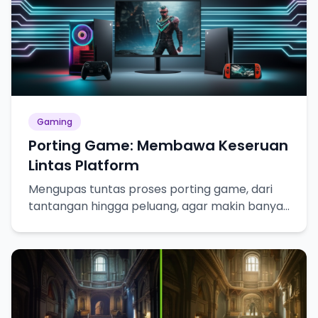
Gaming
Porting Game: Membawa Keseruan
Lintas Platform
Mengupas tuntas proses porting game, dari
tantangan hingga peluang, agar makin banyak
gamer bisa merasakan keseruannya!