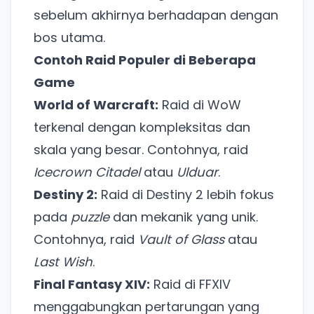
sebelum akhirnya berhadapan dengan
bos utama.
Contoh Raid Populer di Beberapa
Game
World of Warcraft:
Raid di WoW
terkenal dengan kompleksitas dan
skala yang besar. Contohnya, raid
Icecrown Citadel
atau
Ulduar
.
Destiny 2:
Raid di Destiny 2 lebih fokus
pada
puzzle
dan mekanik yang unik.
Contohnya, raid
Vault of Glass
atau
Last Wish
.
Final Fantasy XIV:
Raid di FFXIV
menggabungkan pertarungan yang