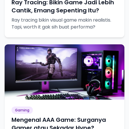
Ray Tracing: Bikin Game Jadi Lebih
Cantik, Emang Sepenting Itu?
Ray tracing bikin visual game makin realistis.
Tapi, worth it gak sih buat performa?
Gaming
Mengenal AAA Game: Surganya
Gamer atau Sekadar Hype?