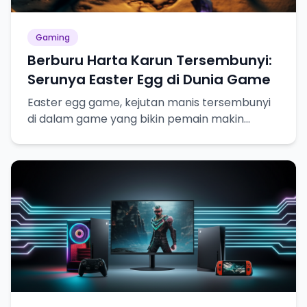
Gaming
Berburu Harta Karun Tersembunyi:
Serunya Easter Egg di Dunia Game
Easter egg game, kejutan manis tersembunyi
di dalam game yang bikin pemain makin
betah!