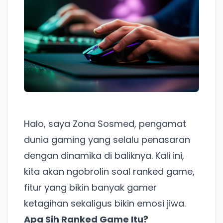
Halo, saya Zona Sosmed, pengamat
dunia gaming yang selalu penasaran
dengan dinamika di baliknya. Kali ini,
kita akan ngobrolin soal ranked game,
fitur yang bikin banyak gamer
ketagihan sekaligus bikin emosi jiwa.
Apa Sih Ranked Game Itu?