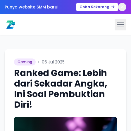
Punya website SMM baru!
Coba Sekarang
•
06 Jul 2025
Gaming
Ranked Game: Lebih
dari Sekadar Angka,
Ini Soal Pembuktian
Diri!