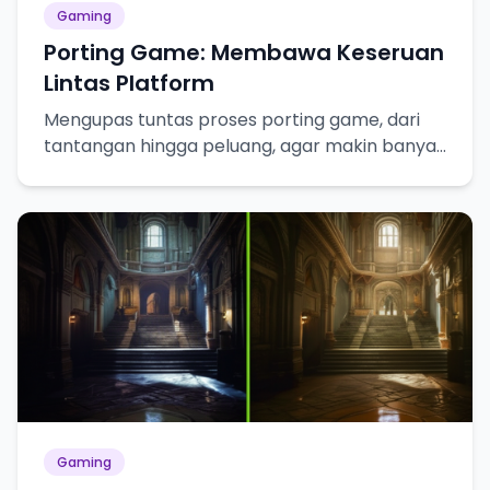
Gaming
Porting Game: Membawa Keseruan
Lintas Platform
Mengupas tuntas proses porting game, dari
tantangan hingga peluang, agar makin banyak
gamer bisa merasakan keseruannya!
Gaming