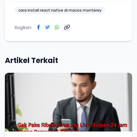
cara install react native di macos monterey
Bagikan:
Artikel Terkait