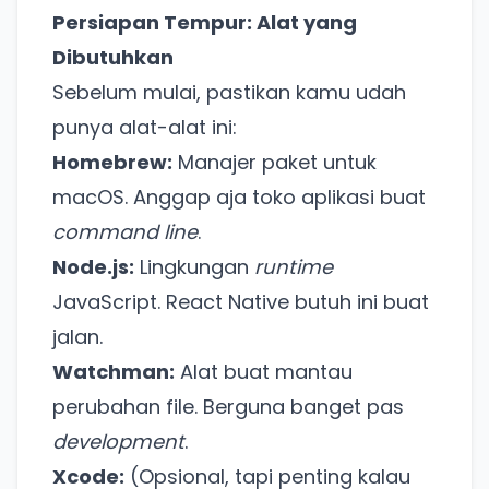
Persiapan Tempur: Alat yang
Dibutuhkan
Sebelum mulai, pastikan kamu udah
punya alat-alat ini:
Homebrew:
Manajer paket untuk
macOS. Anggap aja toko aplikasi buat
command line
.
Node.js:
Lingkungan
runtime
JavaScript. React Native butuh ini buat
jalan.
Watchman:
Alat buat mantau
perubahan file. Berguna banget pas
development
.
Xcode:
(Opsional, tapi penting kalau