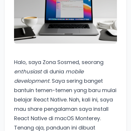
Halo, saya Zona Sosmed, seorang
enthusiast
di dunia
mobile
development
. Saya sering banget
bantuin temen-temen yang baru mulai
belajar React Native. Nah, kali ini, saya
mau share pengalaman saya install
React Native di macOS Monterey.
Tenang aja, panduan ini dibuat