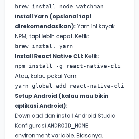
brew install node watchman
Install Yarn (opsional tapi
direkomendasikan):
Yarn ini kayak
NPM, tapi lebih cepat. Ketik:
brew install yarn
Install React Native CLI:
Ketik:
npm install -g react-native-cli
Atau, kalau pakai Yarn:
yarn global add react-native-cli
Setup Android (kalau mau bikin
aplikasi Android):
Download dan install Android Studio.
Konfigurasi
ANDROID_HOME
environment variable. Biasanya,