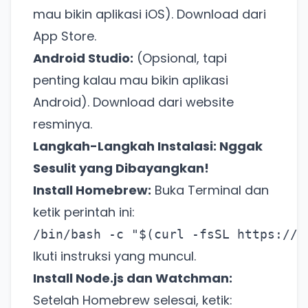
mau bikin aplikasi iOS). Download dari
App Store.
Android Studio:
(Opsional, tapi
penting kalau mau bikin aplikasi
Android). Download dari website
resminya.
Langkah-Langkah Instalasi: Nggak
Sesulit yang Dibayangkan!
Install Homebrew:
Buka Terminal dan
ketik perintah ini:
/bin/bash -c "$(curl -fsSL https://r
Ikuti instruksi yang muncul.
Install Node.js dan Watchman:
Setelah Homebrew selesai, ketik: