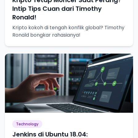
Intip Tips Cuan dari Timothy
Ronald!
Kripto kokoh di tengah konflik global? Timothy
Ronald bongkar rahasianya!
Technology
Jenkins di Ubuntu 18.04: