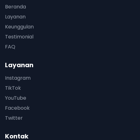
Beranda
Layanan
Keunggulan
Testimonial
FAQ
Layanan
Instagram
TikTok
YouTube
Facebook
Twitter
Kontak