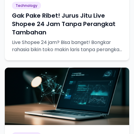
Technology
Gak Pake Ribet! Jurus Jitu Live
Shopee 24 Jam Tanpa Perangkat
Tambahan
Live Shopee 24 jam? Bisa banget! Bongkar
rahasia bikin toko makin laris tanpa perangkat
canggih.