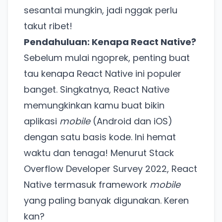
sesantai mungkin, jadi nggak perlu
takut ribet!
Pendahuluan: Kenapa React Native?
Sebelum mulai ngoprek, penting buat
tau kenapa React Native ini populer
banget. Singkatnya, React Native
memungkinkan kamu buat bikin
aplikasi
mobile
(Android dan iOS)
dengan satu basis kode. Ini hemat
waktu dan tenaga! Menurut
Stack
Overflow Developer Survey 2022
, React
Native termasuk framework
mobile
yang paling banyak digunakan. Keren
kan?