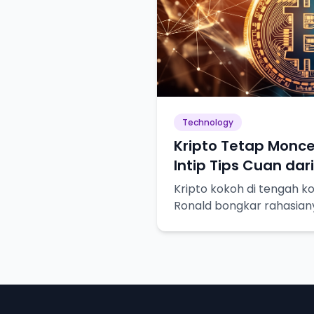
Technology
Kripto Tetap Monce
Intip Tips Cuan dar
Kripto kokoh di tengah ko
Ronald bongkar rahasian