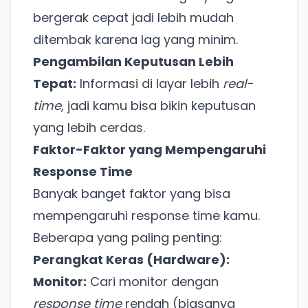
bergerak cepat jadi lebih mudah
ditembak karena lag yang minim.
Pengambilan Keputusan Lebih
Tepat:
Informasi di layar lebih
real-
time
, jadi kamu bisa bikin keputusan
yang lebih cerdas.
Faktor-Faktor yang Mempengaruhi
Response Time
Banyak banget faktor yang bisa
mempengaruhi response time kamu.
Beberapa yang paling penting:
Perangkat Keras (Hardware):
Monitor:
Cari monitor dengan
response time
rendah (biasanya