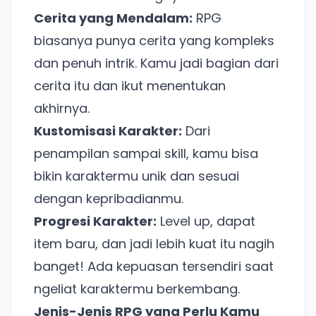
Cerita yang Mendalam:
RPG
biasanya punya cerita yang kompleks
dan penuh intrik. Kamu jadi bagian dari
cerita itu dan ikut menentukan
akhirnya.
Kustomisasi Karakter:
Dari
penampilan sampai skill, kamu bisa
bikin karaktermu unik dan sesuai
dengan kepribadianmu.
Progresi Karakter:
Level up, dapat
item baru, dan jadi lebih kuat itu nagih
banget! Ada kepuasan tersendiri saat
ngeliat karaktermu berkembang.
Jenis-Jenis RPG yang Perlu Kamu