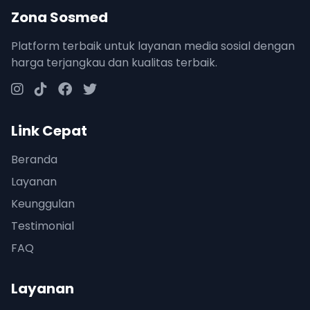
Zona Sosmed
Platform terbaik untuk layanan media sosial dengan
harga terjangkau dan kualitas terbaik.
Link Cepat
Beranda
Layanan
Keunggulan
Testimonial
FAQ
Layanan