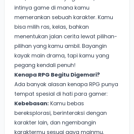
intinya game di mana kamu
memerankan sebuah karakter. Kamu
bisa milih ras, kelas, bahkan
menentukan jalan cerita lewat pilihan-
pilihan yang kamu ambil. Bayangin
kayak main drama, tapi kamu yang
pegang kendali penuh!
Kenapa RPG Begitu Digemari?
Ada banyak alasan kenapa RPG punya
tempat spesial di hati para gamer:
Kebebasan:
Kamu bebas
bereksplorasi, berinteraksi dengan
karakter lain, dan ngembangin
karaktermu sesuai gaya mainmu.