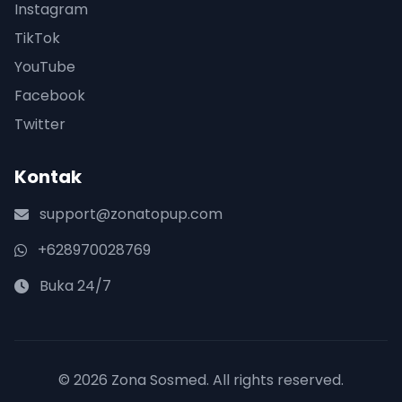
Instagram
TikTok
YouTube
Facebook
Twitter
Kontak
support@zonatopup.com
+628970028769
Buka 24/7
© 2026 Zona Sosmed. All rights reserved.