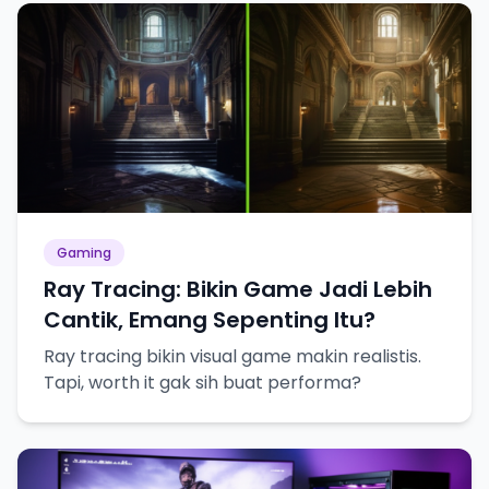
Gaming
Ray Tracing: Bikin Game Jadi Lebih
Cantik, Emang Sepenting Itu?
Ray tracing bikin visual game makin realistis.
Tapi, worth it gak sih buat performa?