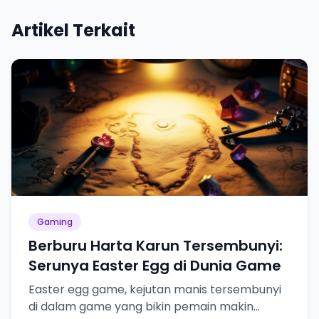
Artikel Terkait
Gaming
Berburu Harta Karun Tersembunyi:
Serunya Easter Egg di Dunia Game
Easter egg game, kejutan manis tersembunyi
di dalam game yang bikin pemain makin