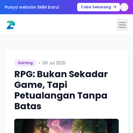
Punya website SMM baru!
Coba Sekarang
•
06 Jul 2025
Gaming
RPG: Bukan Sekadar
Game, Tapi
Petualangan Tanpa
Batas