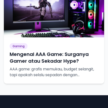
Gaming
Mengenal AAA Game: Surganya
Gamer atau Sekadar Hype?
AAA game: grafis memukau, budget selangit,
tapi apakah selalu sepadan dengan
ekspektasi?