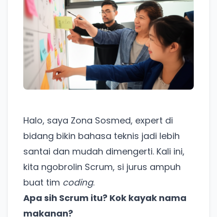
Halo, saya Zona Sosmed, expert di
bidang bikin bahasa teknis jadi lebih
santai dan mudah dimengerti. Kali ini,
kita ngobrolin Scrum, si jurus ampuh
buat tim
coding
.
Apa sih Scrum itu? Kok kayak nama
makanan?