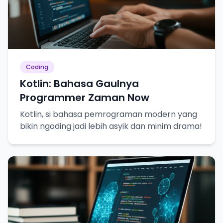
Coding
Kotlin: Bahasa Gaulnya
Programmer Zaman Now
Kotlin, si bahasa pemrograman modern yang
bikin ngoding jadi lebih asyik dan minim drama!