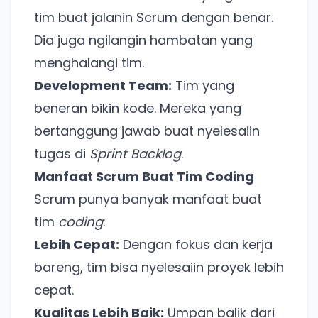
tim buat jalanin Scrum dengan benar.
Dia juga ngilangin hambatan yang
menghalangi tim.
Development Team:
Tim yang
beneran bikin kode. Mereka yang
bertanggung jawab buat nyelesaiin
tugas di
Sprint Backlog
.
Manfaat Scrum Buat Tim Coding
Scrum punya banyak manfaat buat
tim
coding
:
Lebih Cepat:
Dengan fokus dan kerja
bareng, tim bisa nyelesaiin proyek lebih
cepat.
Kualitas Lebih Baik:
Umpan balik dari