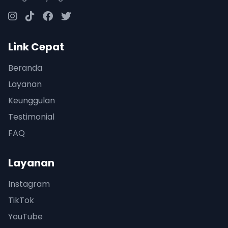
Link Cepat
Beranda
Layanan
Keunggulan
Testimonial
FAQ
Layanan
Instagram
TikTok
YouTube