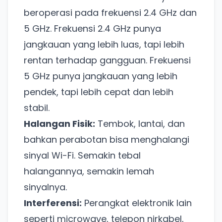
beroperasi pada frekuensi 2.4 GHz dan
5 GHz. Frekuensi 2.4 GHz punya
jangkauan yang lebih luas, tapi lebih
rentan terhadap gangguan. Frekuensi
5 GHz punya jangkauan yang lebih
pendek, tapi lebih cepat dan lebih
stabil.
Halangan Fisik:
Tembok, lantai, dan
bahkan perabotan bisa menghalangi
sinyal Wi-Fi. Semakin tebal
halangannya, semakin lemah
sinyalnya.
Interferensi:
Perangkat elektronik lain
seperti microwave, telepon nirkabel,