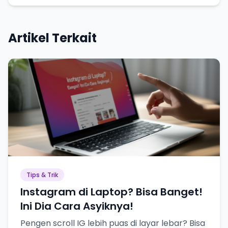
Artikel Terkait
Tips & Trik
Instagram di Laptop? Bisa Banget!
Ini Dia Cara Asyiknya!
Pengen scroll IG lebih puas di layar lebar? Bisa