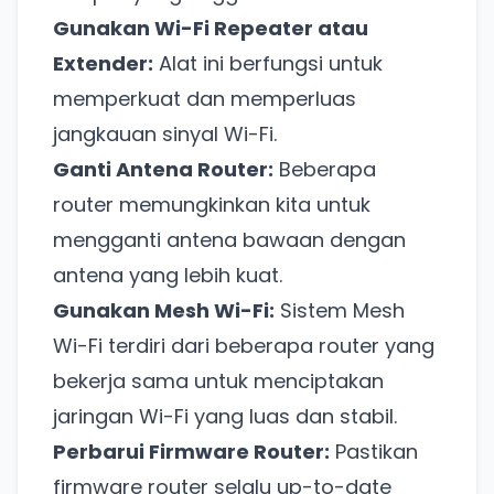
Gunakan Wi-Fi Repeater atau
Extender:
Alat ini berfungsi untuk
memperkuat dan memperluas
jangkauan sinyal Wi-Fi.
Ganti Antena Router:
Beberapa
router memungkinkan kita untuk
mengganti antena bawaan dengan
antena yang lebih kuat.
Gunakan Mesh Wi-Fi:
Sistem Mesh
Wi-Fi terdiri dari beberapa router yang
bekerja sama untuk menciptakan
jaringan Wi-Fi yang luas dan stabil.
Perbarui Firmware Router:
Pastikan
firmware router selalu up-to-date