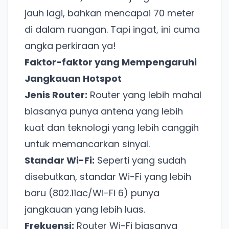
jauh lagi, bahkan mencapai 70 meter
di dalam ruangan. Tapi ingat, ini cuma
angka perkiraan ya!
Faktor-faktor yang Mempengaruhi
Jangkauan Hotspot
Jenis Router:
Router yang lebih mahal
biasanya punya antena yang lebih
kuat dan teknologi yang lebih canggih
untuk memancarkan sinyal.
Standar Wi-Fi:
Seperti yang sudah
disebutkan, standar Wi-Fi yang lebih
baru (802.11ac/Wi-Fi 6) punya
jangkauan yang lebih luas.
Frekuensi:
Router Wi-Fi biasanya