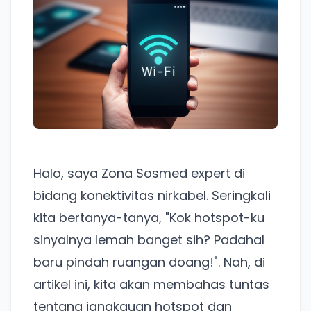
Halo, saya Zona Sosmed expert di
bidang konektivitas nirkabel. Seringkali
kita bertanya-tanya, "Kok hotspot-ku
sinyalnya lemah banget sih? Padahal
baru pindah ruangan doang!". Nah, di
artikel ini, kita akan membahas tuntas
tentang jangkauan hotspot dan