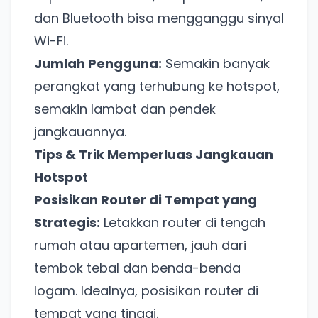
dan Bluetooth bisa mengganggu sinyal
Wi-Fi.
Jumlah Pengguna:
Semakin banyak
perangkat yang terhubung ke hotspot,
semakin lambat dan pendek
jangkauannya.
Tips & Trik Memperluas Jangkauan
Hotspot
Posisikan Router di Tempat yang
Strategis:
Letakkan router di tengah
rumah atau apartemen, jauh dari
tembok tebal dan benda-benda
logam. Idealnya, posisikan router di
tempat yang tinggi.