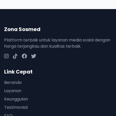
Zona Sosmed
Platform terbaik untuk layanan media sosial dengan
harga terjangkau dan kualitas terbaik.
Link Cepat
Beranda
Layanan
Keunggulan
Testimonial
FAQ