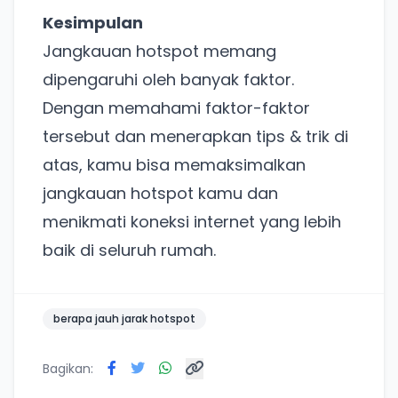
Kesimpulan
Lain kali saja
Jangkauan hotspot memang
dipengaruhi oleh banyak faktor.
Dengan memahami faktor-faktor
tersebut dan menerapkan tips & trik di
atas, kamu bisa memaksimalkan
jangkauan hotspot kamu dan
menikmati koneksi internet yang lebih
baik di seluruh rumah.
berapa jauh jarak hotspot
Bagikan: