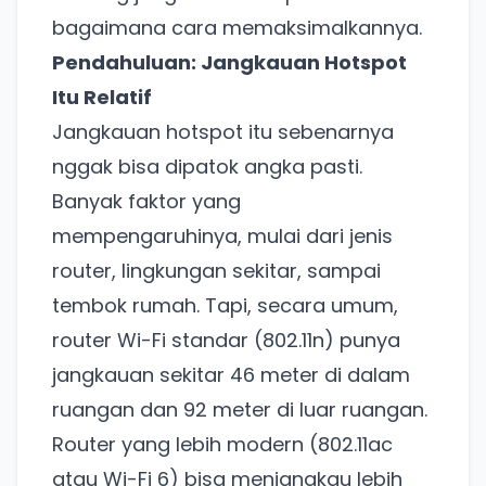
bagaimana cara memaksimalkannya.
Pendahuluan: Jangkauan Hotspot
Itu Relatif
Jangkauan hotspot itu sebenarnya
nggak bisa dipatok angka pasti.
Banyak faktor yang
mempengaruhinya, mulai dari jenis
router, lingkungan sekitar, sampai
tembok rumah. Tapi, secara umum,
router Wi-Fi standar (802.11n) punya
jangkauan sekitar 46 meter di dalam
ruangan dan 92 meter di luar ruangan.
Router yang lebih modern (802.11ac
atau Wi-Fi 6) bisa menjangkau lebih