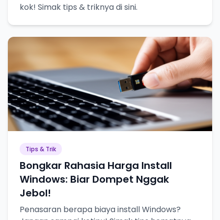
kok! Simak tips & triknya di sini.
Tips & Trik
Bongkar Rahasia Harga Install
Windows: Biar Dompet Nggak
Jebol!
Penasaran berapa biaya install Windows?