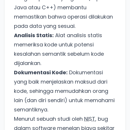
Java atau C++) membantu
memastikan bahwa operasi dilakukan
pada data yang sesuai.
Analisis Statis:
Alat analisis statis
memeriksa kode untuk potensi
kesalahan semantik sebelum kode
dijalankan.
Dokumentasi Kode:
Dokumentasi
yang baik menjelaskan maksud dari
kode, sehingga memudahkan orang
lain (dan diri sendiri) untuk memahami
semantiknya.
Menurut sebuah studi oleh
NIST
, bug
dalam software menelan biaya sekitar