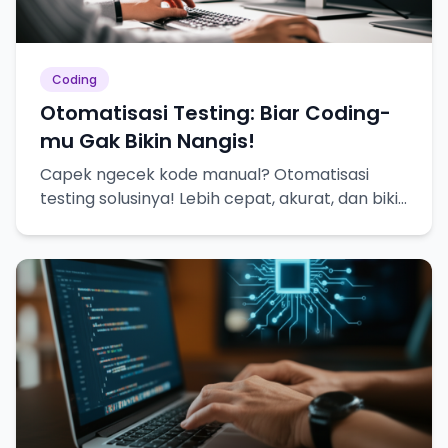
Coding
Otomatisasi Testing: Biar Coding-
mu Gak Bikin Nangis!
Capek ngecek kode manual? Otomatisasi
testing solusinya! Lebih cepat, akurat, dan bikin
hidup lebih tenang.