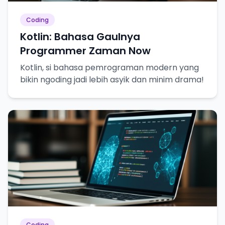
Coding
Kotlin: Bahasa Gaulnya
Programmer Zaman Now
Kotlin, si bahasa pemrograman modern yang
bikin ngoding jadi lebih asyik dan minim drama!
Coding