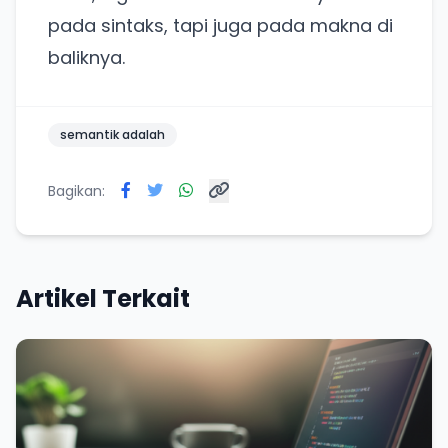
pada sintaks, tapi juga pada makna di
baliknya.
semantik adalah
Bagikan:
Artikel Terkait