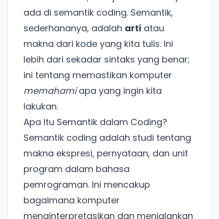
ada di semantik coding. Semantik,
sederhananya, adalah
arti
atau
makna dari kode yang kita tulis. Ini
lebih dari sekadar sintaks yang benar;
ini tentang memastikan komputer
memahami
apa yang ingin kita
lakukan.
Apa Itu Semantik dalam Coding?
Semantik coding adalah studi tentang
makna ekspresi, pernyataan, dan unit
program dalam bahasa
pemrograman. Ini mencakup
bagaimana komputer
menginterpretasikan dan menjalankan