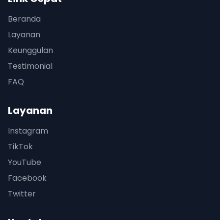
Beranda
Layanan
Keunggulan
Testimonial
FAQ
Layanan
Instagram
TikTok
YouTube
Facebook
Twitter