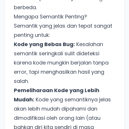
berbeda.
Mengapa Semantik Penting?
Semantik yang jelas dan tepat sangat
penting untuk:
Kode yang Bebas Bug:
Kesalahan
semantik seringkali sulit dideteksi
karena kode mungkin berjalan tanpa
error, tapi menghasilkan hasil yang
salah.
Pemeliharaan Kode yang Lebih
Mudah:
Kode yang semantiknya jelas
akan lebih mudah dipahami dan
dimodifikasi oleh orang lain (atau
bahkan diri kita sendiri di masa