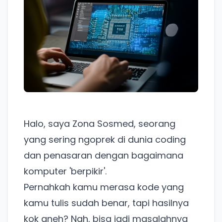
Halo, saya Zona Sosmed, seorang
yang sering ngoprek di dunia coding
dan penasaran dengan bagaimana
komputer 'berpikir'.
Pernahkah kamu merasa kode yang
kamu tulis sudah benar, tapi hasilnya
kok aneh? Nah, bisa jadi masalahnya