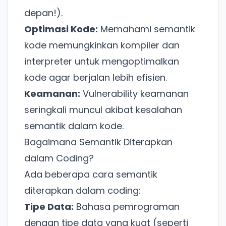
depan!).
Optimasi Kode:
Memahami semantik
kode memungkinkan kompiler dan
interpreter untuk mengoptimalkan
kode agar berjalan lebih efisien.
Keamanan:
Vulnerability keamanan
seringkali muncul akibat kesalahan
semantik dalam kode.
Bagaimana Semantik Diterapkan
dalam Coding?
Ada beberapa cara semantik
diterapkan dalam coding:
Tipe Data:
Bahasa pemrograman
dengan tipe data yang kuat (seperti