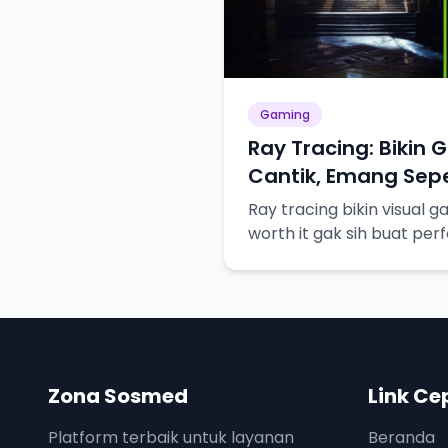
Gaming
Ray Tracing: Bikin 
Cantik, Emang Sepe
Ray tracing bikin visual g
worth it gak sih buat pe
Zona Sosmed
Link Ce
Platform terbaik untuk layanan
Beranda