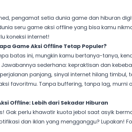
d, pengamat setia dunia game dan hiburan digital.
ia seru game aksi offline yang bisa kamu nikmat
u koneksi internet!
pa Game Aksi Offline Tetap Populer?
tanpa batas ini, mungkin kamu bertanya-tanya, ken
? Jawabannya sederhana: kepraktisan dan kebeba
rjalanan panjang, sinyal internet hilang timbul, 
ksi favoritmu. Tanpa buffering, tanpa lag, murn
i Offline: Lebih dari Sekadar Hiburan
las! Gak perlu khawatir kuota jebol saat asyik berma
tifikasi dan iklan yang mengganggu? Lupakan! F