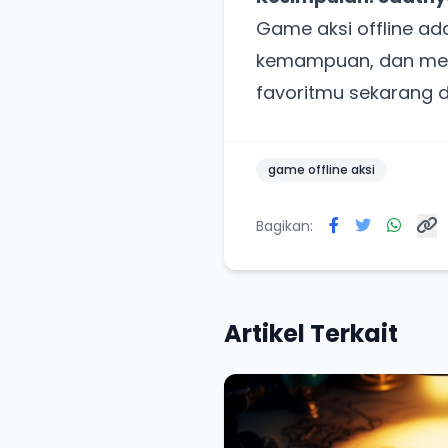
Game aksi offline ad
kemampuan, dan meni
favoritmu sekarang d
game offline aksi
Bagikan:
Artikel Terkait