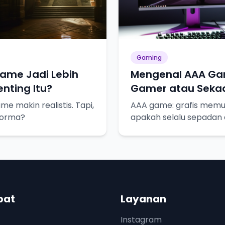
Gaming
Game Jadi Lebih
Mengenal AAA Ga
nting Itu?
Gamer atau Seka
ame makin realistis. Tapi,
AAA game: grafis memuk
rforma?
apakah selalu sepadan
pat
Layanan
Instagram