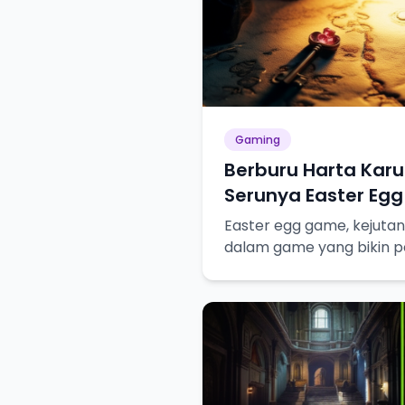
Gaming
Berburu Harta Kar
Serunya Easter Egg
Easter egg game, kejutan
dalam game yang bikin p