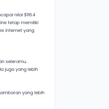
apai nilai $116.4
ne tetap memiliki
s internet yang
gan seleramu.
 juga yang lebih
gambaran yang lebih