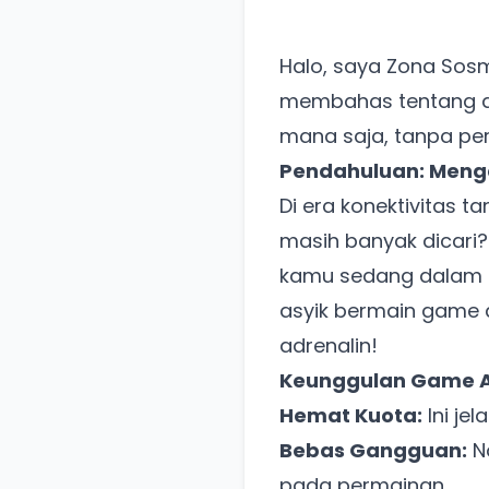
Halo, saya Zona Sosme
membahas tentang dun
mana saja, tanpa perl
Pendahuluan: Menga
Di era konektivitas 
masih banyak dicari
kamu sedang dalam pe
asyik bermain game a
adrenalin!
Keunggulan Game Aks
Hemat Kuota:
Ini je
Bebas Gangguan:
No
pada permainan.