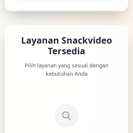
Layanan Snackvideo
Tersedia
Pilih layanan yang sesuai dengan
kebutuhan Anda