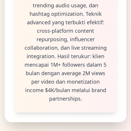
trending audio usage, dan
hashtag optimization. Teknik
advanced yang terbukti efektif:
cross-platform content
repurposing, influencer
collaboration, dan live streaming
integration. Hasil terukur: klien
mencapai 1M+ followers dalam 5
bulan dengan average 2M views
per video dan monetization
income $4K/bulan melalui brand
partnerships.