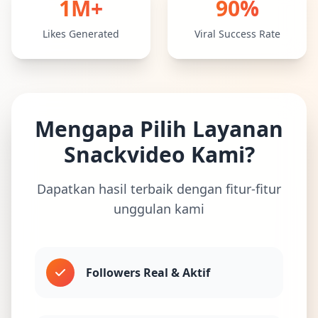
1M+
90%
Likes Generated
Viral Success Rate
Mengapa Pilih Layanan
Snackvideo Kami?
Dapatkan hasil terbaik dengan fitur-fitur
unggulan kami
Followers Real & Aktif