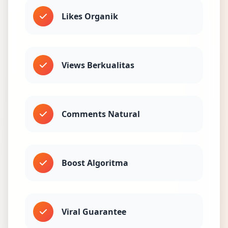
Likes Organik
Views Berkualitas
Comments Natural
Boost Algoritma
Viral Guarantee