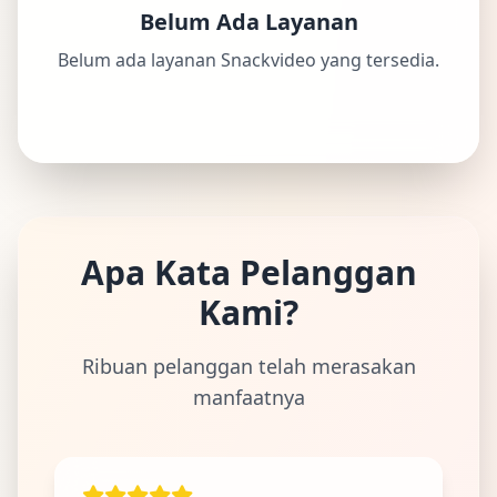
Belum Ada Layanan
Belum ada layanan Snackvideo yang tersedia.
Apa Kata Pelanggan
Kami?
Ribuan pelanggan telah merasakan
manfaatnya