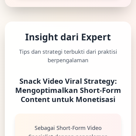
Insight dari Expert
Tips dan strategi terbukti dari praktisi
berpengalaman
Snack Video Viral Strategy:
Mengoptimalkan Short-Form
Content untuk Monetisasi
Sebagai Short-Form Video