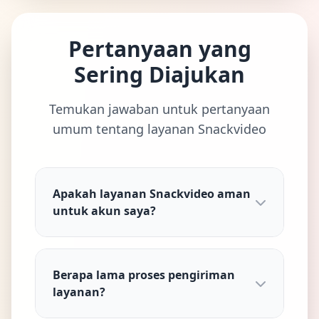
Pertanyaan yang
Sering Diajukan
Temukan jawaban untuk pertanyaan
umum tentang layanan Snackvideo
Apakah layanan Snackvideo aman
untuk akun saya?
Berapa lama proses pengiriman
layanan?