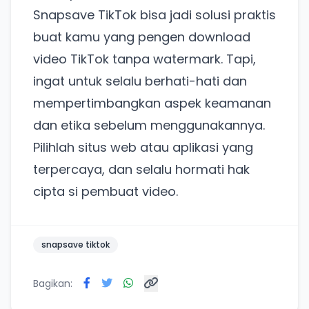
Snapsave TikTok bisa jadi solusi praktis
Lain kali saja
buat kamu yang pengen download
video TikTok tanpa watermark. Tapi,
ingat untuk selalu berhati-hati dan
mempertimbangkan aspek keamanan
dan etika sebelum menggunakannya.
Pilihlah situs web atau aplikasi yang
terpercaya, dan selalu hormati hak
cipta si pembuat video.
snapsave tiktok
Bagikan: