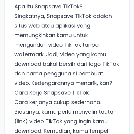
Apa Itu Snapsave TikTok?
Singkatnya, Snapsave TikTok adalah
situs web atau aplikasi yang
memungkinkan kamu untuk
mengunduh video TikTok tanpa
watermark. Jadi, video yang kamu
download bakal bersih dari logo TikTok
dan nama pengguna si pembuat
video. Kedengarannya menarik, kan?
Cara Kerja Snapsave TikTok
Cara kerjanya cukup sederhana.
Biasanya, kamu perlu menyalin tautan
(link) video TikTok yang ingin kamu
download. Kemudian, kamu tempel