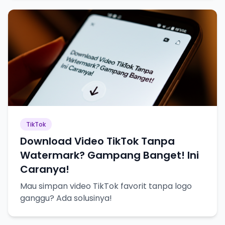
TikTok
Download Video TikTok Tanpa
Watermark? Gampang Banget! Ini
Caranya!
Mau simpan video TikTok favorit tanpa logo
ganggu? Ada solusinya!