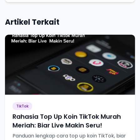
Artikel Terkait
TikTok
Rahasia Top Up Koin TikTok Murah
Meriah: Biar Live Makin Seru!
Panduan lengkap cara top up koin TikTok, biar