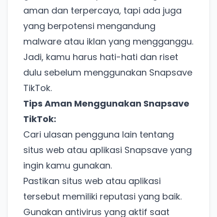
aman dan terpercaya, tapi ada juga
yang berpotensi mengandung
malware atau iklan yang mengganggu.
Jadi, kamu harus hati-hati dan riset
dulu sebelum menggunakan Snapsave
TikTok.
Tips Aman Menggunakan Snapsave
TikTok:
Cari ulasan pengguna lain tentang
situs web atau aplikasi Snapsave yang
ingin kamu gunakan.
Pastikan situs web atau aplikasi
tersebut memiliki reputasi yang baik.
Gunakan antivirus yang aktif saat