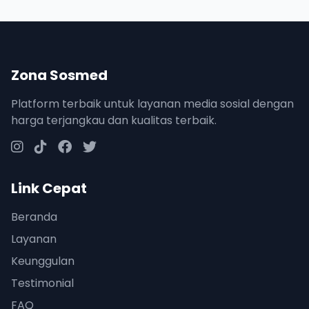
Zona Sosmed
Platform terbaik untuk layanan media sosial dengan
harga terjangkau dan kualitas terbaik.
Link Cepat
Beranda
Layanan
Keunggulan
Testimonial
FAQ