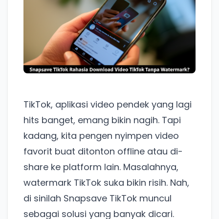
TikTok, aplikasi video pendek yang lagi
hits banget, emang bikin nagih. Tapi
kadang, kita pengen nyimpen video
favorit buat ditonton offline atau di-
share ke platform lain. Masalahnya,
watermark TikTok suka bikin risih. Nah,
di sinilah Snapsave TikTok muncul
sebagai solusi yang banyak dicari.