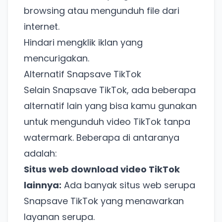
browsing atau mengunduh file dari
internet.
Hindari mengklik iklan yang
mencurigakan.
Alternatif Snapsave TikTok
Selain Snapsave TikTok, ada beberapa
alternatif lain yang bisa kamu gunakan
untuk mengunduh video TikTok tanpa
watermark. Beberapa di antaranya
adalah:
Situs web download video TikTok
lainnya:
Ada banyak situs web serupa
Snapsave TikTok yang menawarkan
layanan serupa.