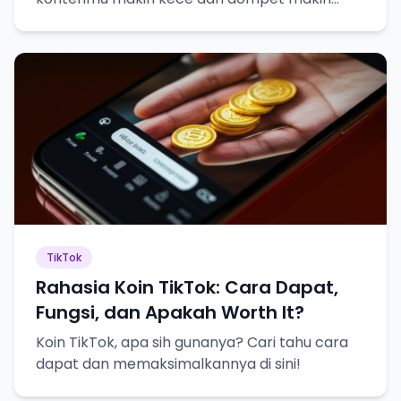
tebel!
TikTok
Rahasia Koin TikTok: Cara Dapat,
Fungsi, dan Apakah Worth It?
Koin TikTok, apa sih gunanya? Cari tahu cara
dapat dan memaksimalkannya di sini!