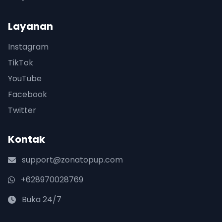
Layanan
Instagram
TikTok
YouTube
Facebook
Twitter
Kontak
support@zonatopup.com
+628970028769
Buka 24/7