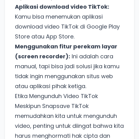
Aplikasi download video TikTok:
Kamu bisa menemukan aplikasi
download video TikTok di Google Play
Store atau App Store.
Menggunakan fitur perekam layar
(screen recorder):
Ini adalah cara
manual, tapi bisa jadi solusi jika kamu
tidak ingin menggunakan situs web
atau aplikasi pihak ketiga.
Etika Mengunduh Video TikTok
Meskipun Snapsave TikTok
memudahkan kita untuk mengunduh
video, penting untuk diingat bahwa kita
harus menghormati hak cipta dan