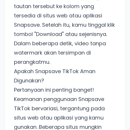
tautan tersebut ke kolom yang
tersedia di situs web atau aplikasi
Snapsave. Setelah itu, kamu tinggal klik
tombol "Download" atau sejenisnya.
Dalam beberapa detik, video tanpa
watermark akan tersimpan di
perangkatmu.
Apakah Snapsave TikTok Aman
Digunakan?
Pertanyaan ini penting banget!
Keamanan penggunaan Snapsave
TikTok bervariasi, tergantung pada
situs web atau aplikasi yang kamu
gunakan. Beberapa situs mungkin