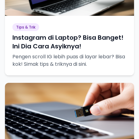
Tips & Trik
Instagram di Laptop? Bisa Banget!
Ini Dia Cara Asyiknya!
Pengen scroll IG lebih puas di layar lebar? Bisa
kok! Simak tips & triknya di sini.