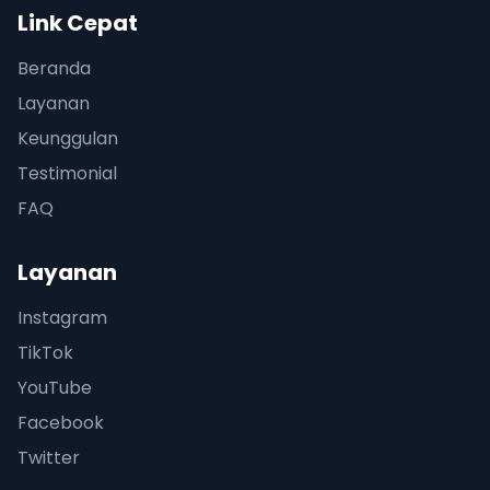
Link Cepat
Beranda
Layanan
Keunggulan
Testimonial
FAQ
Layanan
Instagram
TikTok
YouTube
Facebook
Twitter