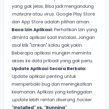
yang gak jelas. Bisa jadi mengandung
malware
atau virus. Google Play Store
dan App Store adalah pilihan aman.
Baca Izin Aplikasi:
Perhatikan izin yang
diminta aplikasi saat instalasi. Jangan
asal klik "Izinkan" kalau gak yakin.
Beberapa aplikasi mungkin meminta
akses ke data pribadi yang gak perlu.
Update Aplikasi Secara Berkala:
Update aplikasi penting untuk
memperbaiki bug dan meningkatkan
keamanan. Aplikasi yang ketinggalan
update
lebih rentan diserang
hacker
.
"Installed" vs. "Running"