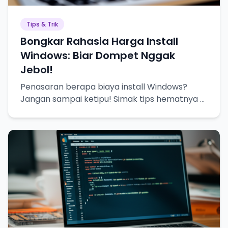
Tips & Trik
Bongkar Rahasia Harga Install
Windows: Biar Dompet Nggak
Jebol!
Penasaran berapa biaya install Windows?
Jangan sampai ketipu! Simak tips hematnya di
sini!