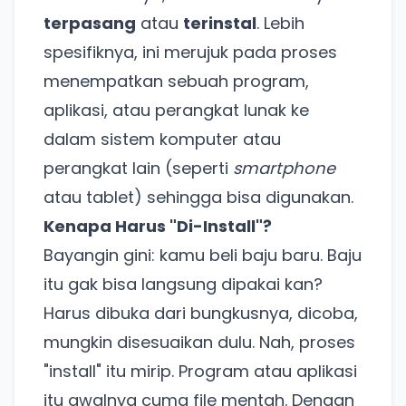
terpasang
atau
terinstal
. Lebih
spesifiknya, ini merujuk pada proses
menempatkan sebuah program,
aplikasi, atau perangkat lunak ke
dalam sistem komputer atau
perangkat lain (seperti
smartphone
atau tablet) sehingga bisa digunakan.
Kenapa Harus "Di-Install"?
Bayangin gini: kamu beli baju baru. Baju
itu gak bisa langsung dipakai kan?
Harus dibuka dari bungkusnya, dicoba,
mungkin disesuaikan dulu. Nah, proses
"install" itu mirip. Program atau aplikasi
itu awalnya cuma file mentah. Dengan