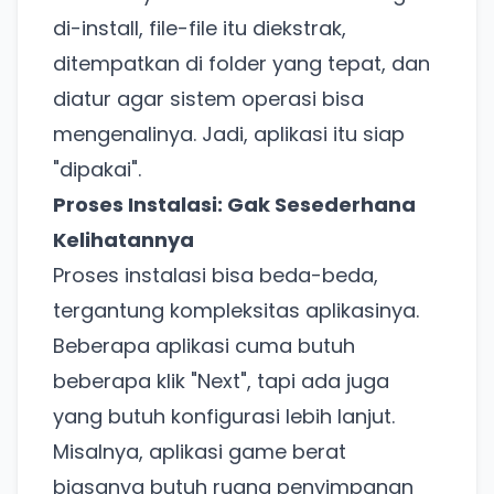
di-install, file-file itu diekstrak,
ditempatkan di folder yang tepat, dan
diatur agar sistem operasi bisa
mengenalinya. Jadi, aplikasi itu siap
"dipakai".
Proses Instalasi: Gak Sesederhana
Kelihatannya
Proses instalasi bisa beda-beda,
tergantung kompleksitas aplikasinya.
Beberapa aplikasi cuma butuh
beberapa klik "Next", tapi ada juga
yang butuh konfigurasi lebih lanjut.
Misalnya, aplikasi game berat
biasanya butuh ruang penyimpanan