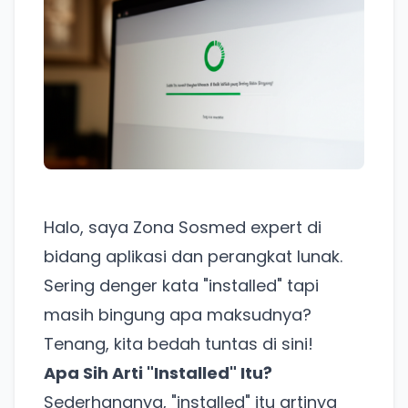
Halo, saya Zona Sosmed expert di
bidang aplikasi dan perangkat lunak.
Sering denger kata "installed" tapi
masih bingung apa maksudnya?
Tenang, kita bedah tuntas di sini!
Apa Sih Arti "Installed" Itu?
Sederhananya, "installed" itu artinya