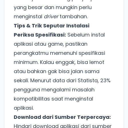
yang besar dan mungkin perlu
menginstal
driver
tambahan.
Tips & Trik Seputar Instalasi
Periksa Spesifikasi:
Sebelum instal
aplikasi atau game, pastikan
perangkatmu memenuhi spesifikasi
minimum. Kalau enggak, bisa lemot
atau bahkan gak bisa jalan sama
sekali. Menurut data dari Statista, 23%
pengguna mengalami masalah
kompatibilitas saat menginstal
aplikasi.
Download dari Sumber Terpercaya:
Hindari download aplikasi dari sumber