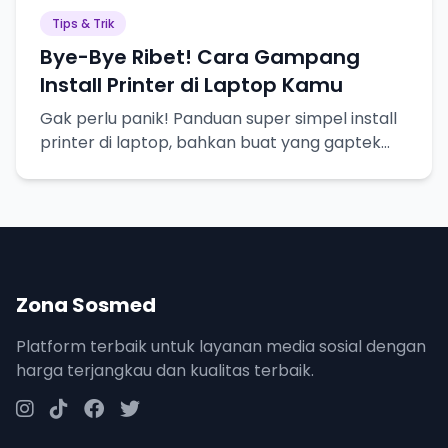
Tips & Trik
Bye-Bye Ribet! Cara Gampang
Install Printer di Laptop Kamu
Gak perlu panik! Panduan super simpel install
printer di laptop, bahkan buat yang gaptek
sekalipun.
Zona Sosmed
Platform terbaik untuk layanan media sosial dengan
harga terjangkau dan kualitas terbaik.