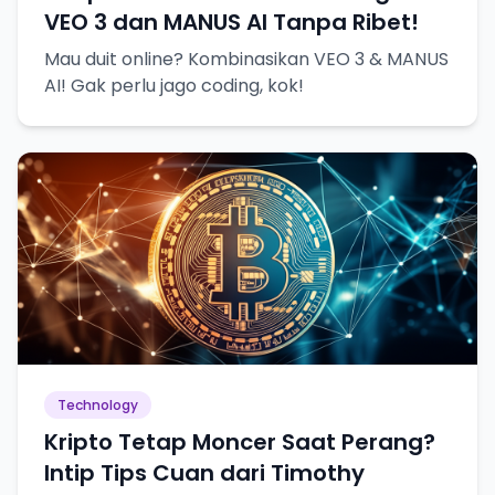
VEO 3 dan MANUS AI Tanpa Ribet!
Mau duit online? Kombinasikan VEO 3 & MANUS
AI! Gak perlu jago coding, kok!
Technology
Kripto Tetap Moncer Saat Perang?
Intip Tips Cuan dari Timothy