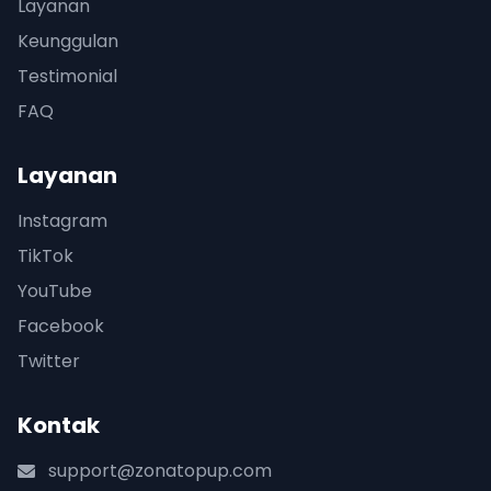
Layanan
Keunggulan
Testimonial
FAQ
Layanan
Instagram
TikTok
YouTube
Facebook
Twitter
Kontak
support@zonatopup.com