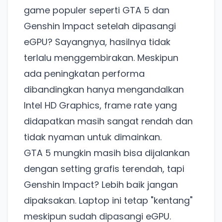
game populer seperti GTA 5 dan
Genshin Impact setelah dipasangi
eGPU? Sayangnya, hasilnya tidak
terlalu menggembirakan. Meskipun
ada peningkatan performa
dibandingkan hanya mengandalkan
Intel HD Graphics, frame rate yang
didapatkan masih sangat rendah dan
tidak nyaman untuk dimainkan.
GTA 5 mungkin masih bisa dijalankan
dengan setting grafis terendah, tapi
Genshin Impact? Lebih baik jangan
dipaksakan. Laptop ini tetap "kentang"
meskipun sudah dipasangi eGPU.