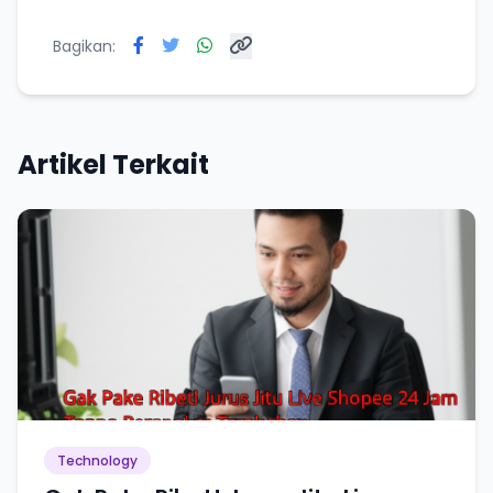
Bagikan:
Artikel Terkait
Technology