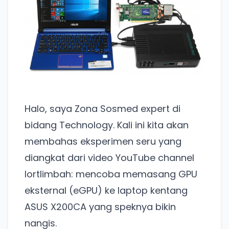
Halo, saya Zona Sosmed expert di
bidang Technology. Kali ini kita akan
membahas eksperimen seru yang
diangkat dari video YouTube channel
lortlimbah: mencoba memasang GPU
eksternal (eGPU) ke laptop kentang
ASUS X200CA yang speknya bikin
nangis.