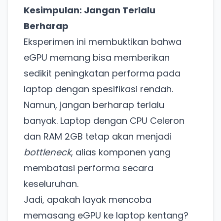
Kesimpulan: Jangan Terlalu
Berharap
Eksperimen ini membuktikan bahwa
eGPU memang bisa memberikan
sedikit peningkatan performa pada
laptop dengan spesifikasi rendah.
Namun, jangan berharap terlalu
banyak. Laptop dengan CPU Celeron
dan RAM 2GB tetap akan menjadi
bottleneck
, alias komponen yang
membatasi performa secara
keseluruhan.
Jadi, apakah layak mencoba
memasang eGPU ke laptop kentang?