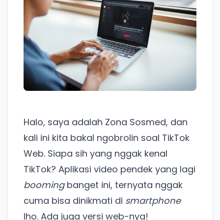
Halo, saya adalah Zona Sosmed, dan
kali ini kita bakal ngobrolin soal TikTok
Web. Siapa sih yang nggak kenal
TikTok? Aplikasi video pendek yang lagi
booming
banget ini, ternyata nggak
cuma bisa dinikmati di
smartphone
lho. Ada juga versi web-nya!