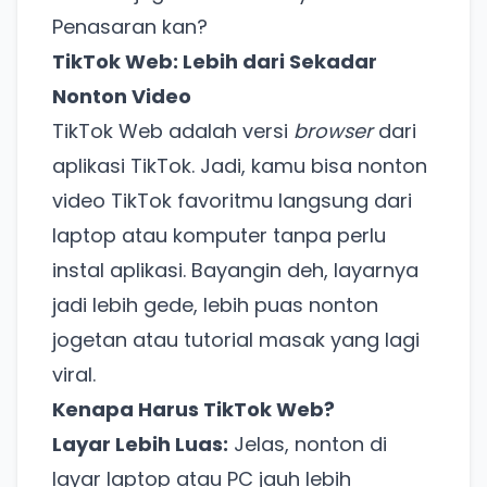
Penasaran kan?
TikTok Web: Lebih dari Sekadar
Nonton Video
TikTok Web adalah versi
browser
dari
aplikasi TikTok. Jadi, kamu bisa nonton
video TikTok favoritmu langsung dari
laptop atau komputer tanpa perlu
instal aplikasi. Bayangin deh, layarnya
jadi lebih gede, lebih puas nonton
jogetan atau tutorial masak yang lagi
viral.
Kenapa Harus TikTok Web?
Layar Lebih Luas:
Jelas, nonton di
layar laptop atau PC jauh lebih