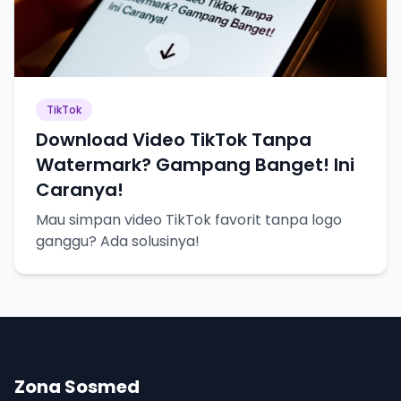
TikTok
Download Video TikTok Tanpa
Watermark? Gampang Banget! Ini
Caranya!
Mau simpan video TikTok favorit tanpa logo
ganggu? Ada solusinya!
Zona Sosmed