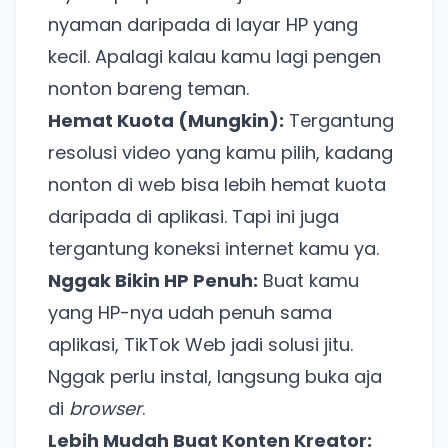
nyaman daripada di layar HP yang
kecil. Apalagi kalau kamu lagi pengen
nonton bareng teman.
Hemat Kuota (Mungkin):
Tergantung
resolusi video yang kamu pilih, kadang
nonton di web bisa lebih hemat kuota
daripada di aplikasi. Tapi ini juga
tergantung koneksi internet kamu ya.
Nggak Bikin HP Penuh:
Buat kamu
yang HP-nya udah penuh sama
aplikasi, TikTok Web jadi solusi jitu.
Nggak perlu instal, langsung buka aja
di
browser
.
Lebih Mudah Buat Konten Kreator: