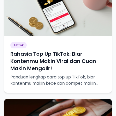
TikTok
Rahasia Top Up TikTok: Biar
Kontenmu Makin Viral dan Cuan
Makin Mengalir!
Panduan lengkap cara top up TikTok, biar
kontenmu makin kece dan dompet makin
tebel!