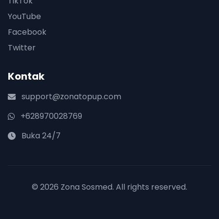
TikTok
YouTube
Facebook
Twitter
Kontak
support@zonatopup.com
+628970028769
Buka 24/7
© 2026 Zona Sosmed. All rights reserved.