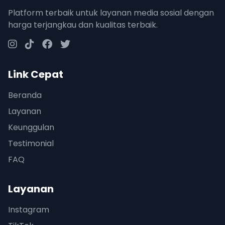
Platform terbaik untuk layanan media sosial dengan
harga terjangkau dan kualitas terbaik.
Link Cepat
Beranda
Layanan
Keunggulan
Testimonial
FAQ
Layanan
Instagram