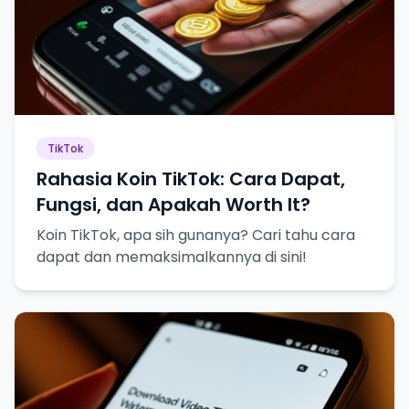
TikTok
Rahasia Koin TikTok: Cara Dapat,
Fungsi, dan Apakah Worth It?
Koin TikTok, apa sih gunanya? Cari tahu cara
dapat dan memaksimalkannya di sini!