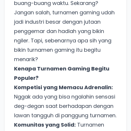
buang-buang waktu. Sekarang?
Jangan salah, turnamen gaming udah
jadi industri besar dengan jutaan
penggemar dan hadiah yang bikin
ngiler. Tapi, sebenarnya apa sih yang
bikin turnamen gaming itu begitu
menarik?
Kenapa Turnamen Gaming Begitu
Populer?
Kompetisi yang Memacu Adrenalin:
Nggak ada yang bisa ngalahin sensasi
deg-degan saat berhadapan dengan
lawan tangguh di panggung turnamen.
Komunitas yang Solid:
Turnamen