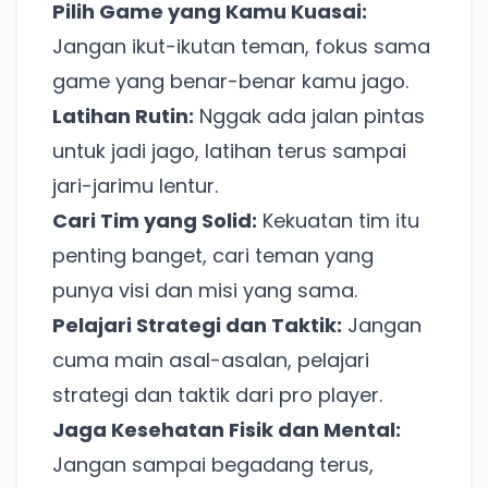
Pilih Game yang Kamu Kuasai:
Jangan ikut-ikutan teman, fokus sama
game yang benar-benar kamu jago.
Latihan Rutin:
Nggak ada jalan pintas
untuk jadi jago, latihan terus sampai
jari-jarimu lentur.
Cari Tim yang Solid:
Kekuatan tim itu
penting banget, cari teman yang
punya visi dan misi yang sama.
Pelajari Strategi dan Taktik:
Jangan
cuma main asal-asalan, pelajari
strategi dan taktik dari pro player.
Jaga Kesehatan Fisik dan Mental:
Jangan sampai begadang terus,