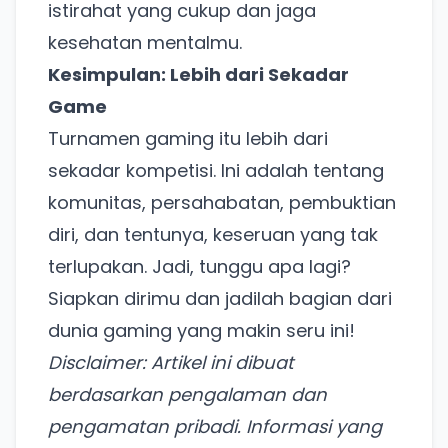
istirahat yang cukup dan jaga
kesehatan mentalmu.
Kesimpulan: Lebih dari Sekadar
Game
Turnamen gaming itu lebih dari
sekadar kompetisi. Ini adalah tentang
komunitas, persahabatan, pembuktian
diri, dan tentunya, keseruan yang tak
terlupakan. Jadi, tunggu apa lagi?
Ada Website Baru!
Siapkan dirimu dan jadilah bagian dari
Khusus untuk kamu yang mau coba
dunia gaming yang makin seru ini!
Disclaimer: Artikel ini dibuat
Punya website SMM baru nih! Coba BulkFame
berdasarkan pengalaman dan
untuk pengalaman lebih baik.
pengamatan pribadi. Informasi yang
Tanpa daftar ulang, gratis dicoba. Kamu tetap bisa