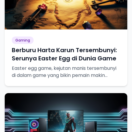
Gaming
Berburu Harta Karun Tersembunyi:
Serunya Easter Egg di Dunia Game
Easter egg game, kejutan manis tersembunyi
di dalam game yang bikin pemain makin
betah!