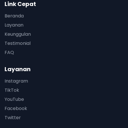
Link Cepat
Beranda
Layanan
Keunggulan
Testimonial
FAQ
Layanan
Instagram
TikTok
YouTube
Facebook
Twitter