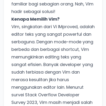
familiar bagi sebagian orang. Nah, Vim
hadir sebagai solusi!
Kenapa Memilih Vim?
Vim, singkatan dari Vi IMproved, adalah
editor teks yang sangat powerful dan
serbaguna. Dengan mode-mode yang
berbeda dan berbagai shortcut, Vim
memungkinkan editing teks yang
sangat efisien. Banyak developer yang
sudah terbiasa dengan Vim dan
merasa kesulitan jika harus
menggunakan editor lain. Menurut
survei Stack Overflow Developer
Survey 2023, Vim masih menjadi salah