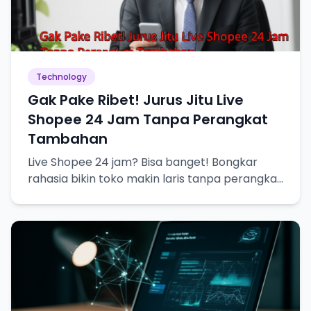
Technology
Gak Pake Ribet! Jurus Jitu Live
Shopee 24 Jam Tanpa Perangkat
Tambahan
Live Shopee 24 jam? Bisa banget! Bongkar
rahasia bikin toko makin laris tanpa perangkat
canggih.