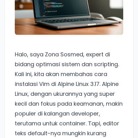
Halo, saya Zona Sosmed, expert di
bidang optimasi sistem dan scripting.
Kali ini, kita akan membahas cara
instalasi Vim di Alpine Linux 3.17. Alpine
Linux, dengan ukurannya yang super
kecil dan fokus pada keamanan, makin
populer di kalangan developer,
terutama untuk container. Tapi, editor
teks default-nya mungkin kurang