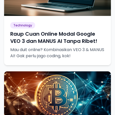
Technology
Raup Cuan Online Modal Google
VEO 3 dan MANUS AI Tanpa Ribet!
Mau duit online? Kombinasikan VEO 3 & MANUS
AI! Gak perlu jago coding, kok!