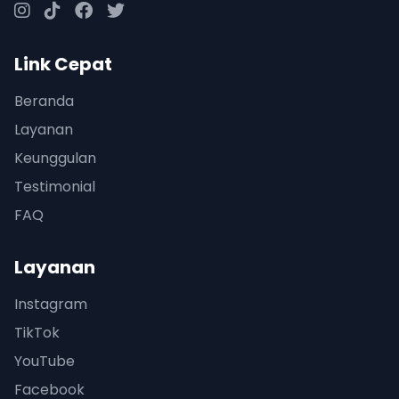
Link Cepat
Beranda
Layanan
Keunggulan
Testimonial
FAQ
Layanan
Instagram
TikTok
YouTube
Facebook