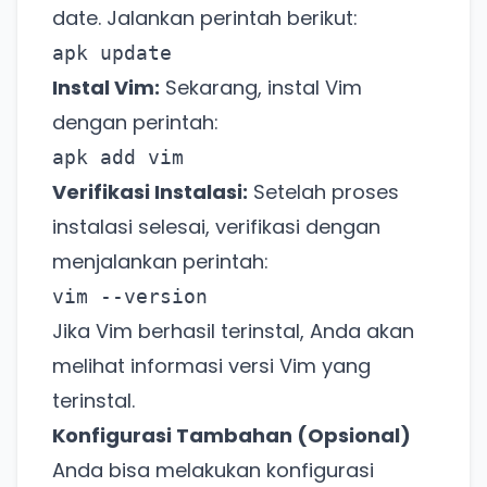
date. Jalankan perintah berikut:
apk update
Instal Vim:
Sekarang, instal Vim
dengan perintah:
apk add vim
Verifikasi Instalasi:
Setelah proses
instalasi selesai, verifikasi dengan
menjalankan perintah:
vim --version
Jika Vim berhasil terinstal, Anda akan
melihat informasi versi Vim yang
terinstal.
Konfigurasi Tambahan (Opsional)
Anda bisa melakukan konfigurasi