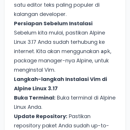
satu editor teks paling populer di
kalangan developer.
Persiapan Sebelum Instalasi
Sebelum kita mulai, pastikan Alpine
Linux 3.17 Anda sudah terhubung ke
internet. Kita akan menggunakan
,
apk
package manager-nya Alpine, untuk
menginstal Vim.
Langkah-langkah Instalasi Vim di
Alpine Linux 3.17
Buka Terminal:
Buka terminal di Alpine
Linux Anda.
Update Repository:
Pastikan
repository paket Anda sudah up-to-