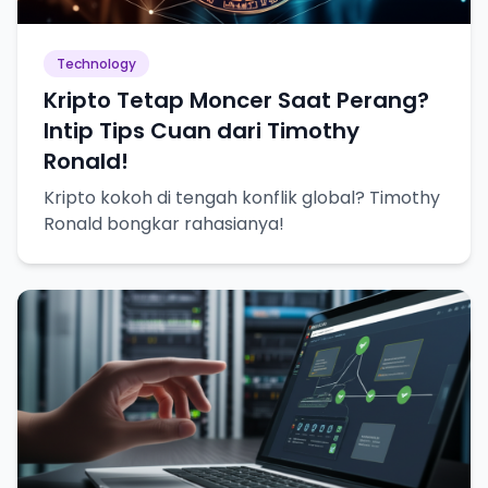
Technology
Kripto Tetap Moncer Saat Perang?
Intip Tips Cuan dari Timothy
Ronald!
Kripto kokoh di tengah konflik global? Timothy
Ronald bongkar rahasianya!