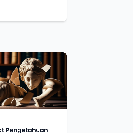
at Pengetahuan