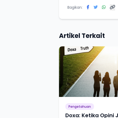
Bagikan:
Artikel Terkait
Pengetahuan
Doxa: Ketika Opini