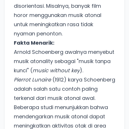
disorientasi. Misalnya, banyak film
horor menggunakan musik atonal
untuk meningkatkan rasa tidak
nyaman penonton.
Fakta Menarik:
Arnold Schoenberg awalnya menyebut
musik atonality sebagai "musik tanpa
kunci" (
music without key
).
Pierrot Lunaire
(1912) karya Schoenberg
adalah salah satu contoh paling
terkenal dari musik atonal awal.
Beberapa studi menunjukkan bahwa
mendengarkan musik atonal dapat
meningkatkan aktivitas otak di area