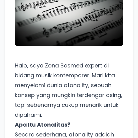
Halo, saya Zona Sosmed expert di
bidang musik kontemporer. Mari kita
menyelami dunia atonality, sebuah
konsep yang mungkin terdengar asing,
tapi sebenarnya cukup menarik untuk
dipahami.
Apa Itu Atonalitas?
Secara sederhana, atonality adalah