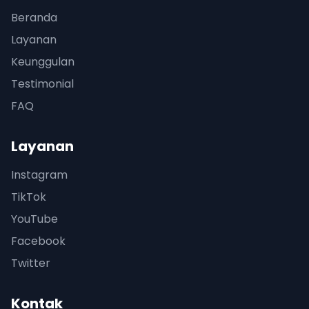
Beranda
Layanan
Keunggulan
Testimonial
FAQ
Layanan
Instagram
TikTok
YouTube
Facebook
Twitter
Kontak