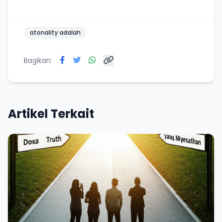
atonality adalah
Bagikan:
Artikel Terkait