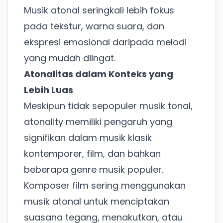
Musik atonal seringkali lebih fokus
pada tekstur, warna suara, dan
ekspresi emosional daripada melodi
yang mudah diingat.
Atonalitas dalam Konteks yang
Lebih Luas
Meskipun tidak sepopuler musik tonal,
atonality memiliki pengaruh yang
signifikan dalam musik klasik
kontemporer, film, dan bahkan
beberapa genre musik populer.
Komposer film sering menggunakan
musik atonal untuk menciptakan
suasana tegang, menakutkan, atau