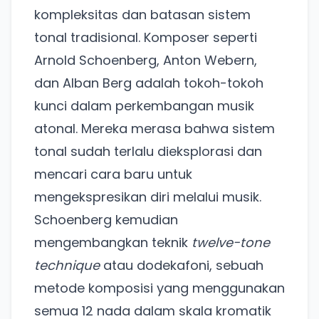
kompleksitas dan batasan sistem
tonal tradisional. Komposer seperti
Arnold Schoenberg, Anton Webern,
dan Alban Berg adalah tokoh-tokoh
kunci dalam perkembangan musik
atonal. Mereka merasa bahwa sistem
tonal sudah terlalu dieksplorasi dan
mencari cara baru untuk
mengekspresikan diri melalui musik.
Schoenberg kemudian
mengembangkan teknik
twelve-tone
technique
atau dodekafoni, sebuah
metode komposisi yang menggunakan
semua 12 nada dalam skala kromatik