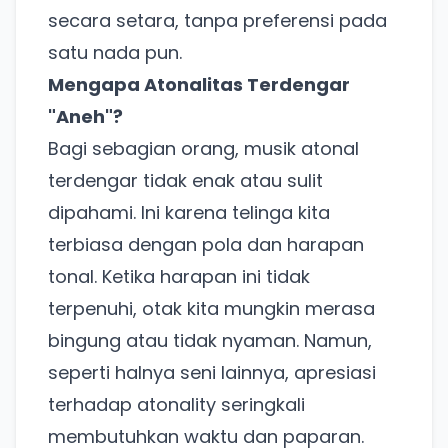
secara setara, tanpa preferensi pada
satu nada pun.
Mengapa Atonalitas Terdengar
"Aneh"?
Bagi sebagian orang, musik atonal
terdengar tidak enak atau sulit
dipahami. Ini karena telinga kita
terbiasa dengan pola dan harapan
tonal. Ketika harapan ini tidak
terpenuhi, otak kita mungkin merasa
bingung atau tidak nyaman. Namun,
seperti halnya seni lainnya, apresiasi
terhadap atonality seringkali
membutuhkan waktu dan paparan.