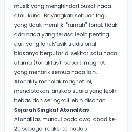
musik yang menghindari pusat nada
atau kunci. Bayangkan sebuah lagu
yang tidak memiliki "rumah" tonal, tidak
ada nada yang terasa lebih penting
dari yang lain. Musik tradisional
biasanya berputar di sekitar satu nada
utama (tonalitas), seperti magnet
yang menarik semua nada lain.
Atonality menolak magnet ini,
menciptakan lanskap suara yang lebih
bebas dan seringkali lebih disonan.
Sejarah Singkat Atonalitas
Atonalitas muncul pada awal abad ke-
20 sebagai reaksi terhadap