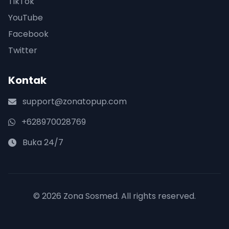
TikTok
YouTube
Facebook
Twitter
Kontak
support@zonatopup.com
+628970028769
Buka 24/7
© 2026 Zona Sosmed. All rights reserved.