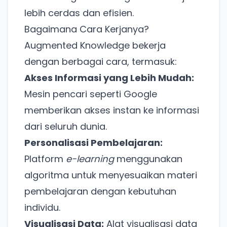
lebih cerdas dan efisien.
Bagaimana Cara Kerjanya?
Augmented Knowledge bekerja
dengan berbagai cara, termasuk:
Akses Informasi yang Lebih Mudah:
Mesin pencari seperti Google
memberikan akses instan ke informasi
dari seluruh dunia.
Personalisasi Pembelajaran:
Platform
e-learning
menggunakan
algoritma untuk menyesuaikan materi
pembelajaran dengan kebutuhan
individu.
Visualisasi Data:
Alat visualisasi data