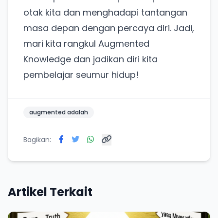
otak kita dan menghadapi tantangan
masa depan dengan percaya diri. Jadi,
mari kita rangkul Augmented
Knowledge dan jadikan diri kita
pembelajar seumur hidup!
augmented adalah
Bagikan:
Artikel Terkait