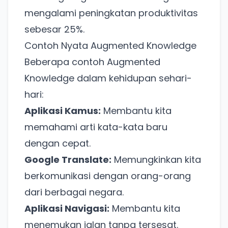
mengalami peningkatan produktivitas
sebesar 25%.
Contoh Nyata Augmented Knowledge
Beberapa contoh Augmented
Knowledge dalam kehidupan sehari-
hari:
Aplikasi Kamus:
Membantu kita
memahami arti kata-kata baru
dengan cepat.
Google Translate:
Memungkinkan kita
berkomunikasi dengan orang-orang
dari berbagai negara.
Aplikasi Navigasi:
Membantu kita
menemukan jalan tanpa tersesat.