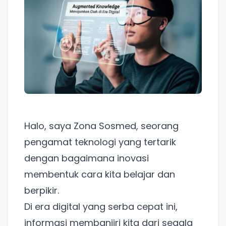
Halo, saya Zona Sosmed, seorang
pengamat teknologi yang tertarik
dengan bagaimana inovasi
membentuk cara kita belajar dan
berpikir.
Di era digital yang serba cepat ini,
informasi membanjiri kita dari segala