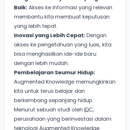
Baik:
Akses ke informasi yang relevan
membantu kita membuat keputusan
yang lebih tepat.
Inovasi yang Lebih Cepat:
Dengan
akses ke pengetahuan yang luas, kita
bisa menghasilkan ide-ide baru
dengan lebih mudah.
Pembelajaran Seumur Hidup:
Augmented Knowledge memungkinkan
kita untuk terus belajar dan
berkembang sepanjang hidup.
Menurut sebuah studi oleh
IDC
,
perusahaan yang berinvestasi dalam
teknologi Augmented Knowledge