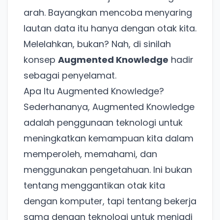
arah. Bayangkan mencoba menyaring
lautan data itu hanya dengan otak kita.
Melelahkan, bukan? Nah, di sinilah
konsep
Augmented Knowledge
hadir
sebagai penyelamat.
Apa Itu Augmented Knowledge?
Sederhananya, Augmented Knowledge
adalah penggunaan teknologi untuk
meningkatkan kemampuan kita dalam
memperoleh, memahami, dan
menggunakan pengetahuan. Ini bukan
tentang menggantikan otak kita
dengan komputer, tapi tentang bekerja
sama dengan teknologi untuk menjadi