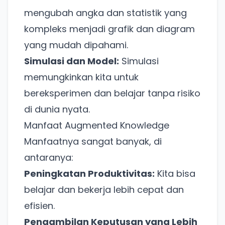
mengubah angka dan statistik yang
kompleks menjadi grafik dan diagram
yang mudah dipahami.
Simulasi dan Model:
Simulasi
memungkinkan kita untuk
bereksperimen dan belajar tanpa risiko
di dunia nyata.
Manfaat Augmented Knowledge
Manfaatnya sangat banyak, di
antaranya:
Peningkatan Produktivitas:
Kita bisa
belajar dan bekerja lebih cepat dan
efisien.
Pengambilan Keputusan yang Lebih