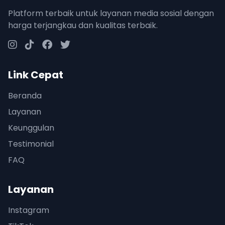
Platform terbaik untuk layanan media sosial dengan
harga terjangkau dan kualitas terbaik.
Link Cepat
Beranda
Layanan
Keunggulan
Testimonial
FAQ
Layanan
Instagram