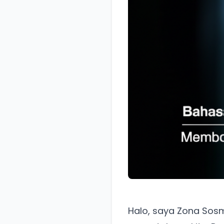
Halo, saya Zona So