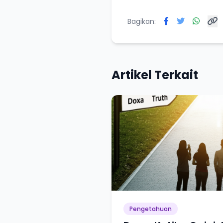
Bagikan:
Artikel Terkait
Pengetahuan