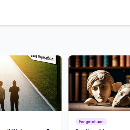
Pengetahuan