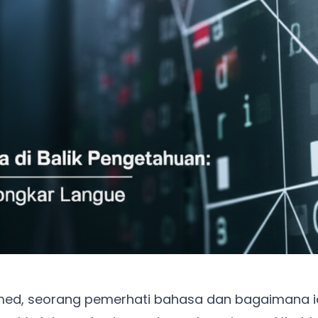
smed, seorang pemerhati bahasa dan bagaimana