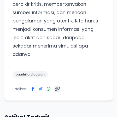
berpikir kritis, mempertanyakan
sumber informasi, dan mencari
pengalaman yang otentik. Kita harus
menjadi konsumen informasi yang
lebih aktif dan sadar, daripada
sekadar menerima simulasi apa
adanya.
baudrillard adalah
Bagikan: