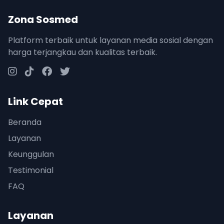
Zona Sosmed
Platform terbaik untuk layanan media sosial dengan
harga terjangkau dan kualitas terbaik.
Link Cepat
Beranda
Layanan
Keunggulan
Testimonial
FAQ
Layanan