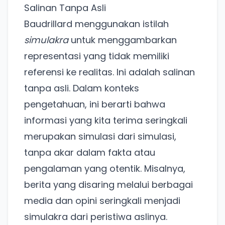
Salinan Tanpa Asli
Baudrillard menggunakan istilah
simulakra
untuk menggambarkan
representasi yang tidak memiliki
referensi ke realitas. Ini adalah salinan
tanpa asli. Dalam konteks
pengetahuan, ini berarti bahwa
informasi yang kita terima seringkali
merupakan simulasi dari simulasi,
tanpa akar dalam fakta atau
pengalaman yang otentik. Misalnya,
berita yang disaring melalui berbagai
media dan opini seringkali menjadi
simulakra dari peristiwa aslinya.