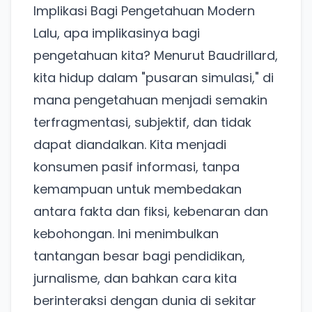
Implikasi Bagi Pengetahuan Modern
Lalu, apa implikasinya bagi
pengetahuan kita? Menurut Baudrillard,
kita hidup dalam "pusaran simulasi," di
mana pengetahuan menjadi semakin
terfragmentasi, subjektif, dan tidak
dapat diandalkan. Kita menjadi
konsumen pasif informasi, tanpa
kemampuan untuk membedakan
antara fakta dan fiksi, kebenaran dan
kebohongan. Ini menimbulkan
tantangan besar bagi pendidikan,
jurnalisme, dan bahkan cara kita
berinteraksi dengan dunia di sekitar