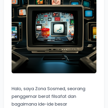
Halo, saya Zona Sosmed, seorang
penggemar berat filsafat dan
bagaimana ide-ide besar