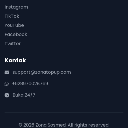
Instagram
TikTok
YouTube
Facebook
Twitter
Kontak
support@zonatopup.com
+628970028769
Buka 24/7
© 2026 Zona Sosmed. All rights reserved.