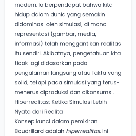
modern. Ia berpendapat bahwa kita
hidup dalam dunia yang semakin
didominasi oleh simulasi, di mana
representasi (gambar, media,
informasi) telah menggantikan realitas
itu sendiri. Akibatnya, pengetahuan kita
tidak lagi didasarkan pada
pengalaman langsung atau fakta yang
solid, tetapi pada simulasi yang terus-
menerus diproduksi dan dikonsumsi.
Hiperrealitas: Ketika Simulasi Lebih
Nyata dari Realita
Konsep kunci dalam pemikiran
Baudrillard adalah
hiperrealitas
. Ini