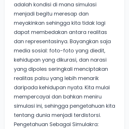
adalah kondisi di mana simulasi
menjadi begitu meresap dan
meyakinkan sehingga kita tidak lagi
dapat membedakan antara realitas
dan representasinya. Bayangkan saja
media sosial: foto-foto yang diedit,
kehidupan yang dikurasi, dan narasi
yang dipoles seringkali menciptakan
realitas palsu yang lebih menarik
daripada kehidupan nyata. Kita mulai
mempercayai dan bahkan meniru
simulasi ini, sehingga pengetahuan kita
tentang dunia menjadi terdistorsi.
Pengetahuan Sebagai Simulakra: