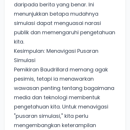
daripada berita yang benar. Ini
menunjukkan betapa mudahnya
simulasi dapat menguasai narasi
publik dan memengaruhi pengetahuan
kita.
Kesimpulan: Menavigasi Pusaran
Simulasi
Pemikiran Baudrillard memang agak
pesimis, tetapi ia menawarkan
wawasan penting tentang bagaimana
media dan teknologi membentuk
pengetahuan kita. Untuk menavigasi
"pusaran simulasi," kita perlu
mengembangkan keterampilan