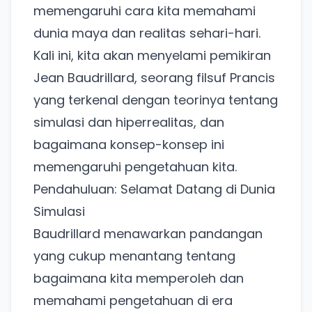
memengaruhi cara kita memahami
dunia maya dan realitas sehari-hari.
Kali ini, kita akan menyelami pemikiran
Jean Baudrillard, seorang filsuf Prancis
yang terkenal dengan teorinya tentang
simulasi dan hiperrealitas, dan
bagaimana konsep-konsep ini
memengaruhi pengetahuan kita.
Pendahuluan: Selamat Datang di Dunia
Simulasi
Baudrillard menawarkan pandangan
yang cukup menantang tentang
bagaimana kita memperoleh dan
memahami pengetahuan di era