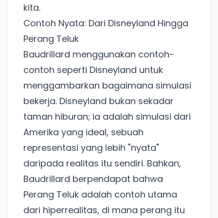
kita.
Contoh Nyata: Dari Disneyland Hingga
Perang Teluk
Baudrillard menggunakan contoh-
contoh seperti Disneyland untuk
menggambarkan bagaimana simulasi
bekerja. Disneyland bukan sekadar
taman hiburan; ia adalah simulasi dari
Amerika yang ideal, sebuah
representasi yang lebih "nyata"
daripada realitas itu sendiri. Bahkan,
Baudrillard berpendapat bahwa
Perang Teluk adalah contoh utama
dari hiperrealitas, di mana perang itu