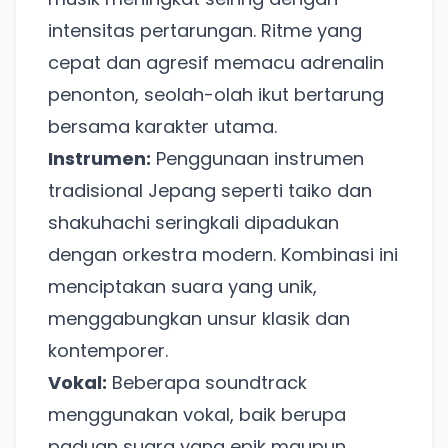
intensitas pertarungan. Ritme yang
cepat dan agresif memacu adrenalin
penonton, seolah-olah ikut bertarung
bersama karakter utama.
Instrumen:
Penggunaan instrumen
tradisional Jepang seperti taiko dan
shakuhachi seringkali dipadukan
dengan orkestra modern. Kombinasi ini
menciptakan suara yang unik,
menggabungkan unsur klasik dan
kontemporer.
Vokal:
Beberapa soundtrack
menggunakan vokal, baik berupa
paduan suara yang epik maupun