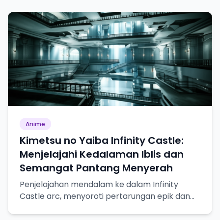
Anime
Kimetsu no Yaiba Infinity Castle:
Menjelajahi Kedalaman Iblis dan
Semangat Pantang Menyerah
Penjelajahan mendalam ke dalam Infinity
Castle arc, menyoroti pertarungan epik dan
pertumbuhan karakter.