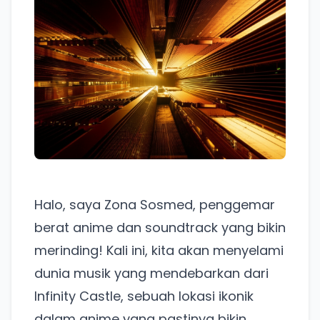
Halo, saya Zona Sosmed, penggemar
berat anime dan soundtrack yang bikin
merinding! Kali ini, kita akan menyelami
dunia musik yang mendebarkan dari
Infinity Castle, sebuah lokasi ikonik
dalam anime yang pastinya bikin