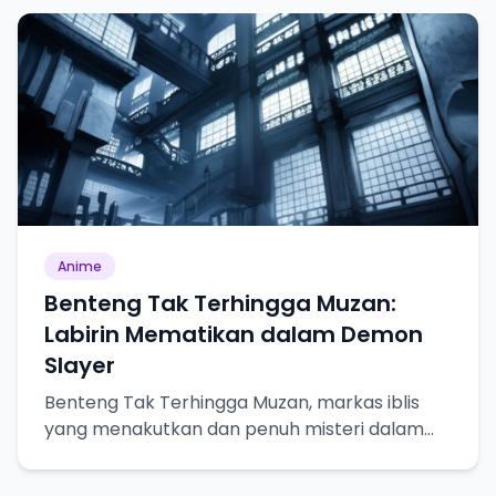
Anime
Benteng Tak Terhingga Muzan:
Labirin Mematikan dalam Demon
Slayer
Benteng Tak Terhingga Muzan, markas iblis
yang menakutkan dan penuh misteri dalam
Demon Slayer.