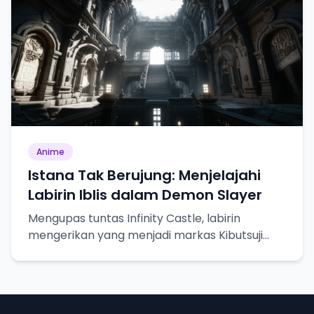
Anime
Istana Tak Berujung: Menjelajahi
Labirin Iblis dalam Demon Slayer
Mengupas tuntas Infinity Castle, labirin
mengerikan yang menjadi markas Kibutsuji
Muzan dalam Demon Slayer.