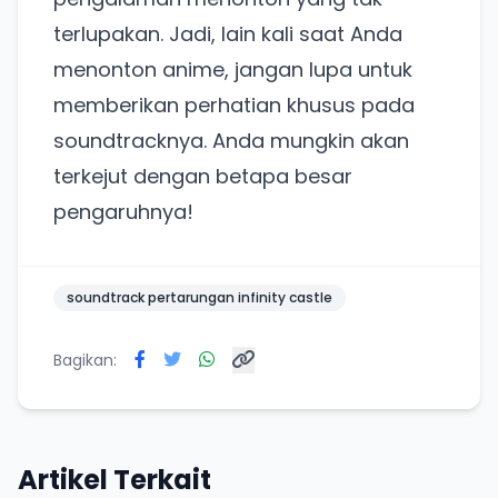
terlupakan. Jadi, lain kali saat Anda
menonton anime, jangan lupa untuk
memberikan perhatian khusus pada
soundtracknya. Anda mungkin akan
terkejut dengan betapa besar
pengaruhnya!
soundtrack pertarungan infinity castle
Bagikan:
Artikel Terkait