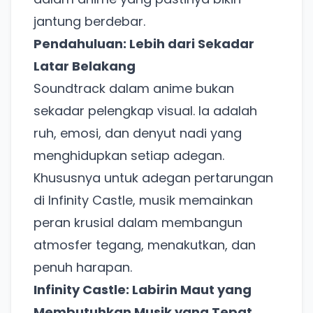
jantung berdebar.
Pendahuluan: Lebih dari Sekadar
Latar Belakang
Soundtrack dalam anime bukan
sekadar pelengkap visual. Ia adalah
ruh, emosi, dan denyut nadi yang
menghidupkan setiap adegan.
Khususnya untuk adegan pertarungan
di Infinity Castle, musik memainkan
peran krusial dalam membangun
atmosfer tegang, menakutkan, dan
penuh harapan.
Infinity Castle: Labirin Maut yang
Membutuhkan Musik yang Tepat