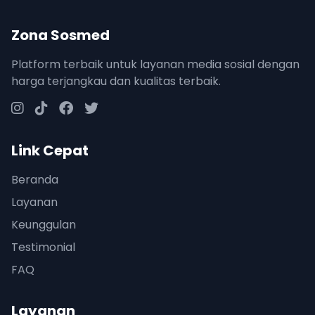
Zona Sosmed
Platform terbaik untuk layanan media sosial dengan
harga terjangkau dan kualitas terbaik.
Link Cepat
Beranda
Layanan
Keunggulan
Testimonial
FAQ
Layanan