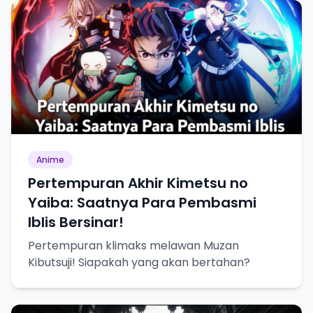
Anime
Pertempuran Akhir Kimetsu no
Yaiba: Saatnya Para Pembasmi
Iblis Bersinar!
Pertempuran klimaks melawan Muzan
Kibutsuji! Siapakah yang akan bertahan?