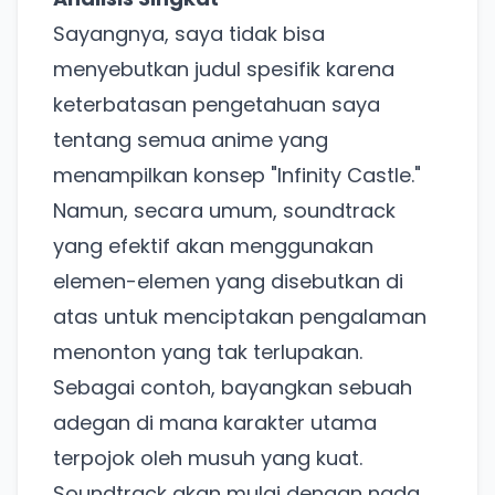
Sayangnya, saya tidak bisa
menyebutkan judul spesifik karena
keterbatasan pengetahuan saya
tentang semua anime yang
menampilkan konsep "Infinity Castle."
Namun, secara umum, soundtrack
yang efektif akan menggunakan
elemen-elemen yang disebutkan di
atas untuk menciptakan pengalaman
menonton yang tak terlupakan.
Sebagai contoh, bayangkan sebuah
adegan di mana karakter utama
terpojok oleh musuh yang kuat.
Soundtrack akan mulai dengan nada