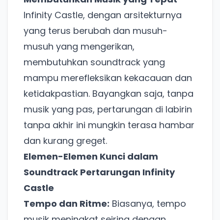
Infinity Castle, dengan arsitekturnya
yang terus berubah dan musuh-
musuh yang mengerikan,
membutuhkan soundtrack yang
mampu merefleksikan kekacauan dan
ketidakpastian. Bayangkan saja, tanpa
musik yang pas, pertarungan di labirin
tanpa akhir ini mungkin terasa hambar
dan kurang greget.
Elemen-Elemen Kunci dalam
Soundtrack Pertarungan Infinity
Castle
Tempo dan Ritme:
Biasanya, tempo
musik meningkat seiring dengan