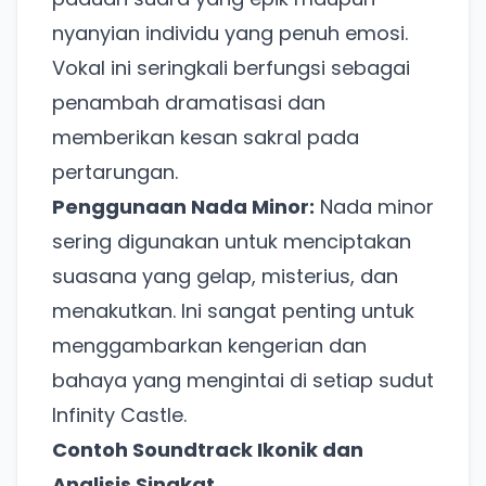
nyanyian individu yang penuh emosi.
Vokal ini seringkali berfungsi sebagai
penambah dramatisasi dan
memberikan kesan sakral pada
pertarungan.
Penggunaan Nada Minor:
Nada minor
sering digunakan untuk menciptakan
suasana yang gelap, misterius, dan
menakutkan. Ini sangat penting untuk
menggambarkan kengerian dan
bahaya yang mengintai di setiap sudut
Infinity Castle.
Contoh Soundtrack Ikonik dan
Analisis Singkat