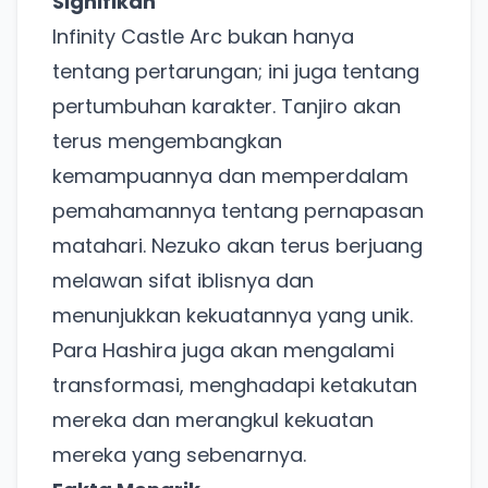
Signifikan
Infinity Castle Arc bukan hanya
tentang pertarungan; ini juga tentang
pertumbuhan karakter. Tanjiro akan
terus mengembangkan
kemampuannya dan memperdalam
pemahamannya tentang pernapasan
matahari. Nezuko akan terus berjuang
melawan sifat iblisnya dan
menunjukkan kekuatannya yang unik.
Para Hashira juga akan mengalami
transformasi, menghadapi ketakutan
mereka dan merangkul kekuatan
mereka yang sebenarnya.