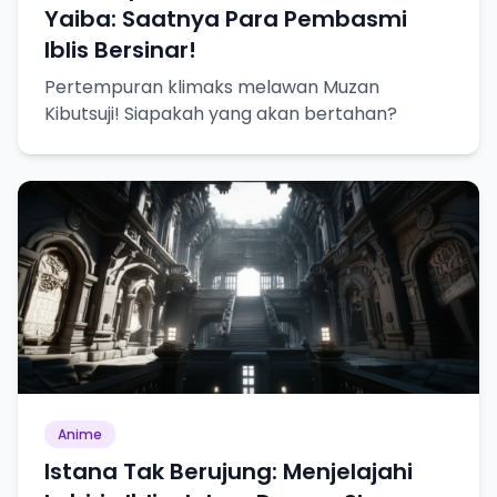
Yaiba: Saatnya Para Pembasmi
Iblis Bersinar!
Pertempuran klimaks melawan Muzan
Kibutsuji! Siapakah yang akan bertahan?
Anime
Istana Tak Berujung: Menjelajahi