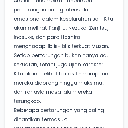
Arc ini menampilkan beberapa
pertarungan paling intens dan
emosional dalam keseluruhan seri. Kita
akan melihat Tanjiro, Nezuko, Zenitsu,
Inosuke, dan para Hashira
menghadapi iblis-iblis terkuat Muzan.
Setiap pertarungan bukan hanya adu
kekuatan, tetapi juga ujian karakter.
Kita akan melihat batas kemampuan
mereka didorong hingga maksimal,
dan rahasia masa lalu mereka
terungkap.
Beberapa pertarungan yang paling
dinantikan termasuk: