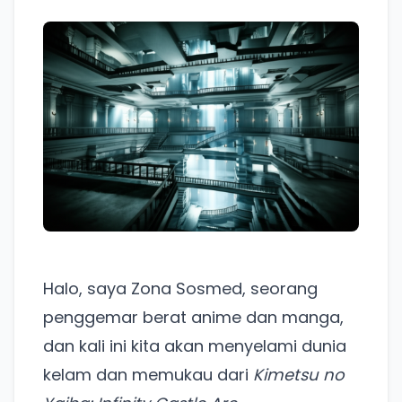
Halo, saya Zona Sosmed, seorang
penggemar berat anime dan manga,
dan kali ini kita akan menyelami dunia
kelam dan memukau dari
Kimetsu no