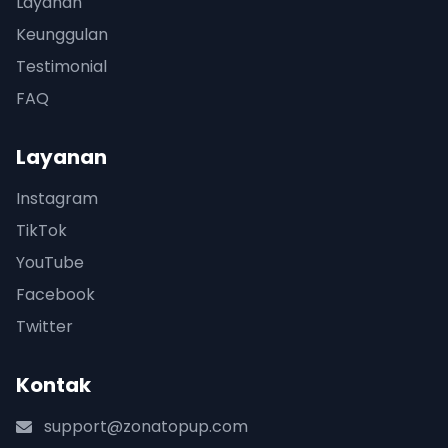
Layanan
Keunggulan
Testimonial
FAQ
Layanan
Instagram
TikTok
YouTube
Facebook
Twitter
Kontak
support@zonatopup.com