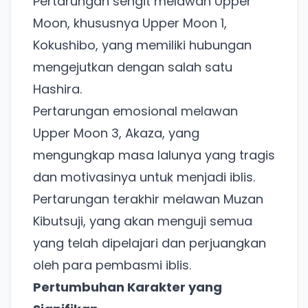
Pertarungan sengit melawan Upper
Moon, khususnya Upper Moon 1,
Kokushibo, yang memiliki hubungan
mengejutkan dengan salah satu
Hashira.
Pertarungan emosional melawan
Upper Moon 3, Akaza, yang
mengungkap masa lalunya yang tragis
dan motivasinya untuk menjadi iblis.
Pertarungan terakhir melawan Muzan
Kibutsuji, yang akan menguji semua
yang telah dipelajari dan perjuangkan
oleh para pembasmi iblis.
Pertumbuhan Karakter yang