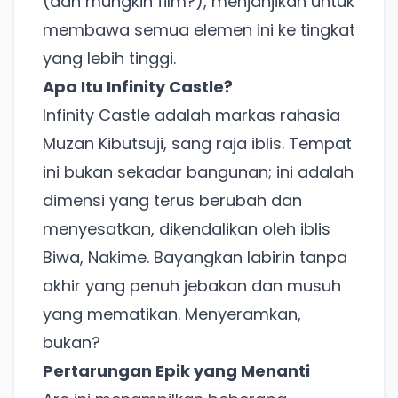
(dan mungkin film?), menjanjikan untuk
membawa semua elemen ini ke tingkat
yang lebih tinggi.
Apa Itu Infinity Castle?
Infinity Castle adalah markas rahasia
Muzan Kibutsuji, sang raja iblis. Tempat
ini bukan sekadar bangunan; ini adalah
dimensi yang terus berubah dan
menyesatkan, dikendalikan oleh iblis
Biwa, Nakime. Bayangkan labirin tanpa
akhir yang penuh jebakan dan musuh
yang mematikan. Menyeramkan,
bukan?
Pertarungan Epik yang Menanti