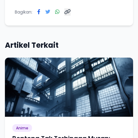
Bagikan:
Artikel Terkait
Anime