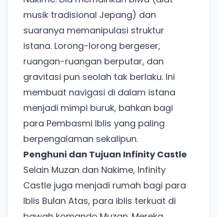
musik tradisional Jepang) dan
suaranya memanipulasi struktur
istana. Lorong-lorong bergeser,
ruangan-ruangan berputar, dan
gravitasi pun seolah tak berlaku. Ini
membuat navigasi di dalam istana
menjadi mimpi buruk, bahkan bagi
para Pembasmi Iblis yang paling
berpengalaman sekalipun.
Penghuni dan Tujuan Infinity Castle
Selain Muzan dan Nakime, Infinity
Castle juga menjadi rumah bagi para
Iblis Bulan Atas, para iblis terkuat di
bawah komando Muzan. Mereka