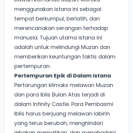
menggunakan istana ini sebagai
tempat berkumpul, berlatih, dan
merencanakan serangan terhadap
manusia. Tujuan utama istana ini
adalah untuk melindungi Muzan dan
memberikan keuntungan taktis dalam
pertempuran.
Pertempuran Epik di Dalam Istana
Pertarungan klimaks melawan Muzan
dan para Iblis Bulan Atas terjadi di
dalam Infinity Castle. Para Pembasmi
Iblis harus berjuang melawan labirin
yang terus berubah, menghindari
jebakan mematikan, dan menghadapi