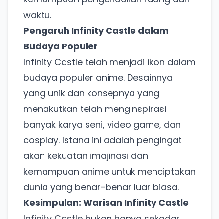
waktu.
Pengaruh Infinity Castle dalam
Budaya Populer
Infinity Castle telah menjadi ikon dalam
budaya populer anime. Desainnya
yang unik dan konsepnya yang
menakutkan telah menginspirasi
banyak karya seni, video game, dan
cosplay. Istana ini adalah pengingat
akan kekuatan imajinasi dan
kemampuan anime untuk menciptakan
dunia yang benar-benar luar biasa.
Kesimpulan: Warisan Infinity Castle
Ada Website Baru!
Infinity Castle bukan hanya sekadar