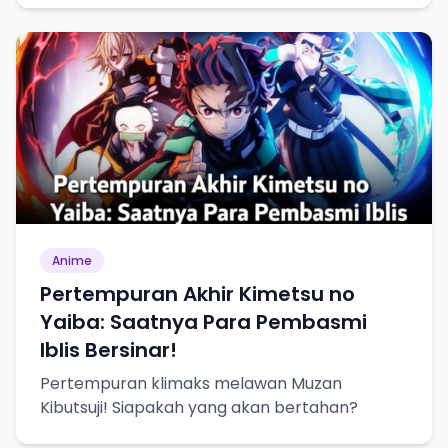
Anime
Pertempuran Akhir Kimetsu no
Yaiba: Saatnya Para Pembasmi
Iblis Bersinar!
Pertempuran klimaks melawan Muzan
Kibutsuji! Siapakah yang akan bertahan?