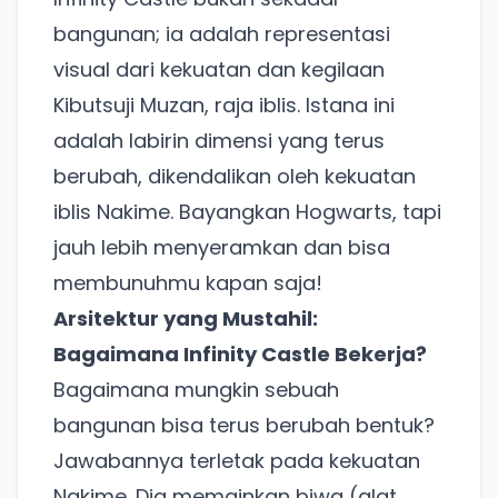
bangunan; ia adalah representasi
visual dari kekuatan dan kegilaan
Kibutsuji Muzan, raja iblis. Istana ini
adalah labirin dimensi yang terus
berubah, dikendalikan oleh kekuatan
iblis Nakime. Bayangkan Hogwarts, tapi
jauh lebih menyeramkan dan bisa
membunuhmu kapan saja!
Arsitektur yang Mustahil:
Bagaimana Infinity Castle Bekerja?
Bagaimana mungkin sebuah
bangunan bisa terus berubah bentuk?
Jawabannya terletak pada kekuatan
Nakime. Dia memainkan biwa (alat