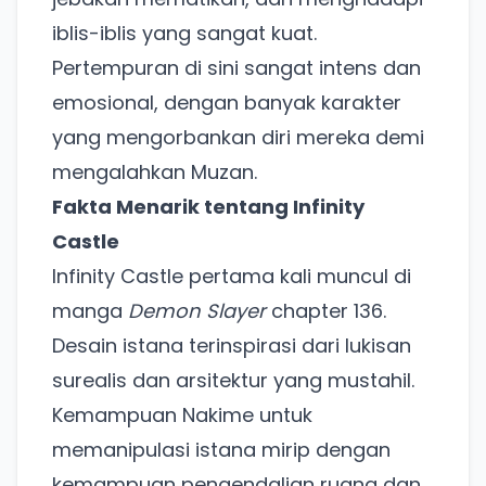
iblis-iblis yang sangat kuat.
Pertempuran di sini sangat intens dan
emosional, dengan banyak karakter
yang mengorbankan diri mereka demi
mengalahkan Muzan.
Fakta Menarik tentang Infinity
Castle
Infinity Castle pertama kali muncul di
manga
Demon Slayer
chapter 136.
Desain istana terinspirasi dari lukisan
surealis dan arsitektur yang mustahil.
Kemampuan Nakime untuk
memanipulasi istana mirip dengan
kemampuan pengendalian ruang dan