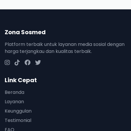
Zona Sosmed
Platform terbaik untuk layanan media sosial dengan
harga terjangkau dan kualitas terbaik.
Link Cepat
Beranda
Layanan
Keunggulan
Testimonial
FAQ