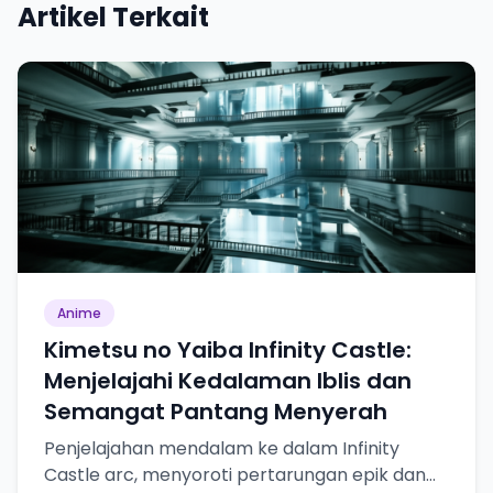
Artikel Terkait
Anime
Kimetsu no Yaiba Infinity Castle:
Menjelajahi Kedalaman Iblis dan
Semangat Pantang Menyerah
Penjelajahan mendalam ke dalam Infinity
Castle arc, menyoroti pertarungan epik dan