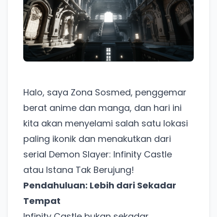
Halo, saya Zona Sosmed, penggemar
berat anime dan manga, dan hari ini
kita akan menyelami salah satu lokasi
paling ikonik dan menakutkan dari
serial Demon Slayer: Infinity Castle
atau Istana Tak Berujung!
Pendahuluan: Lebih dari Sekadar
Tempat
Infinity Castle bukan sekadar