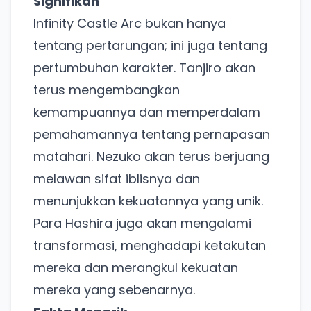
Signifikan
Infinity Castle Arc bukan hanya
tentang pertarungan; ini juga tentang
pertumbuhan karakter. Tanjiro akan
terus mengembangkan
kemampuannya dan memperdalam
pemahamannya tentang pernapasan
matahari. Nezuko akan terus berjuang
melawan sifat iblisnya dan
menunjukkan kekuatannya yang unik.
Para Hashira juga akan mengalami
transformasi, menghadapi ketakutan
mereka dan merangkul kekuatan
mereka yang sebenarnya.