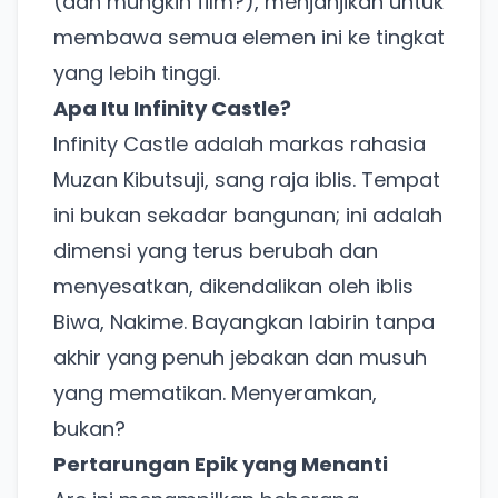
(dan mungkin film?), menjanjikan untuk
membawa semua elemen ini ke tingkat
yang lebih tinggi.
Apa Itu Infinity Castle?
Infinity Castle adalah markas rahasia
Muzan Kibutsuji, sang raja iblis. Tempat
ini bukan sekadar bangunan; ini adalah
dimensi yang terus berubah dan
menyesatkan, dikendalikan oleh iblis
Biwa, Nakime. Bayangkan labirin tanpa
akhir yang penuh jebakan dan musuh
yang mematikan. Menyeramkan,
bukan?
Pertarungan Epik yang Menanti