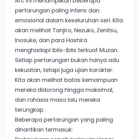
Arc ini menampilkan beberapa
pertarungan paling intens dan
emosional dalam keseluruhan seri. Kita
akan melihat Tanjiro, Nezuko, Zenitsu,
Inosuke, dan para Hashira
menghadapi iblis-iblis terkuat Muzan.
Setiap pertarungan bukan hanya adu
kekuatan, tetapi juga ujian karakter.
Kita akan melihat batas kemampuan
mereka didorong hingga maksimal,
dan rahasia masa lalu mereka
terungkap.
Beberapa pertarungan yang paling
dinantikan termasuk: