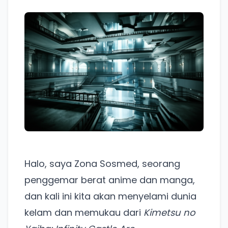
Halo, saya Zona Sosmed, seorang
penggemar berat anime dan manga,
dan kali ini kita akan menyelami dunia
kelam dan memukau dari
Kimetsu no