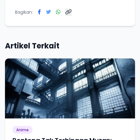
Bagikan:
Artikel Terkait
Anime