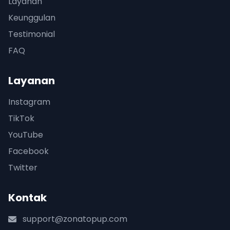
Layanan
Keunggulan
Testimonial
FAQ
Layanan
Instagram
TikTok
YouTube
Facebook
Twitter
Kontak
support@zonatopup.com