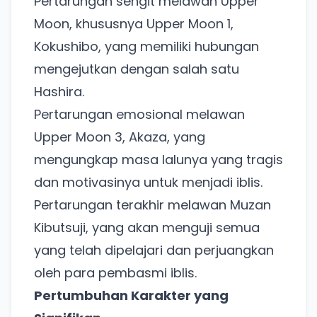
Pertarungan sengit melawan Upper
Moon, khususnya Upper Moon 1,
Kokushibo, yang memiliki hubungan
mengejutkan dengan salah satu
Hashira.
Pertarungan emosional melawan
Upper Moon 3, Akaza, yang
mengungkap masa lalunya yang tragis
dan motivasinya untuk menjadi iblis.
Pertarungan terakhir melawan Muzan
Kibutsuji, yang akan menguji semua
yang telah dipelajari dan perjuangkan
oleh para pembasmi iblis.
Pertumbuhan Karakter yang