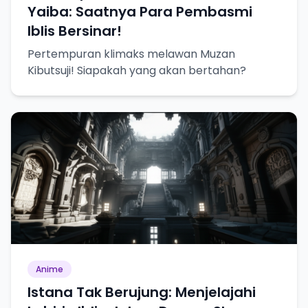
Yaiba: Saatnya Para Pembasmi
Iblis Bersinar!
Pertempuran klimaks melawan Muzan
Kibutsuji! Siapakah yang akan bertahan?
Anime
Istana Tak Berujung: Menjelajahi