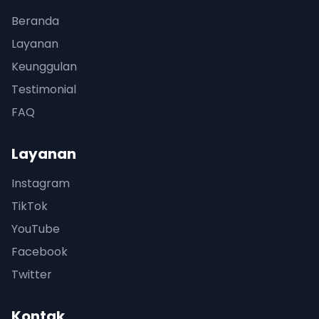
Beranda
Layanan
Keunggulan
Testimonial
FAQ
Layanan
Instagram
TikTok
YouTube
Facebook
Twitter
Kontak