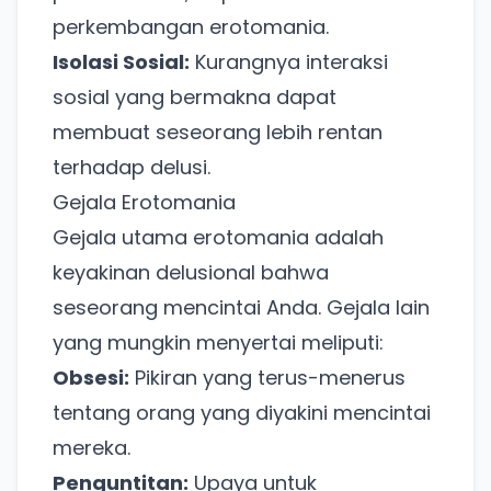
perkembangan erotomania.
Isolasi Sosial:
Kurangnya interaksi
sosial yang bermakna dapat
membuat seseorang lebih rentan
terhadap delusi.
Gejala Erotomania
Gejala utama erotomania adalah
keyakinan delusional bahwa
seseorang mencintai Anda. Gejala lain
yang mungkin menyertai meliputi:
Obsesi:
Pikiran yang terus-menerus
tentang orang yang diyakini mencintai
mereka.
Penguntitan:
Upaya untuk