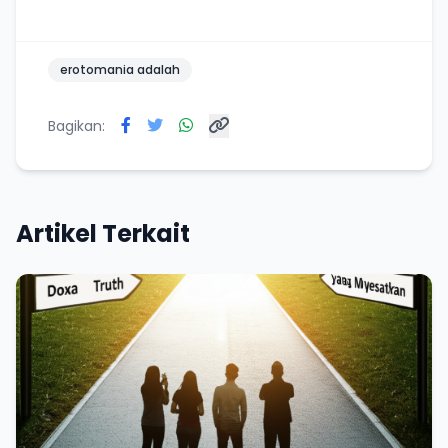
erotomania adalah
Bagikan:
Artikel Terkait