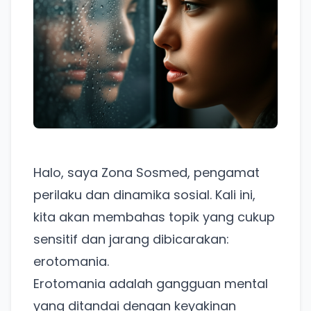
Halo, saya Zona Sosmed, pengamat
perilaku dan dinamika sosial. Kali ini,
kita akan membahas topik yang cukup
sensitif dan jarang dibicarakan:
erotomania.
Erotomania adalah gangguan mental
yang ditandai dengan keyakinan