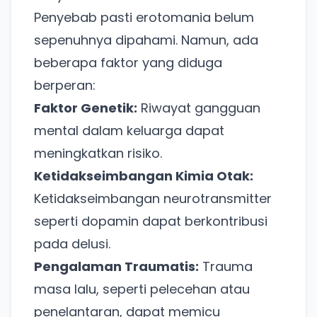
Penyebab pasti erotomania belum
sepenuhnya dipahami. Namun, ada
beberapa faktor yang diduga
berperan:
Faktor Genetik:
Riwayat gangguan
mental dalam keluarga dapat
meningkatkan risiko.
Ketidakseimbangan Kimia Otak:
Ketidakseimbangan neurotransmitter
seperti dopamin dapat berkontribusi
pada delusi.
Pengalaman Traumatis:
Trauma
masa lalu, seperti pelecehan atau
penelantaran, dapat memicu