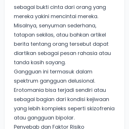
sebagai bukti cinta dari orang yang
mereka yakini mencintai mereka.
Misalnya, senyuman sederhana,
tatapan sekilas, atau bahkan artikel
berita tentang orang tersebut dapat
diartikan sebagai pesan rahasia atau
tanda kasih sayang.
Gangguan ini termasuk dalam
spektrum gangguan delusional.
Erotomania bisa terjadi sendiri atau
sebagai bagian dari kondisi kejiwaan
yang lebih kompleks seperti skizofrenia
atau gangguan bipolar.
Penyebab dan Faktor Risiko