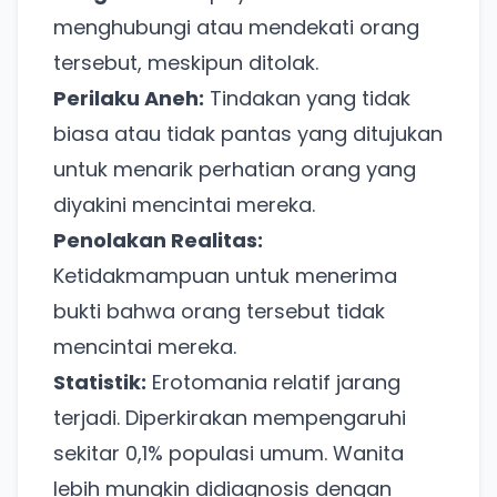
menghubungi atau mendekati orang
tersebut, meskipun ditolak.
Perilaku Aneh:
Tindakan yang tidak
biasa atau tidak pantas yang ditujukan
untuk menarik perhatian orang yang
diyakini mencintai mereka.
Penolakan Realitas:
Ketidakmampuan untuk menerima
bukti bahwa orang tersebut tidak
mencintai mereka.
Statistik:
Erotomania relatif jarang
terjadi. Diperkirakan mempengaruhi
sekitar 0,1% populasi umum. Wanita
lebih mungkin didiagnosis dengan