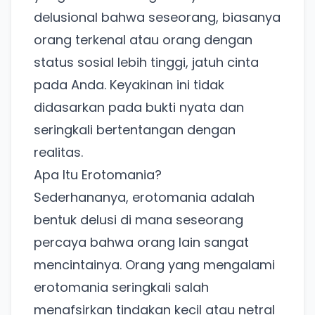
delusional bahwa seseorang, biasanya
orang terkenal atau orang dengan
status sosial lebih tinggi, jatuh cinta
pada Anda. Keyakinan ini tidak
didasarkan pada bukti nyata dan
seringkali bertentangan dengan
realitas.
Apa Itu Erotomania?
Sederhananya, erotomania adalah
bentuk delusi di mana seseorang
percaya bahwa orang lain sangat
mencintainya. Orang yang mengalami
erotomania seringkali salah
menafsirkan tindakan kecil atau netral