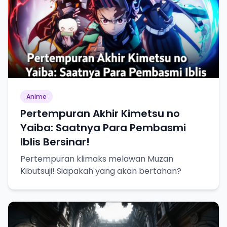
Anime
Pertempuran Akhir Kimetsu no
Yaiba: Saatnya Para Pembasmi
Iblis Bersinar!
Pertempuran klimaks melawan Muzan
Kibutsuji! Siapakah yang akan bertahan?