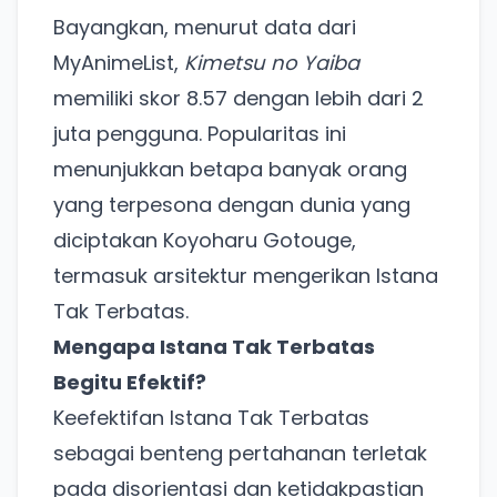
Bayangkan, menurut data dari
MyAnimeList,
Kimetsu no Yaiba
memiliki skor 8.57 dengan lebih dari 2
juta pengguna. Popularitas ini
menunjukkan betapa banyak orang
yang terpesona dengan dunia yang
diciptakan Koyoharu Gotouge,
termasuk arsitektur mengerikan Istana
Tak Terbatas.
Mengapa Istana Tak Terbatas
Begitu Efektif?
Keefektifan Istana Tak Terbatas
sebagai benteng pertahanan terletak
pada disorientasi dan ketidakpastian