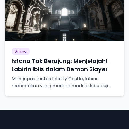
Anime
Istana Tak Berujung: Menjelajahi
Labirin Iblis dalam Demon Slayer
Mengupas tuntas Infinity Castle, labirin
mengerikan yang menjadi markas Kibutsuji
Muzan dalam Demon Slayer.