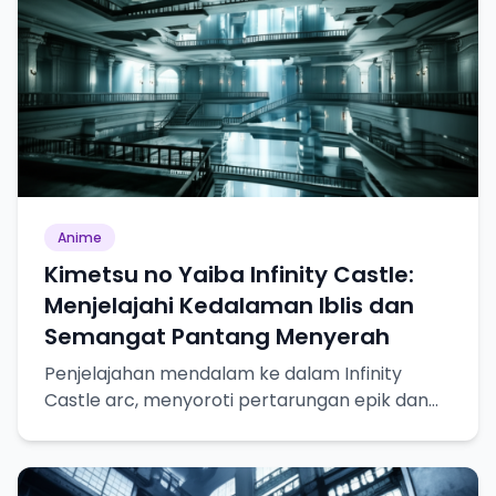
Anime
Kimetsu no Yaiba Infinity Castle:
Menjelajahi Kedalaman Iblis dan
Semangat Pantang Menyerah
Penjelajahan mendalam ke dalam Infinity
Castle arc, menyoroti pertarungan epik dan
pertumbuhan karakter.