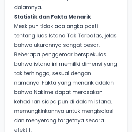
dalamnya.
Statistik dan Fakta Menarik
Meskipun tidak ada angka pasti
tentang luas Istana Tak Terbatas, jelas
bahwa ukurannya sangat besar.
Beberapa penggemar berspekulasi
bahwa istana ini memiliki dimensi yang
tak terhingga, sesuai dengan
namanya. Fakta yang menarik adalah
bahwa Nakime dapat merasakan
kehadiran siapa pun di dalam istana,
memungkinkannya untuk mengisolasi
dan menyerang targetnya secara
efektif.