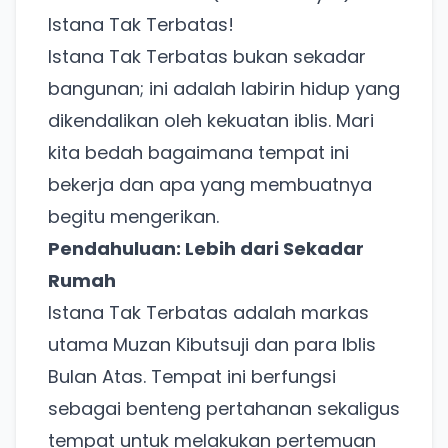
Istana Tak Terbatas!
Istana Tak Terbatas bukan sekadar
bangunan; ini adalah labirin hidup yang
dikendalikan oleh kekuatan iblis. Mari
kita bedah bagaimana tempat ini
bekerja dan apa yang membuatnya
begitu mengerikan.
Pendahuluan: Lebih dari Sekadar
Rumah
Istana Tak Terbatas adalah markas
utama Muzan Kibutsuji dan para Iblis
Bulan Atas. Tempat ini berfungsi
sebagai benteng pertahanan sekaligus
tempat untuk melakukan pertemuan