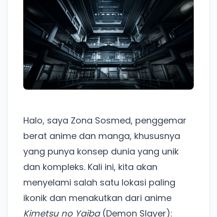
Halo, saya Zona Sosmed, penggemar
berat anime dan manga, khususnya
yang punya konsep dunia yang unik
dan kompleks. Kali ini, kita akan
menyelami salah satu lokasi paling
ikonik dan menakutkan dari anime
Kimetsu no Yaiba
(Demon Slayer):