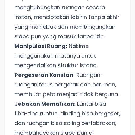
menghubungkan ruangan secara
instan, menciptakan labirin tanpa akhir
yang menjebak dan membingungkan
siapa pun yang masuk tanpa izin.
Manipulasi Ruang:
Nakime
menggunakan matanya untuk
mengendalikan struktur istana.
Pergeseran Konstan:
Ruangan-
ruangan terus bergerak dan berubah,
membuat peta menjadi tidak berguna.
Jebakan Mematikan:
Lantai bisa
tiba-tiba runtuh, dinding bisa bergeser,
dan ruangan bisa saling bertabrakan,
membahayakan siapa pun di