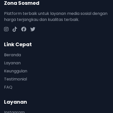
Zona Sosmed
Platform terbaik untuk layanan media sosial dengan
harga terjangkau dan kualitas terbaik.
Link Cepat
Beranda
Layanan
Keunggulan
Testimonial
FAQ
Layanan
Instagram