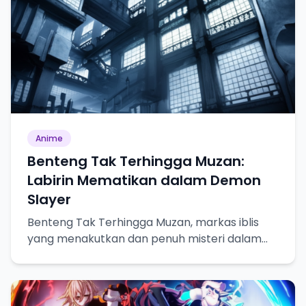
Anime
Benteng Tak Terhingga Muzan:
Labirin Mematikan dalam Demon
Slayer
Benteng Tak Terhingga Muzan, markas iblis
yang menakutkan dan penuh misteri dalam
Demon Slayer.