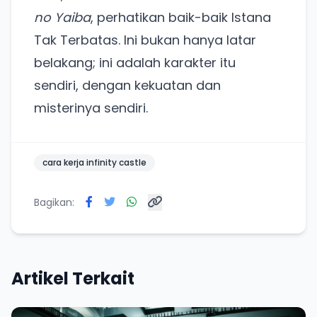
no Yaiba
, perhatikan baik-baik Istana
Tak Terbatas. Ini bukan hanya latar
belakang; ini adalah karakter itu
sendiri, dengan kekuatan dan
misterinya sendiri.
cara kerja infinity castle
Bagikan:
Artikel Terkait