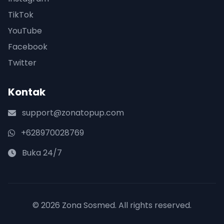
TikTok
YouTube
Facebook
Twitter
Kontak
support@zonatopup.com
+628970028769
Buka 24/7
© 2026 Zona Sosmed. All rights reserved.