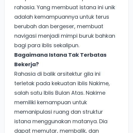
rahasia. Yang membuat istana ini unik
adalah kemampuannya untuk terus
berubah dan bergeser, membuat
navigasi menjadi mimpi buruk bahkan
bagi para iblis sekalipun.
Bagaimana Istana Tak Terbatas
Bekerja?
Rahasia di balik arsitektur gila ini
terletak pada kekuatan iblis Nakime,
salah satu Iblis Bulan Atas. Nakime
memiliki kemampuan untuk
memanipulasi ruang dan struktur
istana menggunakan matanya. Dia
dapat memutar, membalik, dan