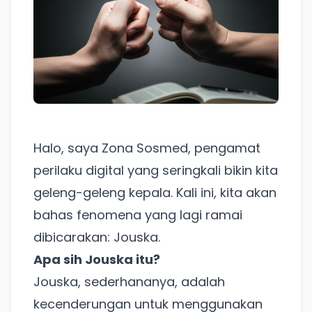
Halo, saya Zona Sosmed, pengamat
perilaku digital yang seringkali bikin kita
geleng-geleng kepala. Kali ini, kita akan
bahas fenomena yang lagi ramai
dibicarakan: Jouska.
Apa sih Jouska itu?
Jouska, sederhananya, adalah
kecenderungan untuk menggunakan