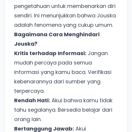
pengetahuan untuk membenarkan diri
sendiri. Ini menunjukkan bahwa Jouska
adalah fenomena yang cukup umum.
Bagaimana Cara Menghindari
Jouska?
Kritis terhadap Informasi:
Jangan
mudah percaya pada semua
informasi yang kamu baca. Verifikasi
kebenarannya dari sumber yang
terpercaya.
Rendah Hati:
Akui bahwa kamu tidak
tahu segalanya. Bersedia belajar dari
orang lain.
Bertanggung Jawab:
Akui