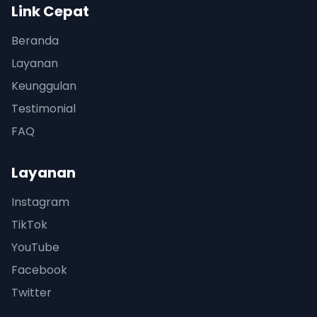
Link Cepat
Beranda
Layanan
Keunggulan
Testimonial
FAQ
Layanan
Instagram
TikTok
YouTube
Facebook
Twitter