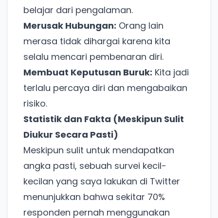
belajar dari pengalaman.
Merusak Hubungan:
Orang lain
merasa tidak dihargai karena kita
selalu mencari pembenaran diri.
Membuat Keputusan Buruk:
Kita jadi
terlalu percaya diri dan mengabaikan
risiko.
Statistik dan Fakta (Meskipun Sulit
Diukur Secara Pasti)
Meskipun sulit untuk mendapatkan
angka pasti, sebuah survei kecil-
kecilan yang saya lakukan di Twitter
menunjukkan bahwa sekitar 70%
responden pernah menggunakan