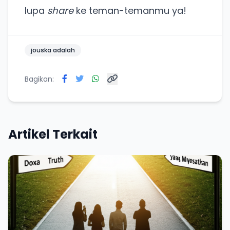
lupa
share
ke teman-temanmu ya!
jouska adalah
Bagikan:
Artikel Terkait