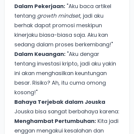
Dalam Pekerjaan:
"Aku baca artikel
tentang
growth mindset
, jadi aku
berhak dapat promosi meskipun
kinerjaku biasa-biasa saja. Aku kan
sedang dalam proses berkembang!"
Dalam Keuangan:
"Aku dengar
tentang investasi kripto, jadi aku yakin
ini akan menghasilkan keuntungan
besar. Risiko? Ah, itu cuma omong
kosong!"
Bahaya Terjebak dalam Jouska
Jouska bisa sangat berbahaya karena:
Menghambat Pertumbuhan:
Kita jadi
enggan mengakui kesalahan dan