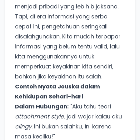
menjadi pribadi yang lebih bijaksana.
Tapi, di era informasi yang serba
cepat ini, pengetahuan seringkali
disalahgunakan. Kita mudah terpapar
informasi yang belum tentu valid, lalu
kita menggunakannya untuk
memperkuat keyakinan kita sendiri,
bahkan jika keyakinan itu salah.
Contoh Nyata Jouska dalam
Kehidupan Sehari-hari
Dalam Hubungan:
"Aku tahu teori
attachment style
, jadi wajar kalau aku
clingy
. Ini bukan salahku, ini karena
masa kecilku!"