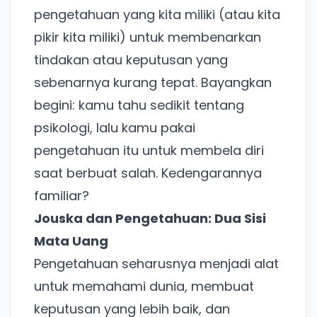
pengetahuan yang kita miliki (atau kita
pikir kita miliki) untuk membenarkan
tindakan atau keputusan yang
sebenarnya kurang tepat. Bayangkan
begini: kamu tahu sedikit tentang
psikologi, lalu kamu pakai
pengetahuan itu untuk membela diri
saat berbuat salah. Kedengarannya
familiar?
Jouska dan Pengetahuan: Dua Sisi
Mata Uang
Pengetahuan seharusnya menjadi alat
untuk memahami dunia, membuat
keputusan yang lebih baik, dan