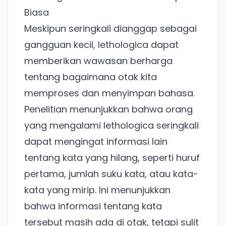
Biasa
Meskipun seringkali dianggap sebagai
gangguan kecil, lethologica dapat
memberikan wawasan berharga
tentang bagaimana otak kita
memproses dan menyimpan bahasa.
Penelitian menunjukkan bahwa orang
yang mengalami lethologica seringkali
dapat mengingat informasi lain
tentang kata yang hilang, seperti huruf
pertama, jumlah suku kata, atau kata-
kata yang mirip. Ini menunjukkan
bahwa informasi tentang kata
tersebut masih ada di otak, tetapi sulit