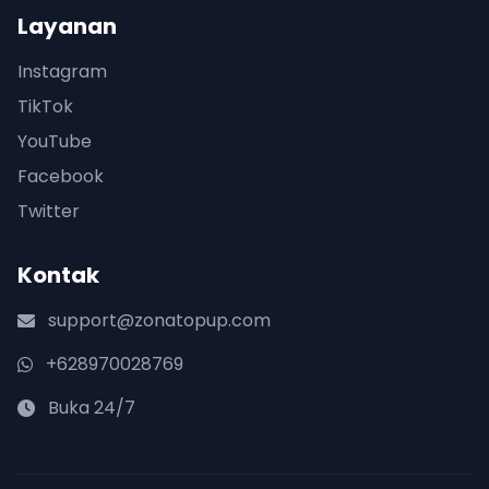
Layanan
Instagram
TikTok
YouTube
Facebook
Twitter
Kontak
support@zonatopup.com
+628970028769
Buka 24/7