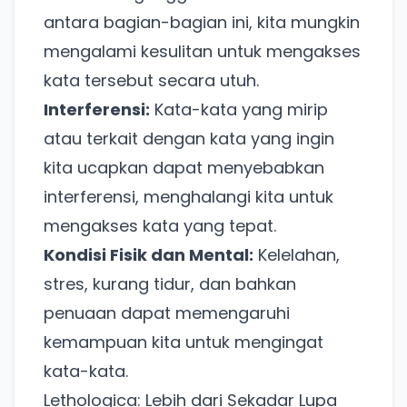
antara bagian-bagian ini, kita mungkin
mengalami kesulitan untuk mengakses
kata tersebut secara utuh.
Interferensi:
Kata-kata yang mirip
atau terkait dengan kata yang ingin
kita ucapkan dapat menyebabkan
interferensi, menghalangi kita untuk
mengakses kata yang tepat.
Kondisi Fisik dan Mental:
Kelelahan,
stres, kurang tidur, dan bahkan
penuaan dapat memengaruhi
kemampuan kita untuk mengingat
kata-kata.
Lethologica: Lebih dari Sekadar Lupa