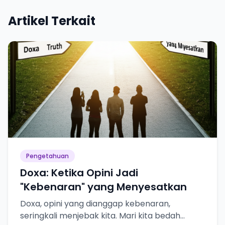
Artikel Terkait
Pengetahuan
Doxa: Ketika Opini Jadi
"Kebenaran" yang Menyesatkan
Doxa, opini yang dianggap kebenaran,
seringkali menjebak kita. Mari kita bedah