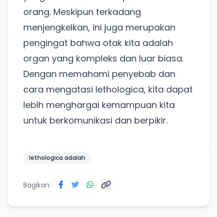
Lain kali saja
orang. Meskipun terkadang
menjengkelkan, ini juga merupakan
pengingat bahwa otak kita adalah
organ yang kompleks dan luar biasa.
Dengan memahami penyebab dan
cara mengatasi lethologica, kita dapat
lebih menghargai kemampuan kita
untuk berkomunikasi dan berpikir.
lethologica adalah
Bagikan: