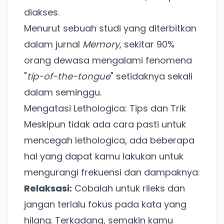
diakses.
Menurut sebuah studi yang diterbitkan
dalam jurnal
Memory
, sekitar 90%
orang dewasa mengalami fenomena
"
tip-of-the-tongue
" setidaknya sekali
dalam seminggu.
Mengatasi Lethologica: Tips dan Trik
Meskipun tidak ada cara pasti untuk
mencegah lethologica, ada beberapa
hal yang dapat kamu lakukan untuk
mengurangi frekuensi dan dampaknya:
Relaksasi:
Cobalah untuk rileks dan
jangan terlalu fokus pada kata yang
hilang. Terkadang, semakin kamu