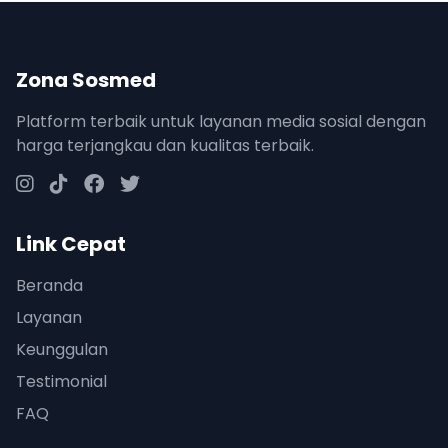
Zona Sosmed
Platform terbaik untuk layanan media sosial dengan
harga terjangkau dan kualitas terbaik.
Link Cepat
Beranda
Layanan
Keunggulan
Testimonial
FAQ