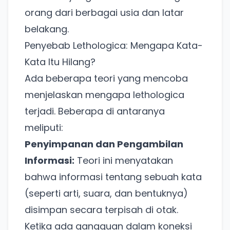
orang dari berbagai usia dan latar
belakang.
Penyebab Lethologica: Mengapa Kata-
Kata Itu Hilang?
Ada beberapa teori yang mencoba
menjelaskan mengapa lethologica
terjadi. Beberapa di antaranya
meliputi:
Penyimpanan dan Pengambilan
Informasi:
Teori ini menyatakan
bahwa informasi tentang sebuah kata
(seperti arti, suara, dan bentuknya)
disimpan secara terpisah di otak.
Ketika ada gangguan dalam koneksi