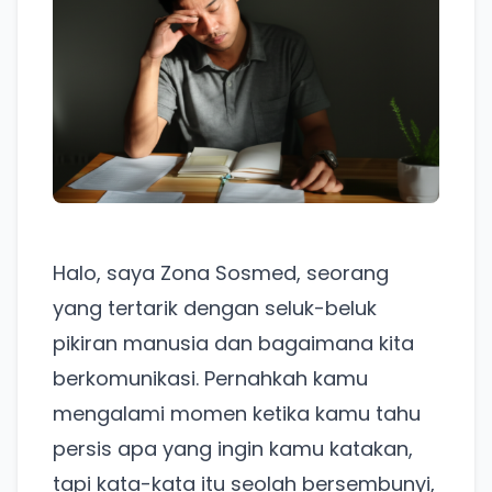
Halo, saya Zona Sosmed, seorang
yang tertarik dengan seluk-beluk
pikiran manusia dan bagaimana kita
berkomunikasi. Pernahkah kamu
mengalami momen ketika kamu tahu
persis apa yang ingin kamu katakan,
tapi kata-kata itu seolah bersembunyi,