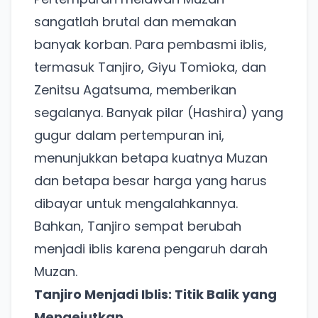
sangatlah brutal dan memakan
banyak korban. Para pembasmi iblis,
termasuk Tanjiro, Giyu Tomioka, dan
Zenitsu Agatsuma, memberikan
segalanya. Banyak pilar (Hashira) yang
gugur dalam pertempuran ini,
menunjukkan betapa kuatnya Muzan
dan betapa besar harga yang harus
dibayar untuk mengalahkannya.
Bahkan, Tanjiro sempat berubah
menjadi iblis karena pengaruh darah
Muzan.
Tanjiro Menjadi Iblis: Titik Balik yang
Mengejutkan