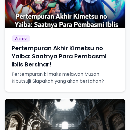
Anime
Pertempuran Akhir Kimetsu no
Yaiba: Saatnya Para Pembasmi
Iblis Bersinar!
Pertempuran klimaks melawan Muzan
Kibutsuji! Siapakah yang akan bertahan?