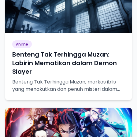
Anime
Benteng Tak Terhingga Muzan:
Labirin Mematikan dalam Demon
Slayer
Benteng Tak Terhingga Muzan, markas iblis
yang menakutkan dan penuh misteri dalam
Demon Slayer.