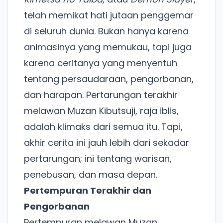
telah memikat hati jutaan penggemar
di seluruh dunia. Bukan hanya karena
animasinya yang memukau, tapi juga
karena ceritanya yang menyentuh
tentang persaudaraan, pengorbanan,
dan harapan. Pertarungan terakhir
melawan Muzan Kibutsuji, raja iblis,
adalah klimaks dari semua itu. Tapi,
akhir cerita ini jauh lebih dari sekadar
pertarungan; ini tentang warisan,
penebusan, dan masa depan.
Pertempuran Terakhir dan
Pengorbanan
Pertempuran melawan Muzan