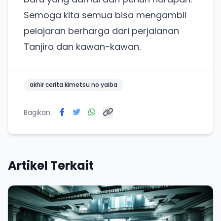
Semoga kita semua bisa mengambil
pelajaran berharga dari perjalanan
Tanjiro dan kawan-kawan.
akhir cerita kimetsu no yaiba
Bagikan:
Artikel Terkait