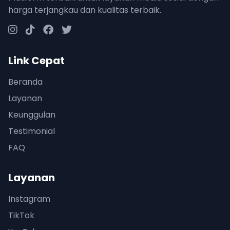
harga terjangkau dan kualitas terbaik.
Link Cepat
Beranda
Layanan
Keunggulan
Testimonial
FAQ
Layanan
Instagram
TikTok