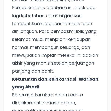
Pembasmi Iblis dibubarkan. Tidak ada
lagi kebutuhan untuk organisasi
tersebut karena ancaman iblis telah
dihilangkan. Para pembasmi iblis yang
selamat mulai menjalani kehidupan
normal, membangun keluarga, dan
mewujudkan impian mereka. Ini adalah
akhir yang manis setelah perjuangan
panjang dan pahit.
Keturunan dan Reinkarnasi: Warisan
yang Abadi
Beberapa karakter dalam cerita
direinkarnasi di masa depan,
menunjukkan bahwa semangat