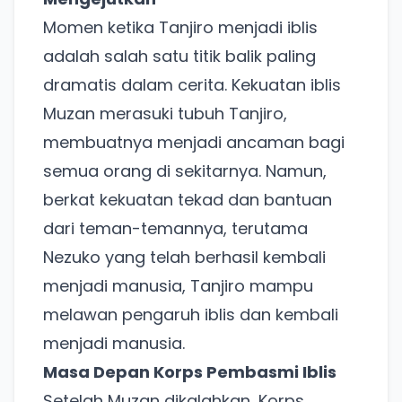
Momen ketika Tanjiro menjadi iblis
adalah salah satu titik balik paling
dramatis dalam cerita. Kekuatan iblis
Muzan merasuki tubuh Tanjiro,
membuatnya menjadi ancaman bagi
semua orang di sekitarnya. Namun,
berkat kekuatan tekad dan bantuan
dari teman-temannya, terutama
Nezuko yang telah berhasil kembali
menjadi manusia, Tanjiro mampu
melawan pengaruh iblis dan kembali
menjadi manusia.
Masa Depan Korps Pembasmi Iblis
Setelah Muzan dikalahkan, Korps