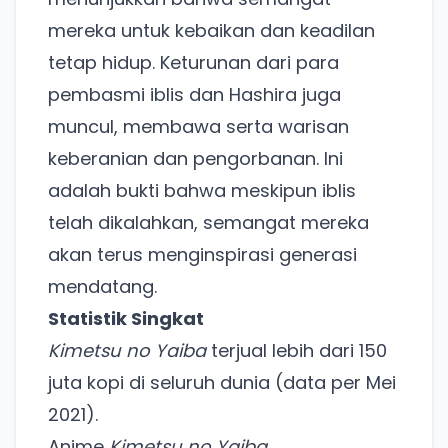
mereka untuk kebaikan dan keadilan
tetap hidup. Keturunan dari para
pembasmi iblis dan Hashira juga
muncul, membawa serta warisan
keberanian dan pengorbanan. Ini
adalah bukti bahwa meskipun iblis
telah dikalahkan, semangat mereka
akan terus menginspirasi generasi
mendatang.
Statistik Singkat
Kimetsu no Yaiba
terjual lebih dari 150
juta kopi di seluruh dunia (data per Mei
2021).
Anime
Kimetsu no Yaiba