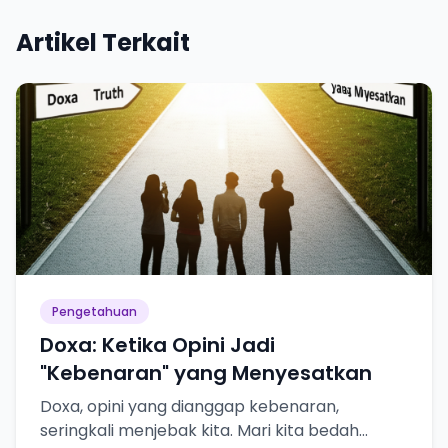
Artikel Terkait
Pengetahuan
Doxa: Ketika Opini Jadi
"Kebenaran" yang Menyesatkan
Doxa, opini yang dianggap kebenaran,
seringkali menjebak kita. Mari kita bedah