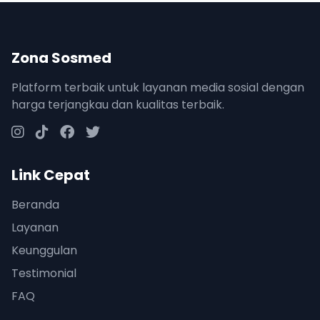
Zona Sosmed
Platform terbaik untuk layanan media sosial dengan
harga terjangkau dan kualitas terbaik.
Link Cepat
Beranda
Layanan
Keunggulan
Testimonial
FAQ