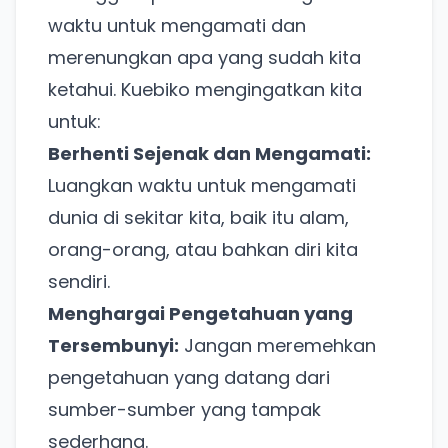
waktu untuk mengamati dan
merenungkan apa yang sudah kita
ketahui. Kuebiko mengingatkan kita
untuk:
Berhenti Sejenak dan Mengamati:
Luangkan waktu untuk mengamati
dunia di sekitar kita, baik itu alam,
orang-orang, atau bahkan diri kita
sendiri.
Menghargai Pengetahuan yang
Tersembunyi:
Jangan meremehkan
pengetahuan yang datang dari
sumber-sumber yang tampak
sederhana.