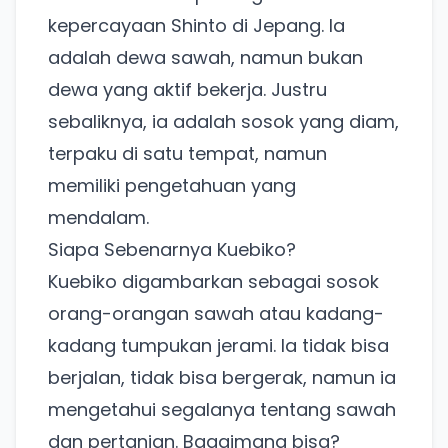
kepercayaan Shinto di Jepang. Ia
adalah dewa sawah, namun bukan
dewa yang aktif bekerja. Justru
sebaliknya, ia adalah sosok yang diam,
terpaku di satu tempat, namun
memiliki pengetahuan yang
mendalam.
Siapa Sebenarnya Kuebiko?
Kuebiko digambarkan sebagai sosok
orang-orangan sawah atau kadang-
kadang tumpukan jerami. Ia tidak bisa
berjalan, tidak bisa bergerak, namun ia
mengetahui segalanya tentang sawah
dan pertanian. Bagaimana bisa?