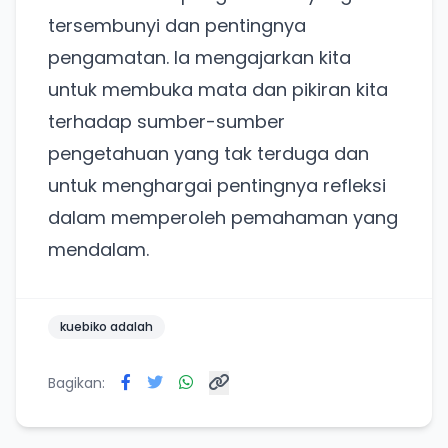
Lain kali saja
tersembunyi dan pentingnya
pengamatan. Ia mengajarkan kita
untuk membuka mata dan pikiran kita
terhadap sumber-sumber
pengetahuan yang tak terduga dan
untuk menghargai pentingnya refleksi
dalam memperoleh pemahaman yang
mendalam.
kuebiko adalah
Bagikan: