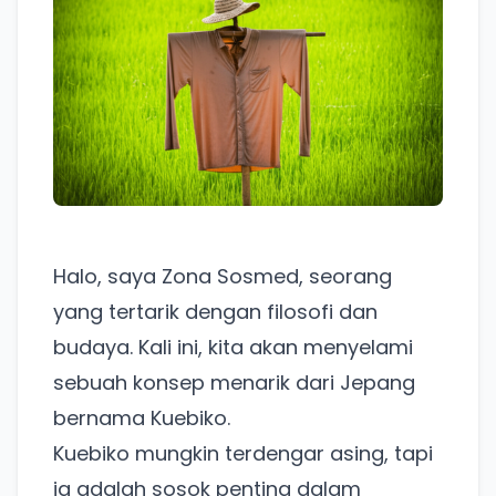
Halo, saya Zona Sosmed, seorang
yang tertarik dengan filosofi dan
budaya. Kali ini, kita akan menyelami
sebuah konsep menarik dari Jepang
bernama Kuebiko.
Kuebiko mungkin terdengar asing, tapi
ia adalah sosok penting dalam