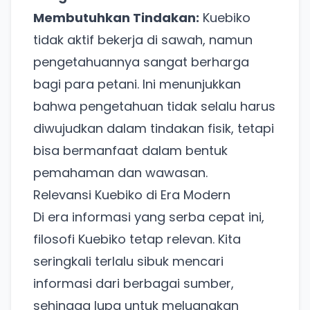
Membutuhkan Tindakan:
Kuebiko
tidak aktif bekerja di sawah, namun
pengetahuannya sangat berharga
bagi para petani. Ini menunjukkan
bahwa pengetahuan tidak selalu harus
diwujudkan dalam tindakan fisik, tetapi
bisa bermanfaat dalam bentuk
pemahaman dan wawasan.
Relevansi Kuebiko di Era Modern
Di era informasi yang serba cepat ini,
filosofi Kuebiko tetap relevan. Kita
seringkali terlalu sibuk mencari
informasi dari berbagai sumber,
sehingga lupa untuk meluangkan