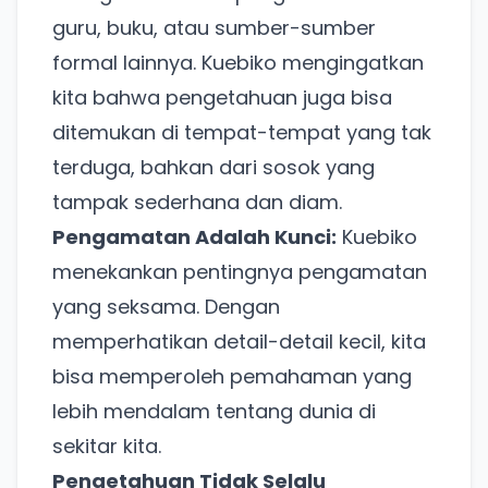
guru, buku, atau sumber-sumber
formal lainnya. Kuebiko mengingatkan
kita bahwa pengetahuan juga bisa
ditemukan di tempat-tempat yang tak
terduga, bahkan dari sosok yang
tampak sederhana dan diam.
Pengamatan Adalah Kunci:
Kuebiko
menekankan pentingnya pengamatan
yang seksama. Dengan
memperhatikan detail-detail kecil, kita
bisa memperoleh pemahaman yang
lebih mendalam tentang dunia di
sekitar kita.
Pengetahuan Tidak Selalu