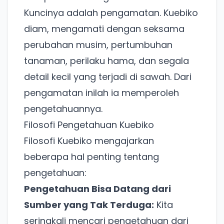
Kuncinya adalah pengamatan. Kuebiko
diam, mengamati dengan seksama
perubahan musim, pertumbuhan
tanaman, perilaku hama, dan segala
detail kecil yang terjadi di sawah. Dari
pengamatan inilah ia memperoleh
pengetahuannya.
Filosofi Pengetahuan Kuebiko
Filosofi Kuebiko mengajarkan
beberapa hal penting tentang
pengetahuan:
Pengetahuan Bisa Datang dari
Sumber yang Tak Terduga:
Kita
seringkali mencari pengetahuan dari