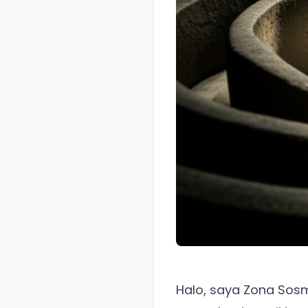
Halo, saya Zona Sosm