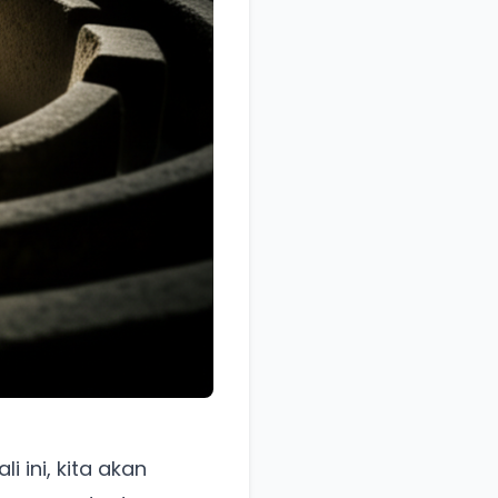
 ini, kita akan