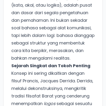
(kata, akal, atau logika), adalah pusat
dan dasar dari segala pengetahuan
dan pemahaman. Ini bukan sekadar
soal bahasa sebagai alat komunikasi,
tapi lebih dalam lagi: bahasa dianggap
sebagai struktur yang membentuk
cara kita berpikir, merasakan, dan
bahkan mengalami realitas.
Sejarah Singkat dan Tokoh Penting
Konsep ini sering dikaitkan dengan
filsuf Prancis, Jacques Derrida. Derrida,
melalui dekonstruksinya, mengkritik
tradisi filsafat Barat yang cenderung
menempatkan
logos
sebagai sesuatu