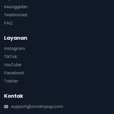
Keunggulan
Testimonial
FAQ
Layanan
Instagram
TikTok
YouTube
Facebook
Twitter
Kontak
support@zonatopup.com