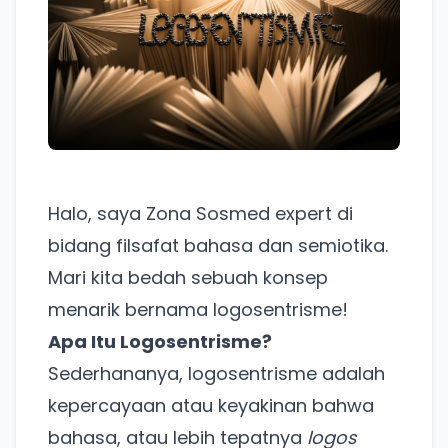
Halo, saya Zona Sosmed expert di
bidang filsafat bahasa dan semiotika.
Mari kita bedah sebuah konsep
menarik bernama logosentrisme!
Apa Itu Logosentrisme?
Sederhananya, logosentrisme adalah
kepercayaan atau keyakinan bahwa
bahasa, atau lebih tepatnya
logos