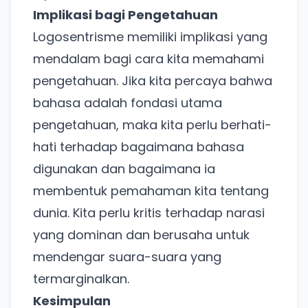
Implikasi bagi Pengetahuan
Logosentrisme memiliki implikasi yang
mendalam bagi cara kita memahami
pengetahuan. Jika kita percaya bahwa
bahasa adalah fondasi utama
pengetahuan, maka kita perlu berhati-
hati terhadap bagaimana bahasa
digunakan dan bagaimana ia
membentuk pemahaman kita tentang
dunia. Kita perlu kritis terhadap narasi
yang dominan dan berusaha untuk
mendengar suara-suara yang
termarginalkan.
Kesimpulan