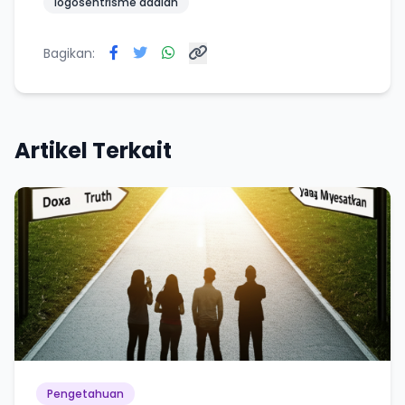
logosentrisme adalah
Bagikan:
Artikel Terkait
Pengetahuan