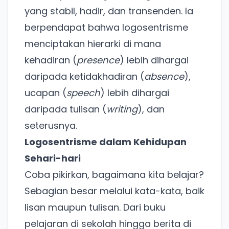
yang stabil, hadir, dan transenden. Ia
berpendapat bahwa logosentrisme
menciptakan hierarki di mana
kehadiran (
presence
) lebih dihargai
daripada ketidakhadiran (
absence
),
ucapan (
speech
) lebih dihargai
daripada tulisan (
writing
), dan
seterusnya.
Logosentrisme dalam Kehidupan
Sehari-hari
Coba pikirkan, bagaimana kita belajar?
Sebagian besar melalui kata-kata, baik
lisan maupun tulisan. Dari buku
pelajaran di sekolah hingga berita di