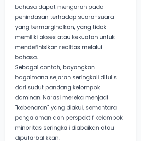
bahasa dapat mengarah pada
penindasan terhadap suara-suara
yang termarginalkan, yang tidak
memiliki akses atau kekuatan untuk
mendefinisikan realitas melalui
bahasa.
Sebagai contoh, bayangkan
bagaimana sejarah seringkali ditulis
dari sudut pandang kelompok
dominan. Narasi mereka menjadi
"kebenaran" yang diakui, sementara
pengalaman dan perspektif kelompok
minoritas seringkali diabaikan atau
diputarbalikkan.