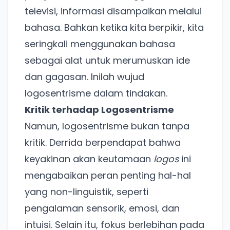
televisi, informasi disampaikan melalui
bahasa. Bahkan ketika kita berpikir, kita
seringkali menggunakan bahasa
sebagai alat untuk merumuskan ide
dan gagasan. Inilah wujud
logosentrisme dalam tindakan.
Kritik terhadap Logosentrisme
Namun, logosentrisme bukan tanpa
kritik. Derrida berpendapat bahwa
keyakinan akan keutamaan
logos
ini
mengabaikan peran penting hal-hal
yang non-linguistik, seperti
pengalaman sensorik, emosi, dan
intuisi. Selain itu, fokus berlebihan pada