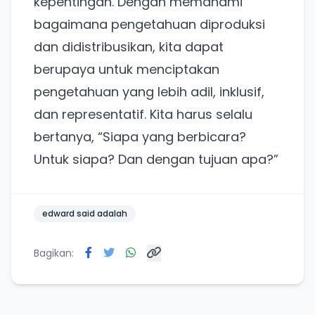
kepentingan. Dengan memahami
bagaimana pengetahuan diproduksi
dan didistribusikan, kita dapat
berupaya untuk menciptakan
pengetahuan yang lebih adil, inklusif,
dan representatif. Kita harus selalu
bertanya,
Siapa yang berbicara?
Untuk siapa? Dan dengan tujuan apa?
edward said adalah
Bagikan: