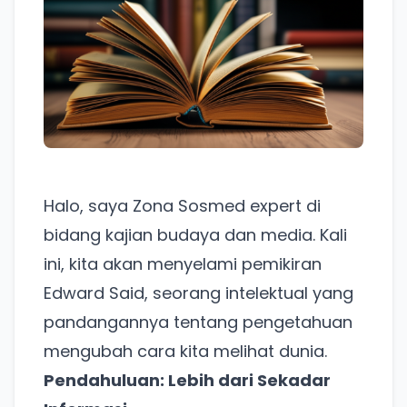
Halo, saya Zona Sosmed expert di
bidang kajian budaya dan media. Kali
ini, kita akan menyelami pemikiran
Edward Said, seorang intelektual yang
pandangannya tentang pengetahuan
mengubah cara kita melihat dunia.
Pendahuluan: Lebih dari Sekadar