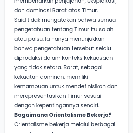
membenarkan penjajahan, eksploitasi,
dan dominasi Barat atas Timur.
Said tidak mengatakan bahwa semua
pengetahuan tentang Timur itu salah
atau palsu. Ia hanya menunjukkan
bahwa pengetahuan tersebut selalu
diproduksi dalam konteks kekuasaan
yang tidak setara. Barat, sebagai
kekuatan dominan, memiliki
kemampuan untuk mendefinisikan dan
merepresentasikan Timur sesuai
dengan kepentingannya sendiri.
Bagaimana Orientalisme Bekerja?
Orientalisme bekerja melalui berbagai