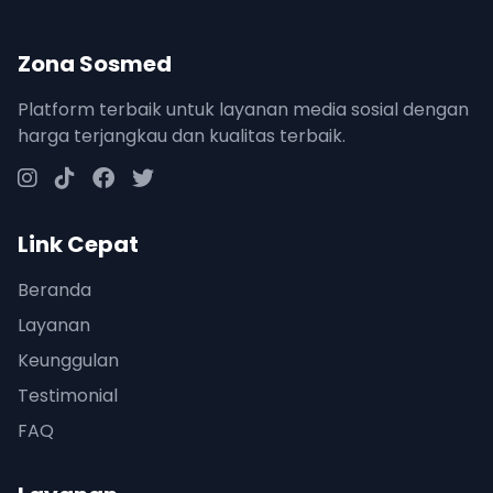
Zona Sosmed
Platform terbaik untuk layanan media sosial dengan
harga terjangkau dan kualitas terbaik.
Link Cepat
Beranda
Layanan
Keunggulan
Testimonial
FAQ