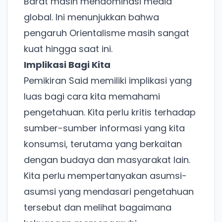
Barat masih mendominasi media
global. Ini menunjukkan bahwa
pengaruh Orientalisme masih sangat
kuat hingga saat ini.
Implikasi Bagi Kita
Pemikiran Said memiliki implikasi yang
luas bagi cara kita memahami
pengetahuan. Kita perlu kritis terhadap
sumber-sumber informasi yang kita
konsumsi, terutama yang berkaitan
dengan budaya dan masyarakat lain.
Kita perlu mempertanyakan asumsi-
asumsi yang mendasari pengetahuan
tersebut dan melihat bagaimana