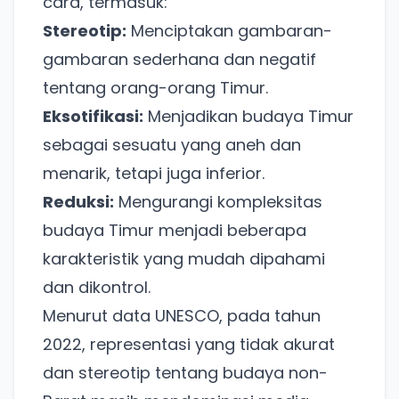
cara, termasuk:
Stereotip:
Menciptakan gambaran-
gambaran sederhana dan negatif
tentang orang-orang Timur.
Eksotifikasi:
Menjadikan budaya Timur
sebagai sesuatu yang aneh dan
menarik, tetapi juga inferior.
Reduksi:
Mengurangi kompleksitas
budaya Timur menjadi beberapa
karakteristik yang mudah dipahami
dan dikontrol.
Menurut data UNESCO, pada tahun
2022, representasi yang tidak akurat
dan stereotip tentang budaya non-