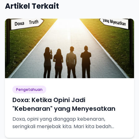
Artikel Terkait
Pengetahuan
Doxa: Ketika Opini Jadi
"Kebenaran" yang Menyesatkan
Doxa, opini yang dianggap kebenaran,
seringkali menjebak kita. Mari kita bedah
bahayanya dalam pencarian pengetahuan