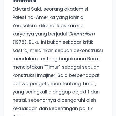
Informasi
Edward Said, seorang akademisi
Palestina-Amerika yang lahir di
Yerusalem, dikenal luas karena
karyanya yang berjudul
Orientalism
(1978). Buku ini bukan sekadar kritik
sastra, melainkan sebuah dekonstruksi
mendalam tentang bagaimana Barat
menciptakan "Timur" sebagai sebuah
konstruksi imajiner. Said berpendapat
bahwa pengetahuan tentang Timur,
yang seringkali dianggap objektif dan
netral, sebenarnya dipengaruhi oleh
kekuasaan dan kepentingan politik