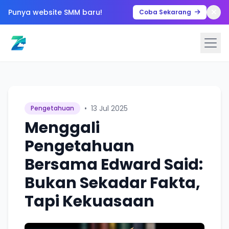
Punya website SMM baru!
Coba Sekarang
•
13 Jul 2025
Pengetahuan
Menggali
Pengetahuan
Bersama Edward Said:
Bukan Sekadar Fakta,
Tapi Kekuasaan