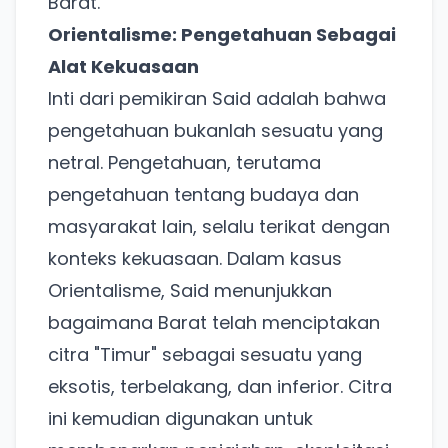
Barat.
Orientalisme: Pengetahuan Sebagai
Alat Kekuasaan
Inti dari pemikiran Said adalah bahwa
pengetahuan bukanlah sesuatu yang
netral. Pengetahuan, terutama
pengetahuan tentang budaya dan
masyarakat lain, selalu terikat dengan
konteks kekuasaan. Dalam kasus
Orientalisme, Said menunjukkan
bagaimana Barat telah menciptakan
citra "Timur" sebagai sesuatu yang
eksotis, terbelakang, dan inferior. Citra
ini kemudian digunakan untuk