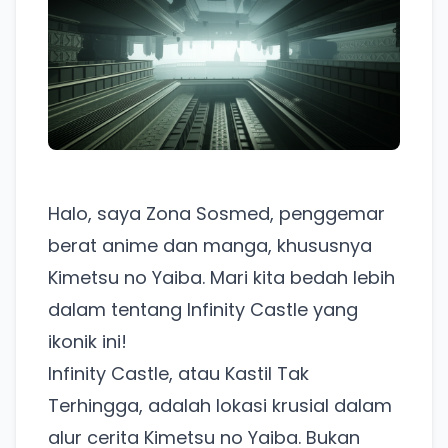
Halo, saya Zona Sosmed, penggemar
berat anime dan manga, khususnya
Kimetsu no Yaiba. Mari kita bedah lebih
dalam tentang Infinity Castle yang
ikonik ini!
Infinity Castle, atau Kastil Tak
Terhingga, adalah lokasi krusial dalam
alur cerita Kimetsu no Yaiba. Bukan