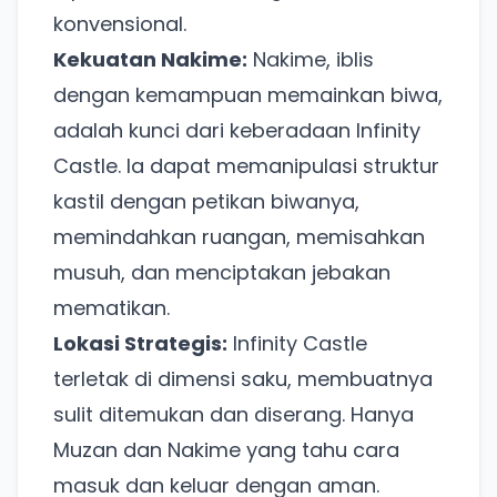
konvensional.
Kekuatan Nakime:
Nakime, iblis
dengan kemampuan memainkan biwa,
adalah kunci dari keberadaan Infinity
Castle. Ia dapat memanipulasi struktur
kastil dengan petikan biwanya,
memindahkan ruangan, memisahkan
musuh, dan menciptakan jebakan
mematikan.
Lokasi Strategis:
Infinity Castle
terletak di dimensi saku, membuatnya
sulit ditemukan dan diserang. Hanya
Muzan dan Nakime yang tahu cara
masuk dan keluar dengan aman.