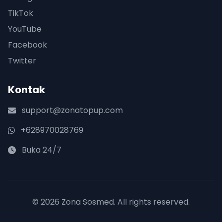
TikTok
YouTube
Facebook
Twitter
Kontak
support@zonatopup.com
+628970028769
Buka 24/7
© 2026 Zona Sosmed. All rights reserved.