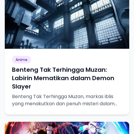
Anime
Benteng Tak Terhingga Muzan:
Labirin Mematikan dalam Demon
Slayer
Benteng Tak Terhingga Muzan, markas iblis
yang menakutkan dan penuh misteri dalam
Demon Slayer.