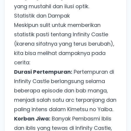
yang mustahil dan ilusi optik.
Statistik dan Dampak
Meskipun sulit untuk memberikan
statistik pasti tentang Infinity Castle
(karena sifatnya yang terus berubah),
kita bisa melihat dampaknya pada
cerita:
Durasi Pertempuran:
Pertempuran di
Infinity Castle berlangsung selama
beberapa episode dan bab manga,
menjadi salah satu arc terpanjang dan
paling intens dalam Kimetsu no Yaiba.
Korban Jiwa:
Banyak Pembasmi Iblis
dan iblis yang tewas di Infinity Castle,