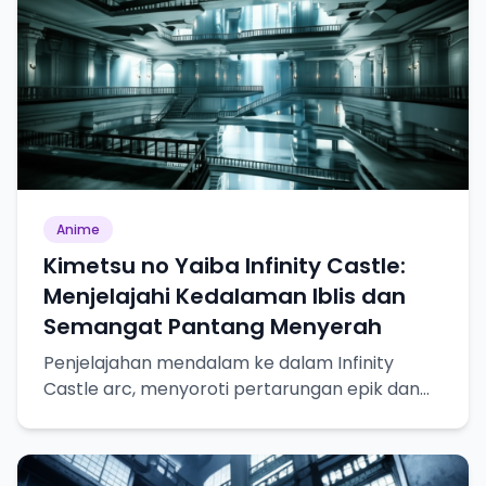
Anime
Kimetsu no Yaiba Infinity Castle:
Menjelajahi Kedalaman Iblis dan
Semangat Pantang Menyerah
Penjelajahan mendalam ke dalam Infinity
Castle arc, menyoroti pertarungan epik dan
pertumbuhan karakter.