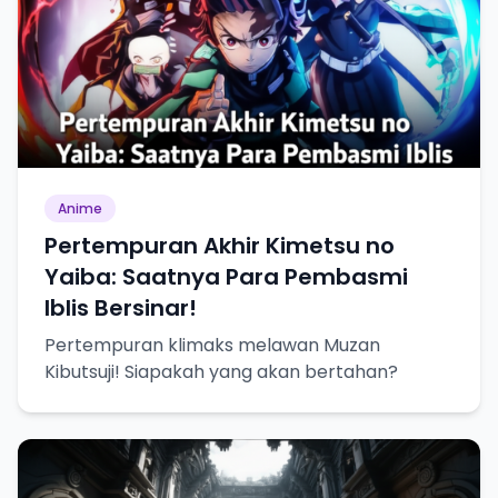
Anime
Pertempuran Akhir Kimetsu no
Yaiba: Saatnya Para Pembasmi
Iblis Bersinar!
Pertempuran klimaks melawan Muzan
Kibutsuji! Siapakah yang akan bertahan?