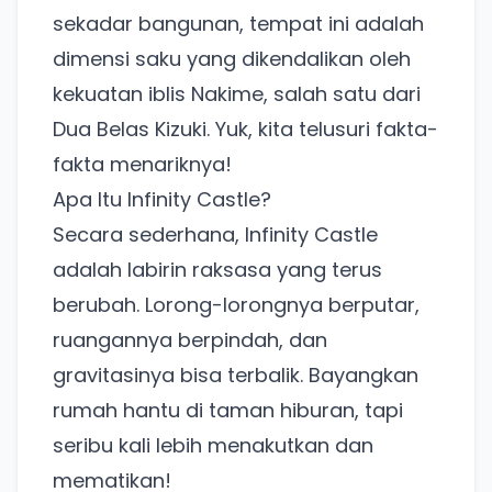
sekadar bangunan, tempat ini adalah
dimensi saku yang dikendalikan oleh
kekuatan iblis Nakime, salah satu dari
Dua Belas Kizuki. Yuk, kita telusuri fakta-
fakta menariknya!
Apa Itu Infinity Castle?
Secara sederhana, Infinity Castle
adalah labirin raksasa yang terus
berubah. Lorong-lorongnya berputar,
ruangannya berpindah, dan
gravitasinya bisa terbalik. Bayangkan
rumah hantu di taman hiburan, tapi
seribu kali lebih menakutkan dan
mematikan!