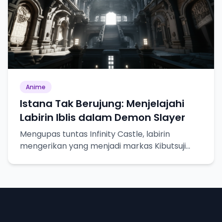
Anime
Istana Tak Berujung: Menjelajahi
Labirin Iblis dalam Demon Slayer
Mengupas tuntas Infinity Castle, labirin
mengerikan yang menjadi markas Kibutsuji
Muzan dalam Demon Slayer.