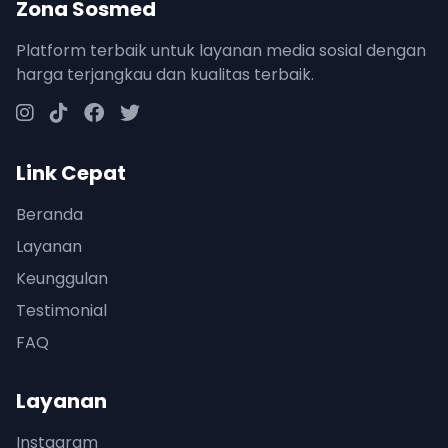
Zona Sosmed
Platform terbaik untuk layanan media sosial dengan
harga terjangkau dan kualitas terbaik.
Link Cepat
Beranda
Layanan
Keunggulan
Testimonial
FAQ
Layanan
Instagram