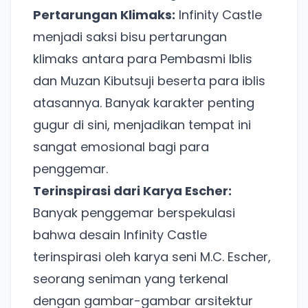
Pertarungan Klimaks:
Infinity Castle
menjadi saksi bisu pertarungan
klimaks antara para Pembasmi Iblis
dan Muzan Kibutsuji beserta para iblis
atasannya. Banyak karakter penting
gugur di sini, menjadikan tempat ini
sangat emosional bagi para
penggemar.
Terinspirasi dari Karya Escher:
Banyak penggemar berspekulasi
bahwa desain Infinity Castle
terinspirasi oleh karya seni M.C. Escher,
seorang seniman yang terkenal
dengan gambar-gambar arsitektur