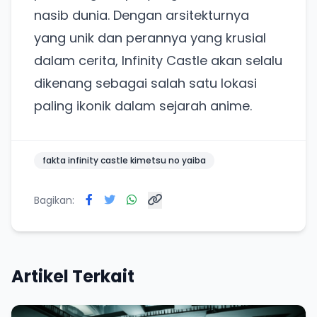
nasib dunia. Dengan arsitekturnya
yang unik dan perannya yang krusial
dalam cerita, Infinity Castle akan selalu
dikenang sebagai salah satu lokasi
paling ikonik dalam sejarah anime.
fakta infinity castle kimetsu no yaiba
Bagikan:
Artikel Terkait