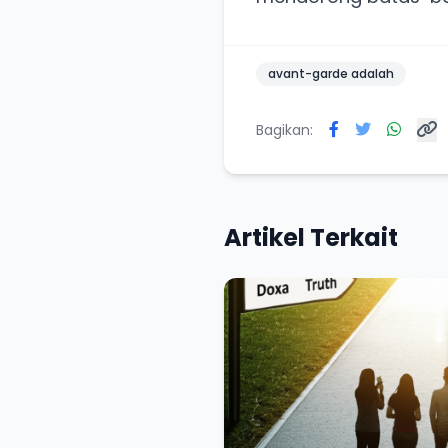
avant-garde adalah
Bagikan:
Artikel Terkait