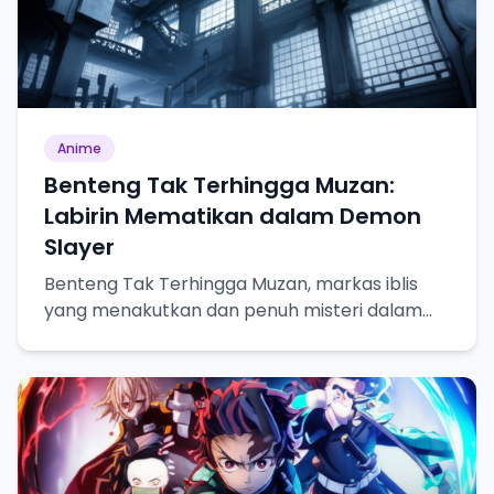
Anime
Benteng Tak Terhingga Muzan:
Labirin Mematikan dalam Demon
Slayer
Benteng Tak Terhingga Muzan, markas iblis
yang menakutkan dan penuh misteri dalam
Demon Slayer.