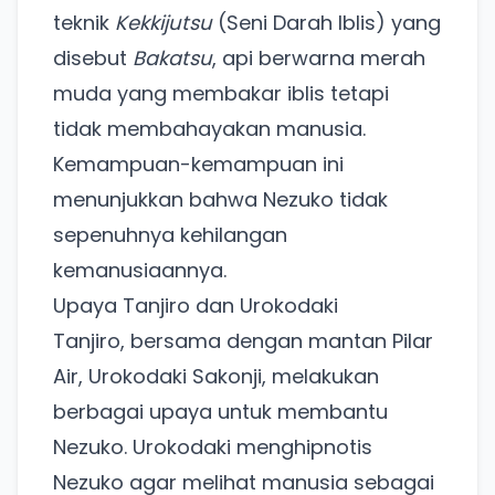
teknik
Kekkijutsu
(Seni Darah Iblis) yang
disebut
Bakatsu
, api berwarna merah
muda yang membakar iblis tetapi
tidak membahayakan manusia.
Kemampuan-kemampuan ini
menunjukkan bahwa Nezuko tidak
sepenuhnya kehilangan
kemanusiaannya.
Upaya Tanjiro dan Urokodaki
Tanjiro, bersama dengan mantan Pilar
Air, Urokodaki Sakonji, melakukan
berbagai upaya untuk membantu
Nezuko. Urokodaki menghipnotis
Nezuko agar melihat manusia sebagai