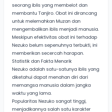
seorang iblis yang membelot dan
membantu Tanjiro. Obat ini dirancang
untuk melemahkan Muzan dan
mengembalikan iblis menjadi manusia.
Meskipun efektivitas obat ini terhadap
Nezuko belum sepenuhnya terbukti, ini
memberikan secercah harapan.
Statistik dan Fakta Menarik
Nezuko adalah satu-satunya iblis yang
diketahui dapat menahan diri dari
memangsa manusia dalam jangka
waktu yang lama.
Popularitas Nezuko sangat tinggi,
menjadikannya salah satu karakter