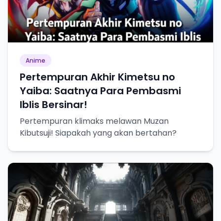
Anime
Pertempuran Akhir Kimetsu no
Yaiba: Saatnya Para Pembasmi
Iblis Bersinar!
Pertempuran klimaks melawan Muzan
Kibutsuji! Siapakah yang akan bertahan?