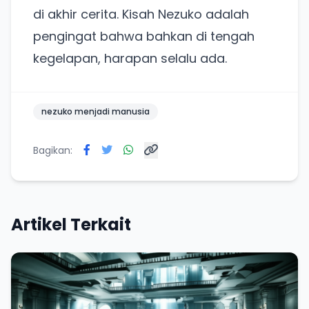
di akhir cerita. Kisah Nezuko adalah
pengingat bahwa bahkan di tengah
kegelapan, harapan selalu ada.
nezuko menjadi manusia
Bagikan:
Artikel Terkait