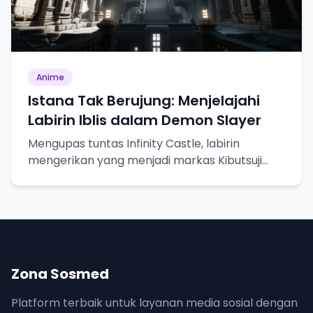
Anime
Istana Tak Berujung: Menjelajahi
Labirin Iblis dalam Demon Slayer
Mengupas tuntas Infinity Castle, labirin
mengerikan yang menjadi markas Kibutsuji
Muzan dalam Demon Slayer.
Zona Sosmed
Platform terbaik untuk layanan media sosial dengan