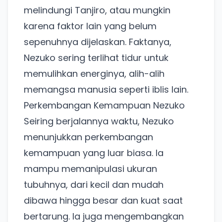
melindungi Tanjiro, atau mungkin
karena faktor lain yang belum
sepenuhnya dijelaskan. Faktanya,
Nezuko sering terlihat tidur untuk
memulihkan energinya, alih-alih
memangsa manusia seperti iblis lain.
Perkembangan Kemampuan Nezuko
Seiring berjalannya waktu, Nezuko
menunjukkan perkembangan
kemampuan yang luar biasa. Ia
mampu memanipulasi ukuran
tubuhnya, dari kecil dan mudah
dibawa hingga besar dan kuat saat
bertarung. Ia juga mengembangkan