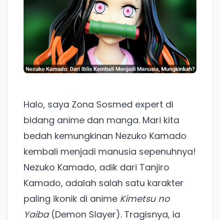
Halo, saya Zona Sosmed expert di
bidang anime dan manga. Mari kita
bedah kemungkinan Nezuko Kamado
kembali menjadi manusia sepenuhnya!
Nezuko Kamado, adik dari Tanjiro
Kamado, adalah salah satu karakter
paling ikonik di anime
Kimetsu no
Yaiba
(Demon Slayer). Tragisnya, ia