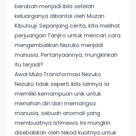
berubah menjadi iblis setelah
keluarganya dibantai oleh Muzan
Kibutsuji. Sepanjang cerita, kita melihat
perjuangan Tanjiro untuk mencari cara
mengembalikan Nezuko menjadi
manusia. Pertanyaannya, mungkinkah
itu terjadi?
Awal Mula Transformasi Nezuko
Nezuko tidak seperti iblis lainnya. Ia
memiliki kemampuan unik untuk
menahan diri dari memangsa
manusia, sebuah anomali yang
membuatnya istimewa. Ini mungkin
disebabkan oleh tekad kuatnya untuk