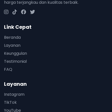
harga terjangkau dan kualitas terbaik.
Link Cepat
Beranda
Layanan
Keunggulan
Testimonial
FAQ
Layanan
Instagram
TikTok
YouTube