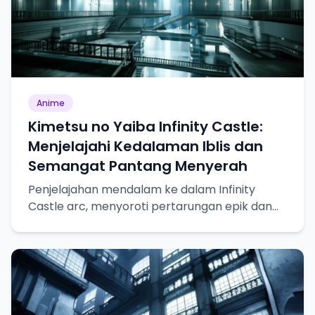
Anime
Kimetsu no Yaiba Infinity Castle:
Menjelajahi Kedalaman Iblis dan
Semangat Pantang Menyerah
Penjelajahan mendalam ke dalam Infinity
Castle arc, menyoroti pertarungan epik dan
pertumbuhan karakter.