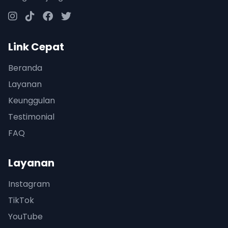
Link Cepat
Beranda
Layanan
Keunggulan
Testimonial
FAQ
Layanan
Instagram
TikTok
YouTube