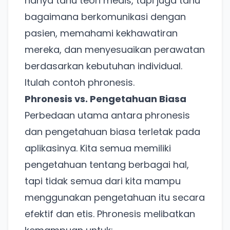
hanya tahu teori medis, tapi juga tahu
bagaimana berkomunikasi dengan
pasien, memahami kekhawatiran
mereka, dan menyesuaikan perawatan
berdasarkan kebutuhan individual.
Itulah contoh phronesis.
Phronesis vs. Pengetahuan Biasa
Perbedaan utama antara phronesis
dan pengetahuan biasa terletak pada
aplikasinya. Kita semua memiliki
pengetahuan tentang berbagai hal,
tapi tidak semua dari kita mampu
menggunakan pengetahuan itu secara
efektif dan etis. Phronesis melibatkan