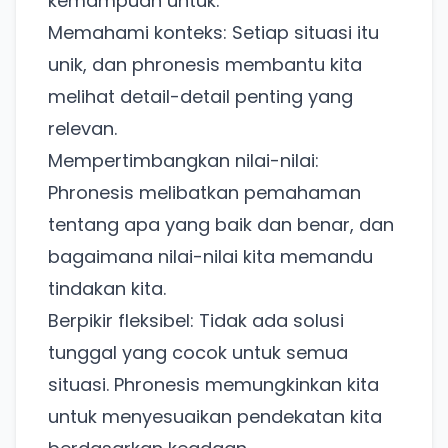
kemampuan untuk:
Memahami konteks: Setiap situasi itu
unik, dan phronesis membantu kita
melihat detail-detail penting yang
relevan.
Mempertimbangkan nilai-nilai:
Phronesis melibatkan pemahaman
tentang apa yang baik dan benar, dan
bagaimana nilai-nilai kita memandu
tindakan kita.
Berpikir fleksibel: Tidak ada solusi
tunggal yang cocok untuk semua
situasi. Phronesis memungkinkan kita
untuk menyesuaikan pendekatan kita