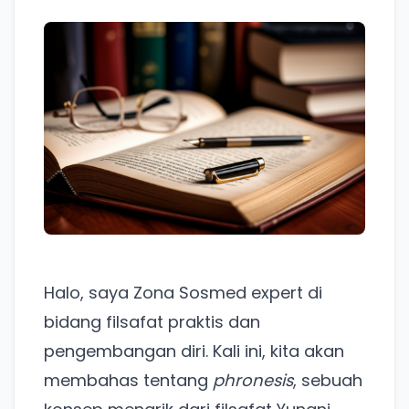
Halo, saya Zona Sosmed expert di
bidang filsafat praktis dan
pengembangan diri. Kali ini, kita akan
membahas tentang
phronesis
, sebuah