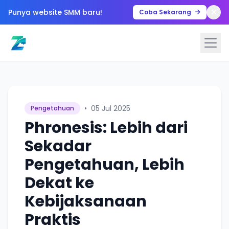
Punya website SMM baru!
Coba Sekarang
•
05 Jul 2025
Pengetahuan
Phronesis: Lebih dari
Sekadar
Pengetahuan, Lebih
Dekat ke
Kebijaksanaan
Praktis