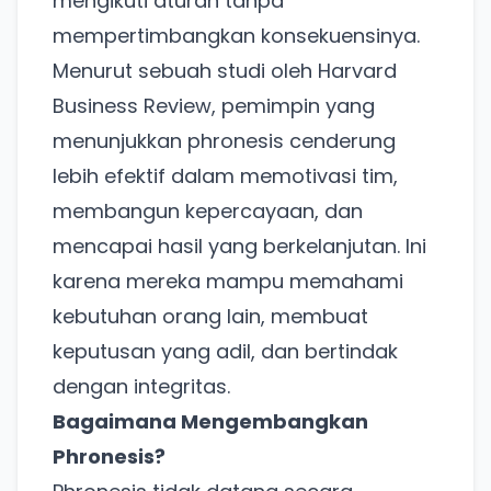
mengikuti aturan tanpa
mempertimbangkan konsekuensinya.
Menurut sebuah studi oleh Harvard
Business Review, pemimpin yang
menunjukkan phronesis cenderung
lebih efektif dalam memotivasi tim,
membangun kepercayaan, dan
mencapai hasil yang berkelanjutan. Ini
karena mereka mampu memahami
kebutuhan orang lain, membuat
keputusan yang adil, dan bertindak
dengan integritas.
Bagaimana Mengembangkan
Phronesis?