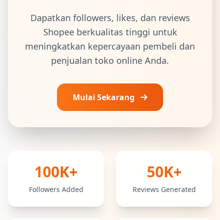
Dapatkan followers, likes, dan reviews
Shopee berkualitas tinggi untuk
meningkatkan kepercayaan pembeli dan
penjualan toko online Anda.
Mulai Sekarang
Statistik Layanan Shopee
100K+
50K+
Followers Added
Reviews Generated