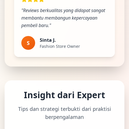
"Reviews berkualitas yang didapat sangat
membantu membangun kepercayaan
pembeli baru."
Sinta J.
S
Fashion Store Owner
Insight dari Expert
Tips dan strategi terbukti dari praktisi
berpengalaman