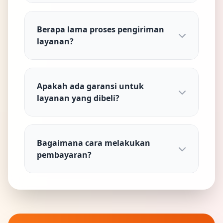
Berapa lama proses pengiriman
layanan?
Apakah ada garansi untuk
layanan yang dibeli?
Bagaimana cara melakukan
pembayaran?