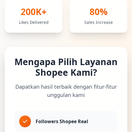
200K+
80%
Likes Delivered
Sales Increase
Mengapa Pilih Layanan
Shopee Kami?
Dapatkan hasil terbaik dengan fitur-fitur
unggulan kami
Followers Shopee Real