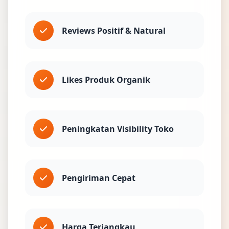
Reviews Positif & Natural
Likes Produk Organik
Peningkatan Visibility Toko
Pengiriman Cepat
Harga Terjangkau