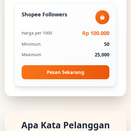
Shopee Followers
Rp 100.000
Harga per 1000
50
Minimum
25,000
Maximum
Pesan Sekarang
Apa Kata Pelanggan