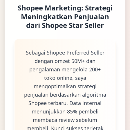
Shopee Marketing: Strategi
Meningkatkan Penjualan
dari Shopee Star Seller
Sebagai Shopee Preferred Seller
dengan omzet 50M+ dan
pengalaman mengelola 200+
toko online, saya
mengoptimalkan strategi
penjualan berdasarkan algoritma
Shopee terbaru. Data internal
menunjukkan 85% pembeli
membaca review sebelum
membeli. Kunci sukses terletak