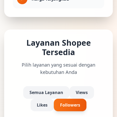
Layanan Shopee
Tersedia
Pilih layanan yang sesuai dengan
kebutuhan Anda
Semua Layanan
Views
Likes
Followers