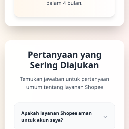
dalam 4 bulan.
Pertanyaan yang
Sering Diajukan
Temukan jawaban untuk pertanyaan
umum tentang layanan Shopee
Apakah layanan Shopee aman
untuk akun saya?