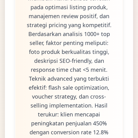
pada optimasi listing produk,
manajemen review positif, dan
strategi pricing yang kompetitif.
Berdasarkan analisis 1000+ top
seller, faktor penting meliputi:
foto produk berkualitas tinggi,
deskripsi SEO-friendly, dan
response time chat <5 menit.
Teknik advanced yang terbukti
efektif: flash sale optimization,
voucher strategy, dan cross-
selling implementation. Hasil
terukur: klien mencapai
peningkatan penjualan 450%
dengan conversion rate 12.8%