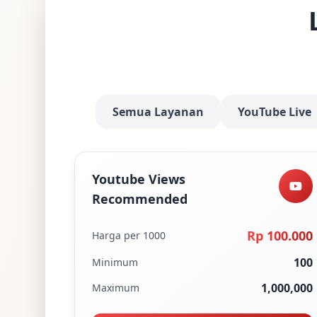
Semua Layanan
YouTube Live
Youtube Views
Recommended
Rp 100.000
Harga per 1000
100
Minimum
1,000,000
Maximum