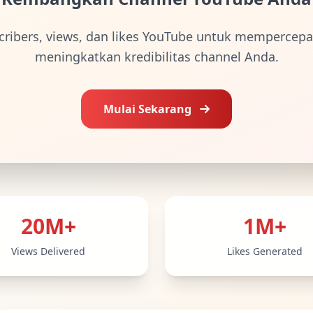
cribers, views, dan likes YouTube untuk mempercepa
meningkatkan kredibilitas channel Anda.
Mulai Sekarang
20M+
1M+
Views Delivered
Likes Generated