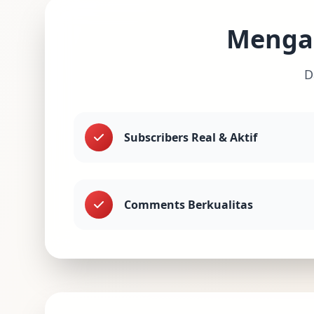
Mengap
D
Subscribers Real & Aktif
Comments Berkualitas