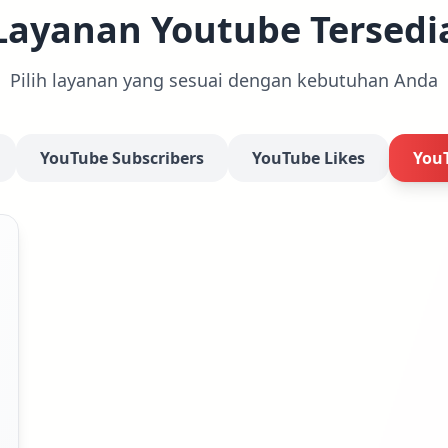
Layanan Youtube Tersedi
Pilih layanan yang sesuai dengan kebutuhan Anda
YouTube Subscribers
YouTube Likes
You