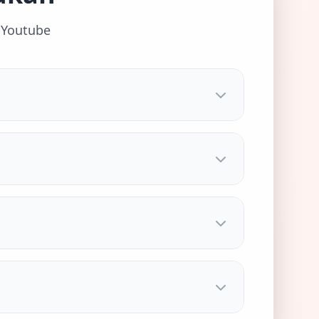
 Youtube