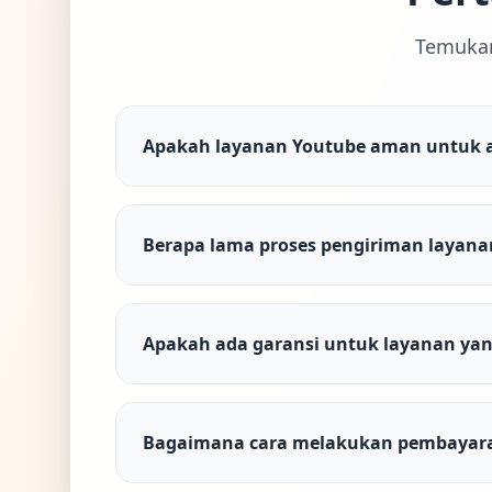
Temukan
Apakah layanan Youtube aman untuk 
Berapa lama proses pengiriman layana
Apakah ada garansi untuk layanan yang
Bagaimana cara melakukan pembayar