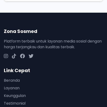
dalam!
Zona Sosmed
Platform terbaik untuk layanan media sosial dengan
harga terjangkau dan kualitas terbaik.
Link Cepat
Beranda
Layanan
Keunggulan
Testimonial