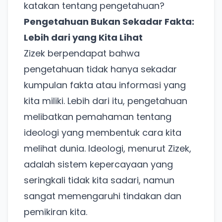
katakan tentang pengetahuan?
Pengetahuan Bukan Sekadar Fakta:
Lebih dari yang Kita Lihat
Zizek berpendapat bahwa
pengetahuan tidak hanya sekadar
kumpulan fakta atau informasi yang
kita miliki. Lebih dari itu, pengetahuan
melibatkan pemahaman tentang
ideologi yang membentuk cara kita
melihat dunia. Ideologi, menurut Zizek,
adalah sistem kepercayaan yang
seringkali tidak kita sadari, namun
sangat memengaruhi tindakan dan
pemikiran kita.