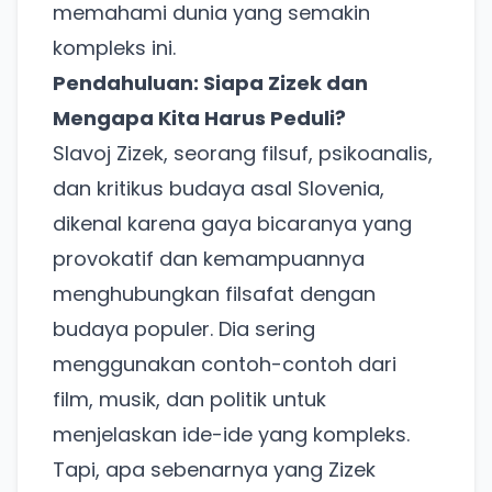
memahami dunia yang semakin
kompleks ini.
Pendahuluan: Siapa Zizek dan
Mengapa Kita Harus Peduli?
Slavoj Zizek, seorang filsuf, psikoanalis,
dan kritikus budaya asal Slovenia,
dikenal karena gaya bicaranya yang
provokatif dan kemampuannya
menghubungkan filsafat dengan
budaya populer. Dia sering
menggunakan contoh-contoh dari
film, musik, dan politik untuk
menjelaskan ide-ide yang kompleks.
Tapi, apa sebenarnya yang Zizek