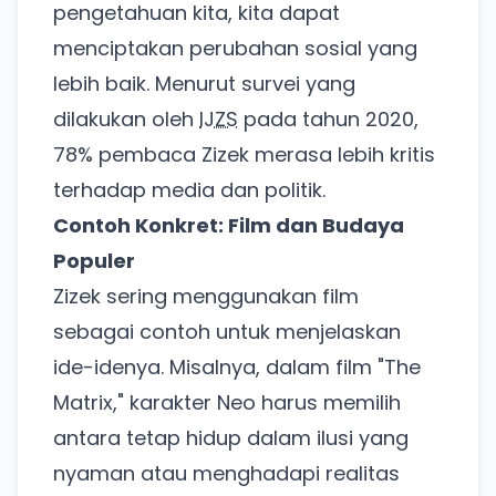
pengetahuan kita, kita dapat
menciptakan perubahan sosial yang
lebih baik. Menurut survei yang
dilakukan oleh
IJZS
pada tahun 2020,
78% pembaca Zizek merasa lebih kritis
terhadap media dan politik.
Contoh Konkret: Film dan Budaya
Populer
Zizek sering menggunakan film
sebagai contoh untuk menjelaskan
ide-idenya. Misalnya, dalam film "The
Matrix," karakter Neo harus memilih
antara tetap hidup dalam ilusi yang
nyaman atau menghadapi realitas