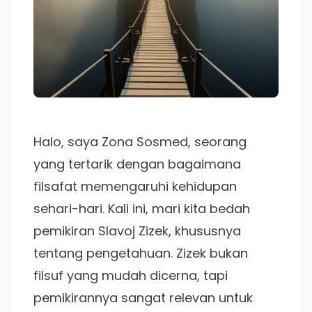
Halo, saya Zona Sosmed, seorang
yang tertarik dengan bagaimana
filsafat memengaruhi kehidupan
sehari-hari. Kali ini, mari kita bedah
pemikiran Slavoj Zizek, khususnya
tentang pengetahuan. Zizek bukan
filsuf yang mudah dicerna, tapi
pemikirannya sangat relevan untuk