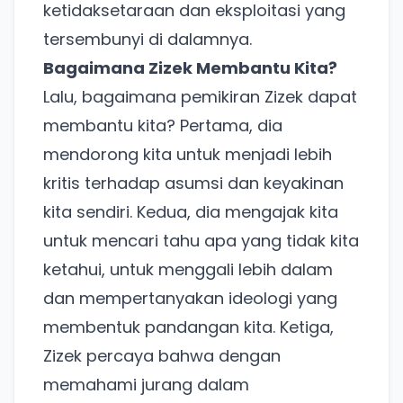
ketidaksetaraan dan eksploitasi yang
tersembunyi di dalamnya.
Bagaimana Zizek Membantu Kita?
Lalu, bagaimana pemikiran Zizek dapat
membantu kita? Pertama, dia
mendorong kita untuk menjadi lebih
kritis terhadap asumsi dan keyakinan
kita sendiri. Kedua, dia mengajak kita
untuk mencari tahu apa yang tidak kita
ketahui, untuk menggali lebih dalam
dan mempertanyakan ideologi yang
membentuk pandangan kita. Ketiga,
Zizek percaya bahwa dengan
memahami jurang dalam