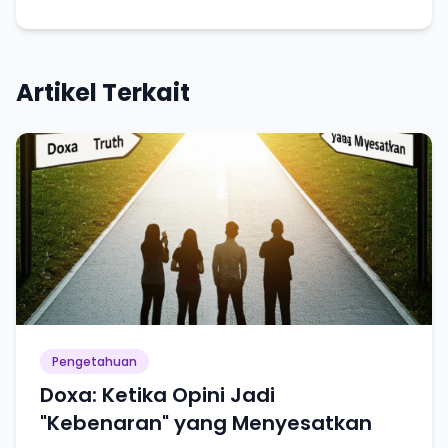
Artikel Terkait
Pengetahuan
Doxa: Ketika Opini Jadi
"Kebenaran" yang Menyesatkan