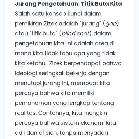
Jurang Pengetahuan: Titik Buta Kita
Salah satu konsep kunci dalam
pemikiran Zizek adalah "jurang" (
gap
)
atau "titik buta" (
blind spot
) dalam
pengetahuan kita. Ini adalah area di
mana kita tidak tahu apa yang tidak
kita ketahui. Zizek berpendapat bahwa
ideologi seringkali bekerja dengan
menutupi jurang ini, membuat kita
percaya bahwa kita memiliki
pemahaman yang lengkap tentang
realitas. Contohnya, kita mungkin
percaya bahwa sistem ekonomi kita
adil dan efisien, tanpa menyadari