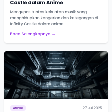
Castle dalam Anime
Mengupas tuntas kekuatan musik yang
menghidupkan kengerian dan ketegangan di
Infinity Castle dalam anime.
Baca Selengkapnya →
27 Jul 2025
Anime