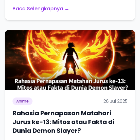
Baca Selengkapnya →
26 Jul 2025
Anime
Rahasia Pernapasan Matahari
Jurus ke-13: Mitos atau Fakta di
Dunia Demon Slayer?