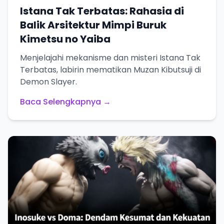
Istana Tak Terbatas: Rahasia di
Balik Arsitektur Mimpi Buruk
Kimetsu no Yaiba
Menjelajahi mekanisme dan misteri Istana Tak
Terbatas, labirin mematikan Muzan Kibutsuji di
Demon Slayer.
Baca Selengkapnya →