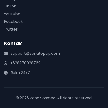
TikTok
YouTube
Facebook
Twitter
Kontak
support@zonatopup.com
+628970028769
Buka 24/7
© 2026 Zona Sosmed. All rights reserved.