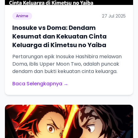
27 Jul 2025
Anime
Inosuke vs Doma: Dendam
Kesumat dan Kekuatan Cinta
Keluarga di Kimetsu no Yaiba
Pertarungan epik Inosuke Hashibira melawan
Doma, iblis Upper Moon Two, adalah puncak
dendam dan bukti kekuatan cinta keluarga.
Baca Selengkapnya →