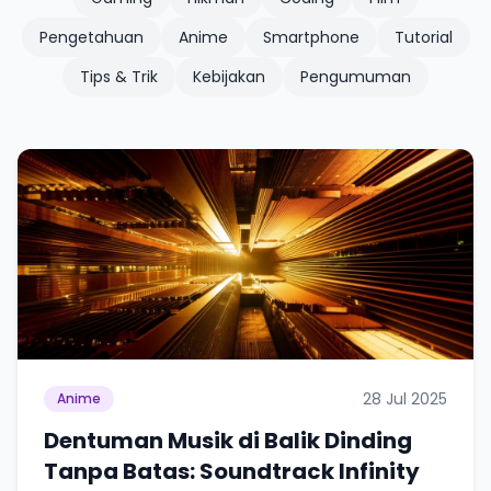
Pengetahuan
Anime
Smartphone
Tutorial
Tips & Trik
Kebijakan
Pengumuman
28 Jul 2025
Anime
Dentuman Musik di Balik Dinding
Tanpa Batas: Soundtrack Infinity