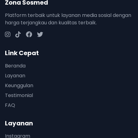
Zona Sosmed
Platform terbaik untuk layanan media sosial dengan
harga terjangkau dan kualitas terbaik.
Link Cepat
Beranda
Layanan
Keunggulan
Testimonial
FAQ
Layanan
Instagram