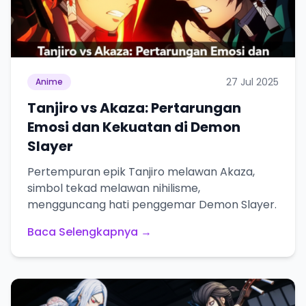
27 Jul 2025
Anime
Tanjiro vs Akaza: Pertarungan
Emosi dan Kekuatan di Demon
Slayer
Pertempuran epik Tanjiro melawan Akaza,
simbol tekad melawan nihilisme,
mengguncang hati penggemar Demon Slayer.
Baca Selengkapnya →