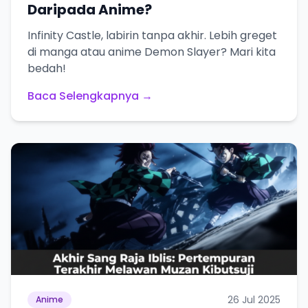
Daripada Anime?
Infinity Castle, labirin tanpa akhir. Lebih greget
di manga atau anime Demon Slayer? Mari kita
bedah!
Baca Selengkapnya →
26 Jul 2025
Anime