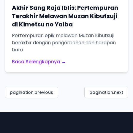
Akhir Sang Raja Iblis: Pertempuran
Terakhir Melawan Muzan Kibutsuji
di Kimetsu no Yaiba
Pertempuran epik melawan Muzan Kibutsuji
berakhir dengan pengorbanan dan harapan
baru.
Baca Selengkapnya →
pagination.previous
pagination.next