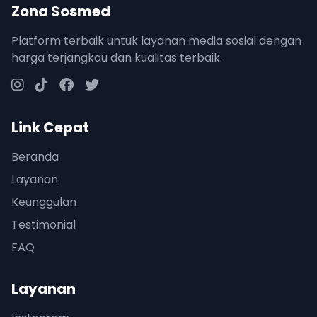
Zona Sosmed
Platform terbaik untuk layanan media sosial dengan
harga terjangkau dan kualitas terbaik.
Link Cepat
Beranda
Layanan
Keunggulan
Testimonial
FAQ
Layanan