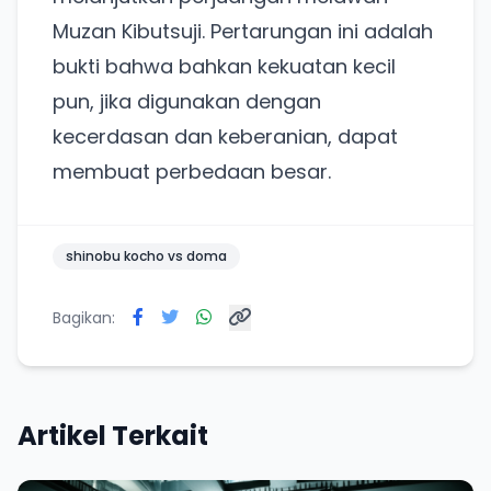
Muzan Kibutsuji. Pertarungan ini adalah
bukti bahwa bahkan kekuatan kecil
pun, jika digunakan dengan
kecerdasan dan keberanian, dapat
membuat perbedaan besar.
shinobu kocho vs doma
Bagikan:
Artikel Terkait