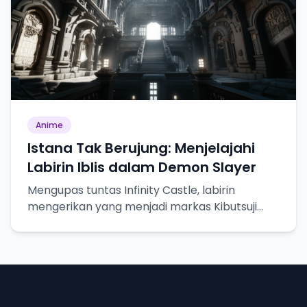
Anime
Istana Tak Berujung: Menjelajahi
Labirin Iblis dalam Demon Slayer
Mengupas tuntas Infinity Castle, labirin
mengerikan yang menjadi markas Kibutsuji
Muzan dalam Demon Slayer.