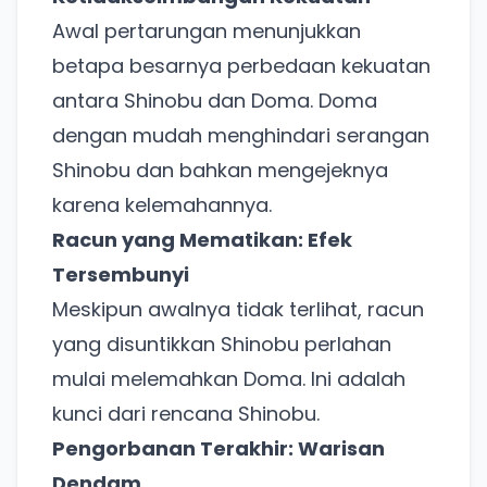
Awal pertarungan menunjukkan
betapa besarnya perbedaan kekuatan
antara Shinobu dan Doma. Doma
dengan mudah menghindari serangan
Shinobu dan bahkan mengejeknya
karena kelemahannya.
Racun yang Mematikan: Efek
Tersembunyi
Meskipun awalnya tidak terlihat, racun
yang disuntikkan Shinobu perlahan
mulai melemahkan Doma. Ini adalah
kunci dari rencana Shinobu.
Pengorbanan Terakhir: Warisan
Dendam