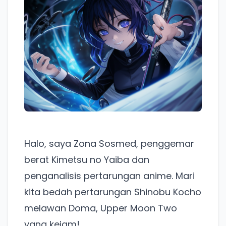
Halo, saya Zona Sosmed, penggemar
berat Kimetsu no Yaiba dan
penganalisis pertarungan anime. Mari
kita bedah pertarungan Shinobu Kocho
melawan Doma, Upper Moon Two
yang kejam!