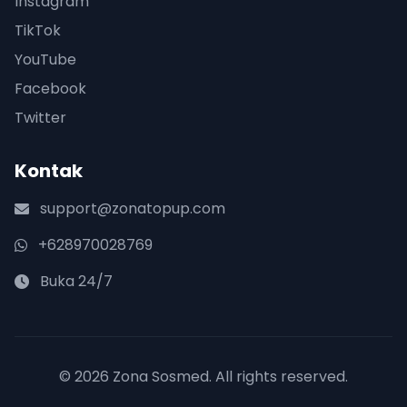
Instagram
TikTok
YouTube
Facebook
Twitter
Kontak
support@zonatopup.com
+628970028769
Buka 24/7
© 2026 Zona Sosmed. All rights reserved.