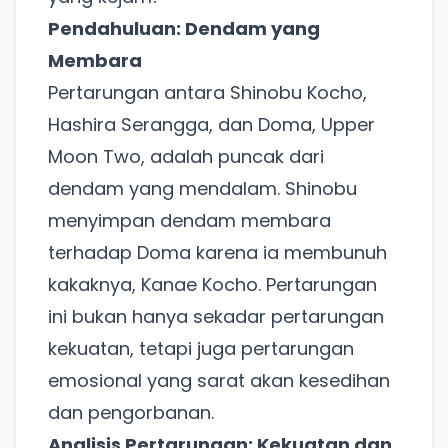
Pendahuluan: Dendam yang
Membara
Pertarungan antara Shinobu Kocho,
Hashira Serangga, dan Doma, Upper
Moon Two, adalah puncak dari
dendam yang mendalam. Shinobu
menyimpan dendam membara
terhadap Doma karena ia membunuh
kakaknya, Kanae Kocho. Pertarungan
ini bukan hanya sekadar pertarungan
kekuatan, tetapi juga pertarungan
emosional yang sarat akan kesedihan
dan pengorbanan.
Analisis Pertarungan: Kekuatan dan