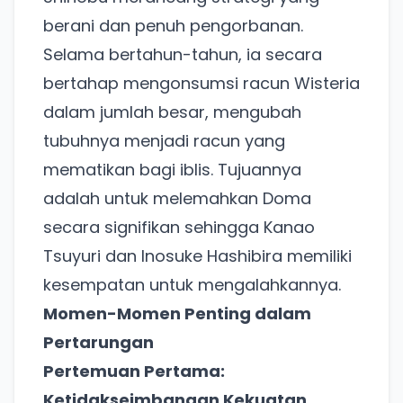
berani dan penuh pengorbanan.
Selama bertahun-tahun, ia secara
bertahap mengonsumsi racun Wisteria
dalam jumlah besar, mengubah
tubuhnya menjadi racun yang
mematikan bagi iblis. Tujuannya
adalah untuk melemahkan Doma
secara signifikan sehingga Kanao
Tsuyuri dan Inosuke Hashibira memiliki
kesempatan untuk mengalahkannya.
Momen-Momen Penting dalam
Pertarungan
Pertemuan Pertama:
Ketidakseimbangan Kekuatan