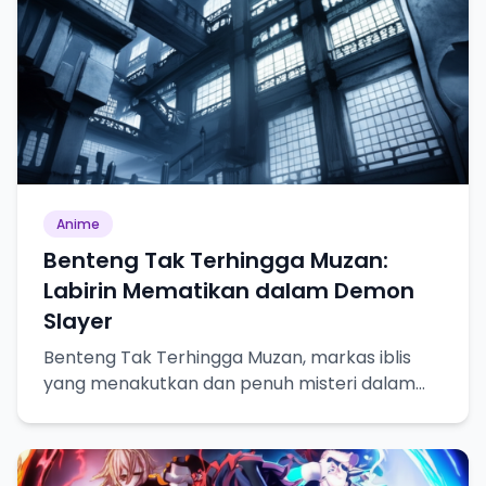
Anime
Benteng Tak Terhingga Muzan:
Labirin Mematikan dalam Demon
Slayer
Benteng Tak Terhingga Muzan, markas iblis
yang menakutkan dan penuh misteri dalam
Demon Slayer.