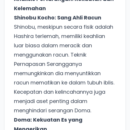
Kelemahan
Shinobu Kocho: Sang Ahli Racun
Shinobu, meskipun secara fisik adalah
Hashira terlemah, memiliki keahlian
luar biasa dalam meracik dan
menggunakan racun. Teknik
Pernapasan Serangganya
memungkinkan dia menyuntikkan
racun mematikan ke dalam tubuh iblis.
Kecepatan dan kelincahannya juga
menjadi aset penting dalam
menghindari serangan Doma.
Doma: Kekuatan Es yang
Mengerikan