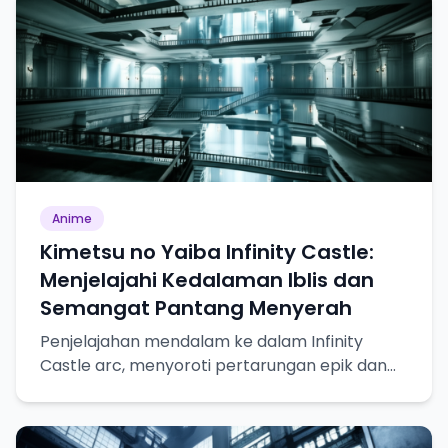
Anime
Kimetsu no Yaiba Infinity Castle:
Menjelajahi Kedalaman Iblis dan
Semangat Pantang Menyerah
Penjelajahan mendalam ke dalam Infinity
Castle arc, menyoroti pertarungan epik dan
pertumbuhan karakter.