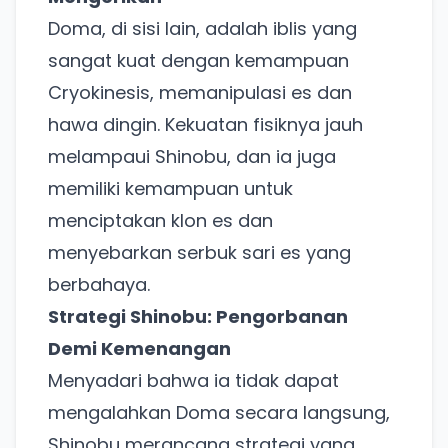
Doma, di sisi lain, adalah iblis yang
sangat kuat dengan kemampuan
Cryokinesis, memanipulasi es dan
hawa dingin. Kekuatan fisiknya jauh
melampaui Shinobu, dan ia juga
memiliki kemampuan untuk
menciptakan klon es dan
menyebarkan serbuk sari es yang
berbahaya.
Strategi Shinobu: Pengorbanan
Demi Kemenangan
Menyadari bahwa ia tidak dapat
mengalahkan Doma secara langsung,
Shinobu merancang strategi yang