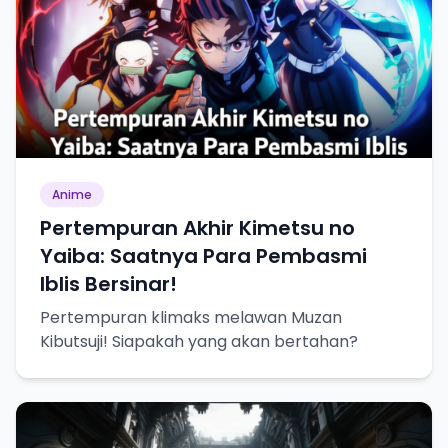
Anime
Pertempuran Akhir Kimetsu no
Yaiba: Saatnya Para Pembasmi
Iblis Bersinar!
Pertempuran klimaks melawan Muzan
Kibutsuji! Siapakah yang akan bertahan?