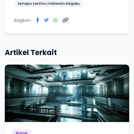
kenapa zenitsu melawan kaigaku
Bagikan:
Artikel Terkait
Anime