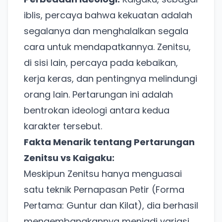
iblis, percaya bahwa kekuatan adalah
segalanya dan menghalalkan segala
cara untuk mendapatkannya. Zenitsu,
di sisi lain, percaya pada kebaikan,
kerja keras, dan pentingnya melindungi
orang lain. Pertarungan ini adalah
bentrokan ideologi antara kedua
karakter tersebut.
Fakta Menarik tentang Pertarungan
Zenitsu vs Kaigaku:
Meskipun Zenitsu hanya menguasai
satu teknik Pernapasan Petir (Forma
Pertama: Guntur dan Kilat), dia berhasil
mengembangkannya menjadi variasi