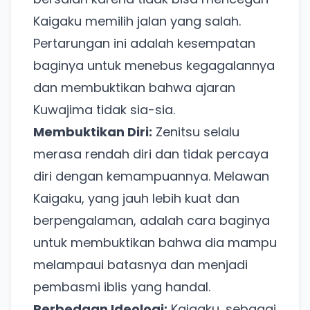
Kaigaku memilih jalan yang salah.
Pertarungan ini adalah kesempatan
baginya untuk menebus kegagalannya
dan membuktikan bahwa ajaran
Kuwajima tidak sia-sia.
Membuktikan Diri:
Zenitsu selalu
merasa rendah diri dan tidak percaya
diri dengan kemampuannya. Melawan
Kaigaku, yang jauh lebih kuat dan
berpengalaman, adalah cara baginya
untuk membuktikan bahwa dia mampu
melampaui batasnya dan menjadi
pembasmi iblis yang handal.
Perbedaan Ideologi:
Kaigaku, sebagai